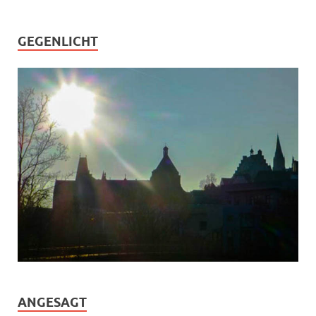
GEGENLICHT
ANGESAGT