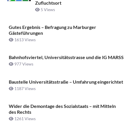
Zufluchtsort
5 Views
Gutes Ergebnis – Befragung zu Marburger
Gästeführungen
1613 Views
Bahnhofsviertel, Universitätsstrasse und die IG MARSS
977 Views
Baustelle Universitätsstraße ­– Umfahrung eingerichtet
1187 Views
Wider die Demontage des Sozialstaats – mit Mitteln
des Rechts
1261 Views