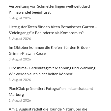
Verbreitung von Schmetterlingen weltweit durch
Klimawandel beeinflusst
5. August 2026
Liste guter Taten für den Alten Botanischer Garten –
Südeingang für Behinderte als Kompromiss?
3. August 2026
Im Oktober kommen die Kiefern für den Brüder-
Grimm-Platz in Kassel
3. August 2026
Hiroshima- Gedenktag mit Mahnung und Warnung:
Wir werden euch nicht helfen können!
3. August 2026
PixelClub präsentiert Fotografien im Landratsamt
Marburg
1. August 2026
Am 1. August radelt die Tour de Natur über die