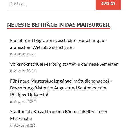
NEUESTE BEITRÄGE IN DAS MARBURGER.
Flucht- und Migrationsgeschichte: Forschung zur
arabischen Welt als Zufluchtsort
8. August 2026
Volkshochschule Marburg startet in das neue Semester
8. August 2026
Fünf neue Masterstudiengänge im Studienangebot –
Bewerbungsfristen im August und September der
Philipps-Universität
6. August 2026
Stadtarchiv Kassel in neuen Räumlichkeiten in der
Markthalle
6. August 2026