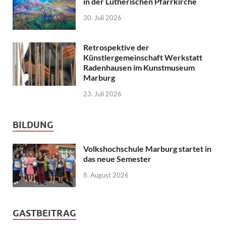
in der Lutherischen Pfarrkirche
30. Juli 2026
Retrospektive der
Künstlergemeinschaft Werkstatt
Radenhausen im Kunstmuseum
Marburg
23. Juli 2026
BILDUNG
Volkshochschule Marburg startet in
das neue Semester
8. August 2026
GASTBEITRAG