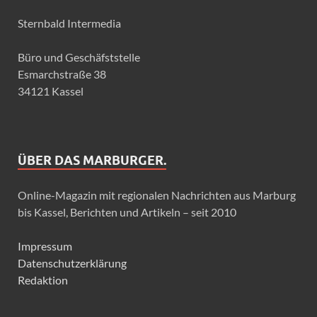
Sternbald Intermedia
Büro und Geschäfststelle
Esmarchstraße 38
34121 Kassel
ÜBER DAS MARBURGER.
Online-Magazin mit regionalen Nachrichten aus Marburg
bis Kassel, Berichten und Artikeln – seit 2010
Impressum
Datenschutzerklärung
Redaktion