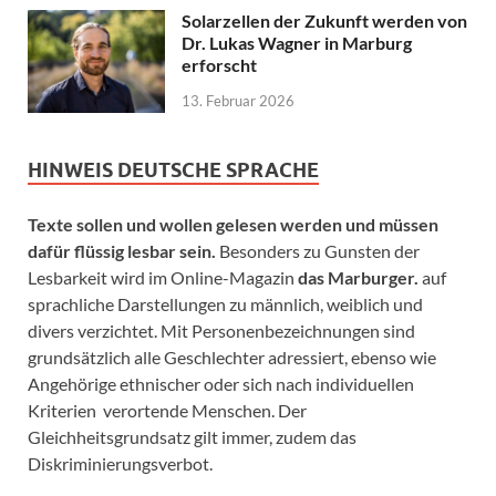
Solarzellen der Zukunft werden von
Dr. Lukas Wagner in Marburg
erforscht
13. Februar 2026
HINWEIS DEUTSCHE SPRACHE
Texte sollen und wollen gelesen werden und müssen
dafür flüssig lesbar sein.
Besonders zu Gunsten der
Lesbarkeit wird im Online-Magazin
das Marburger.
auf
sprachliche Darstellungen zu männlich, weiblich und
divers verzichtet. Mit Personenbezeichnungen sind
grundsätzlich alle Geschlechter adressiert, ebenso wie
Angehörige ethnischer oder sich nach individuellen
Kriterien verortende Menschen. Der
Gleichheitsgrundsatz gilt immer, zudem das
Diskriminierungsverbot.