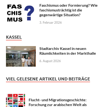
Faschismus oder Formierung? Wie
faschismusträchtig ist die
gegenwärtige Situation?
3. Februar 2026
KASSEL
Stadtarchiv Kassel in neuen
Räumlichkeiten in der Markthalle
6. August 2026
VIEL GELESENE ARTIKEL UND BEITRÄGE
Flucht- und Migrationsgeschichte:
Forschung zur arabischen Welt als