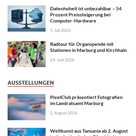
Datenhoheit ist unbezahlbar – 54
Prozent Preissteigerung bei
Computer-Hardware
1. Juli 2026
Radtour für Organspende mit
Stationen in Marburg und Kirchhain
24. Juni 2026
AUSSTELLUNGEN
PixelClub präsentiert Fotografien
im Landratsamt Marburg
1. August 2026
Weltkunst aus Tansania ab 2. August