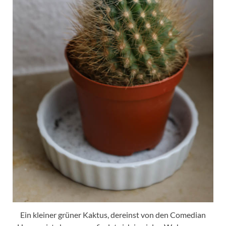
Ein kleiner grüner Kaktus, dereinst von den Comedian