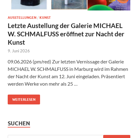
AUSSTELLUNGEN
/
KUNST
Letzte Austellung der Galerie MICHAEL
W. SCHMALFUSS eröffnet zur Nacht der
Kunst
9. Juni 2026
09.06.2026 (pm/red) Zur letzten Vernissage der Galerie
MICHAEL W. SCHMALFUSS in Marburg wird im Rahmen
der Nacht der Kunst am 12. Juni eingeladen. Präsentiert
werden Werke von mehr als 25 …
WEITERLESEN
SUCHEN