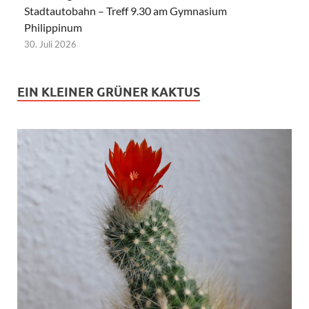
Stadtautobahn – Treff 9.30 am Gymnasium
Philippinum
30. Juli 2026
EIN KLEINER GRÜNER KAKTUS