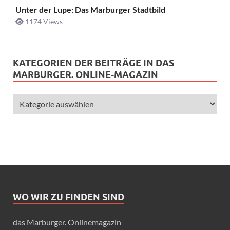
Unter der Lupe: Das Marburger Stadtbild
1174 Views
KATEGORIEN DER BEITRÄGE IN DAS
MARBURGER. ONLINE-MAGAZIN
WO WIR ZU FINDEN SIND
das Marburger. Onlinemagazin