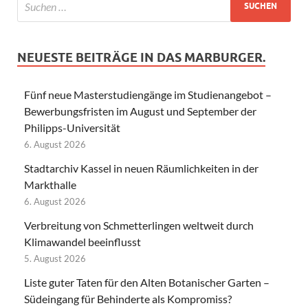
NEUESTE BEITRÄGE IN DAS MARBURGER.
Fünf neue Masterstudiengänge im Studienangebot –
Bewerbungsfristen im August und September der
Philipps-Universität
6. August 2026
Stadtarchiv Kassel in neuen Räumlichkeiten in der
Markthalle
6. August 2026
Verbreitung von Schmetterlingen weltweit durch
Klimawandel beeinflusst
5. August 2026
Liste guter Taten für den Alten Botanischer Garten –
Südeingang für Behinderte als Kompromiss?