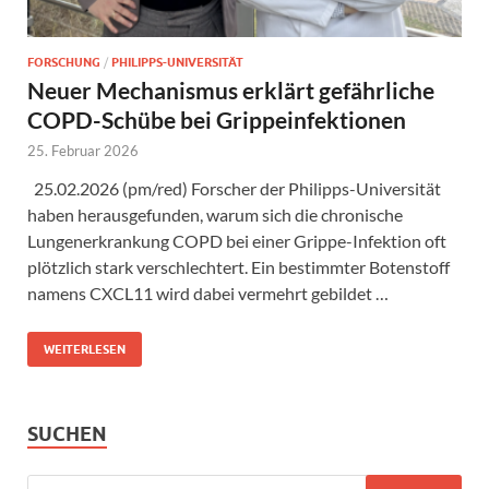
FORSCHUNG
/
PHILIPPS-UNIVERSITÄT
Neuer Mechanismus erklärt gefährliche
COPD-Schübe bei Grippeinfektionen
25. Februar 2026
25.02.2026 (pm/red) Forscher der Philipps-Universität
haben herausgefunden, warum sich die chronische
Lungenerkrankung COPD bei einer Grippe-Infektion oft
plötzlich stark verschlechtert. Ein bestimmter Botenstoff
namens CXCL11 wird dabei vermehrt gebildet …
WEITERLESEN
SUCHEN