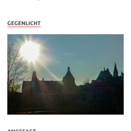
GEGENLICHT