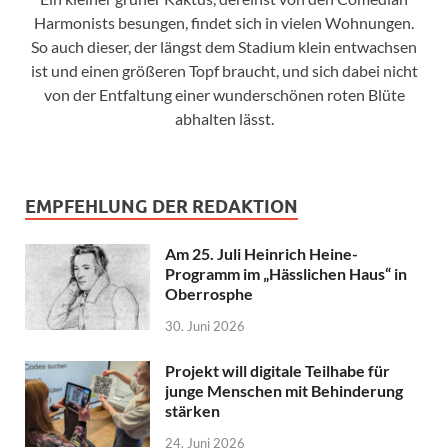
Harmonists besungen, findet sich in vielen Wohnungen.
So auch dieser, der längst dem Stadium klein entwachsen
ist und einen größeren Topf braucht, und sich dabei nicht
von der Entfaltung einer wunderschönen roten Blüte
abhalten lässt.
EMPFEHLUNG DER REDAKTION
Am 25. Juli Heinrich Heine-
Programm im „Hässlichen Haus“ in
Oberrosphe
30. Juni 2026
Projekt will digitale Teilhabe für
junge Menschen mit Behinderung
stärken
24. Juni 2026