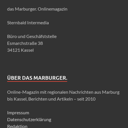
das Marburger. Onlinemagazin
Sternbald Intermedia
Büro und Geschäfststelle
Esmarchstraße 38
34121 Kassel
ÜBER DAS MARBURGER.
Online-Magazin mit regionalen Nachrichten aus Marburg
bis Kassel, Berichten und Artikeln – seit 2010
Impressum
Datenschutzerklärung
Redaktion