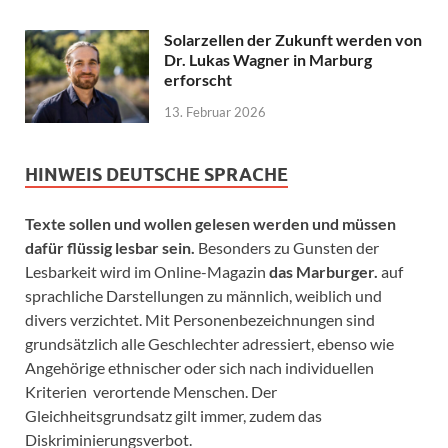
Solarzellen der Zukunft werden von
Dr. Lukas Wagner in Marburg
erforscht
13. Februar 2026
HINWEIS DEUTSCHE SPRACHE
Texte sollen und wollen gelesen werden und müssen
dafür flüssig lesbar sein.
Besonders zu Gunsten der
Lesbarkeit wird im Online-Magazin
das Marburger.
auf
sprachliche Darstellungen zu männlich, weiblich und
divers verzichtet. Mit Personenbezeichnungen sind
grundsätzlich alle Geschlechter adressiert, ebenso wie
Angehörige ethnischer oder sich nach individuellen
Kriterien verortende Menschen. Der
Gleichheitsgrundsatz gilt immer, zudem das
Diskriminierungsverbot.