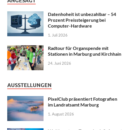
ANGESAGT
Datenhoheit ist unbezahlbar – 54
Prozent Preissteigerung bei
Computer-Hardware
1. Juli 2026
Radtour für Organspende mit
Stationen in Marburg und Kirchhain
24. Juni 2026
AUSSTELLUNGEN
PixelClub präsentiert Fotografien
im Landratsamt Marburg
1. August 2026