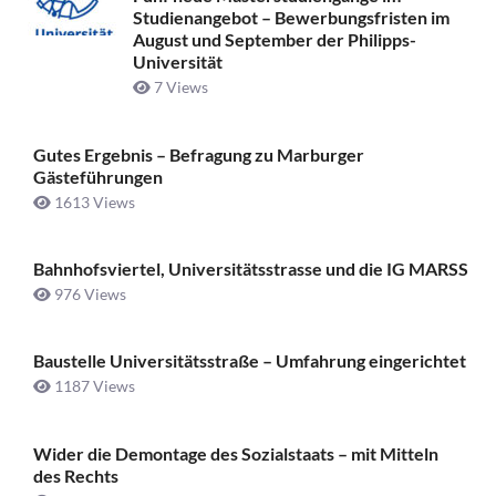
Studienangebot – Bewerbungsfristen im
August und September der Philipps-
Universität
7 Views
Gutes Ergebnis – Befragung zu Marburger
Gästeführungen
1613 Views
Bahnhofsviertel, Universitätsstrasse und die IG MARSS
976 Views
Baustelle Universitätsstraße ­– Umfahrung eingerichtet
1187 Views
Wider die Demontage des Sozialstaats – mit Mitteln
des Rechts