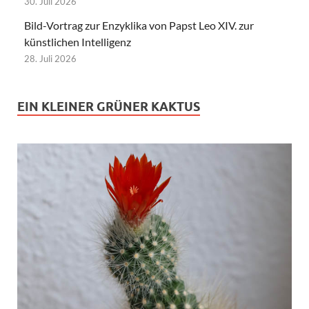
30. Juli 2026
Bild-Vortrag zur Enzyklika von Papst Leo XIV. zur
künstlichen Intelligenz
28. Juli 2026
EIN KLEINER GRÜNER KAKTUS