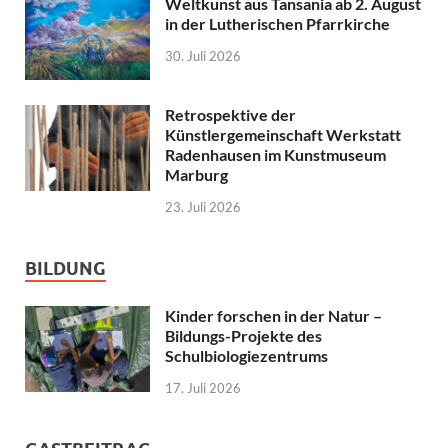
Weltkunst aus Tansania ab 2. August
in der Lutherischen Pfarrkirche
30. Juli 2026
Retrospektive der
Künstlergemeinschaft Werkstatt
Radenhausen im Kunstmuseum
Marburg
23. Juli 2026
BILDUNG
Kinder forschen in der Natur –
Bildungs-Projekte des
Schulbiologiezentrums
17. Juli 2026