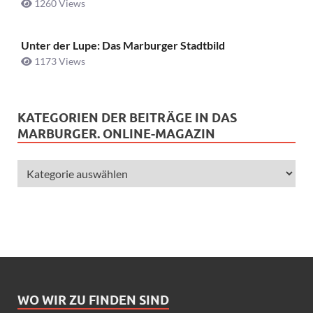
1260 Views
Unter der Lupe: Das Marburger Stadtbild
1173 Views
KATEGORIEN DER BEITRÄGE IN DAS
MARBURGER. ONLINE-MAGAZIN
WO WIR ZU FINDEN SIND