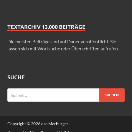
TEXTARCHIV 13.000 BEITRÄGE
Die meisten Beiträge sind auf Dauer veröffentlicht. Sie
lassen sich mit Wortsuche oder Überschriften aufrufen.
SUCHE
Copyright © 2026
das Marburger.