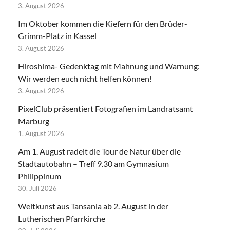
3. August 2026
Im Oktober kommen die Kiefern für den Brüder-
Grimm-Platz in Kassel
3. August 2026
Hiroshima- Gedenktag mit Mahnung und Warnung:
Wir werden euch nicht helfen können!
3. August 2026
PixelClub präsentiert Fotografien im Landratsamt
Marburg
1. August 2026
Am 1. August radelt die Tour de Natur über die
Stadtautobahn – Treff 9.30 am Gymnasium
Philippinum
30. Juli 2026
Weltkunst aus Tansania ab 2. August in der
Lutherischen Pfarrkirche