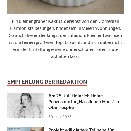
Ein kleiner grüner Kaktus, dereinst von den Comedian
Harmonists besungen, findet sich in vielen Wohnungen.
So auch dieser, der längst dem Stadium klein entwachsen
ist und einen größeren Topf braucht, und sich dabei nicht
von der Entfaltung einer wunderschönen roten Blüte
abhalten lässt.
EMPFEHLUNG DER REDAKTION
Am 25. Juli Heinrich Heine-
Programm im „Hässlichen Haus“ in
Oberrosphe
30. Juni 2026
Projekt will digitale Teilhabe für