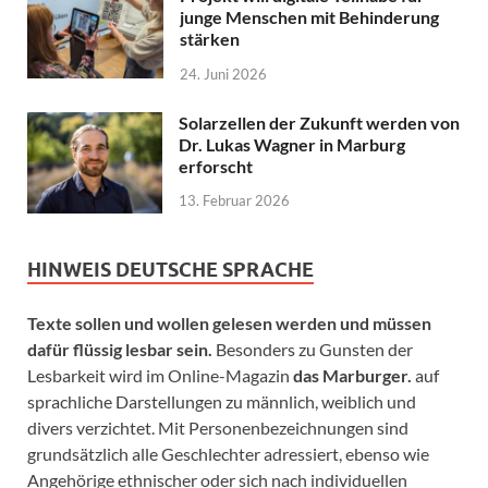
junge Menschen mit Behinderung
stärken
24. Juni 2026
Solarzellen der Zukunft werden von
Dr. Lukas Wagner in Marburg
erforscht
13. Februar 2026
HINWEIS DEUTSCHE SPRACHE
Texte sollen und wollen gelesen werden und müssen
dafür flüssig lesbar sein.
Besonders zu Gunsten der
Lesbarkeit wird im Online-Magazin
das Marburger.
auf
sprachliche Darstellungen zu männlich, weiblich und
divers verzichtet. Mit Personenbezeichnungen sind
grundsätzlich alle Geschlechter adressiert, ebenso wie
Angehörige ethnischer oder sich nach individuellen