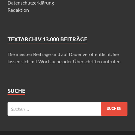
Datenschutzerklärung
Redaktion
TEXTARCHIV 13.000 BEITRÄGE
Die meisten Beiträge sind auf Dauer veröffentlicht. Sie
lassen sich mit Wortsuche oder Überschriften aufrufen.
SUCHE