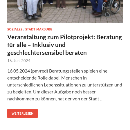
SOZIALES
/
STADT MARBURG
Veranstaltung zum Pilotprojekt: Beratung
für alle – Inklusiv und
geschlechtersensibel beraten
16. Juni 2024
16.05.2024 (pm/red) Beratungsstellen spielen eine
entscheidende Rolle dabei, Menschen in
unterschiedlichen Lebenssituationen zu unterstützen und
zu begleiten. Um dieser Aufgabe noch besser
nachkommen zu können, hat der von der Stadt …
WEITERLESEN