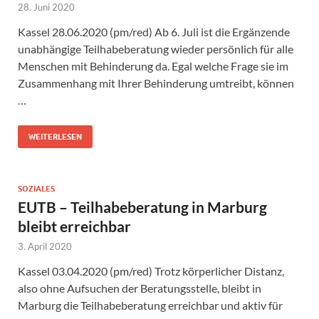
28. Juni 2020
Kassel 28.06.2020 (pm/red) Ab 6. Juli ist die Ergänzende
unabhängige Teilhabeberatung wieder persönlich für alle
Menschen mit Behinderung da. Egal welche Frage sie im
Zusammenhang mit Ihrer Behinderung umtreibt, können
…
WEITERLESEN
SOZIALES
EUTB – Teilhabeberatung in Marburg
bleibt erreichbar
3. April 2020
Kassel 03.04.2020 (pm/red) Trotz körperlicher Distanz,
also ohne Aufsuchen der Beratungsstelle, bleibt in
Marburg die Teilhabeberatung erreichbar und aktiv für