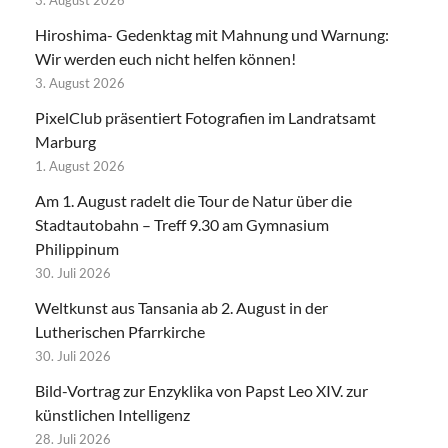
3. August 2026
Hiroshima- Gedenktag mit Mahnung und Warnung:
Wir werden euch nicht helfen können!
3. August 2026
PixelClub präsentiert Fotografien im Landratsamt
Marburg
1. August 2026
Am 1. August radelt die Tour de Natur über die
Stadtautobahn – Treff 9.30 am Gymnasium
Philippinum
30. Juli 2026
Weltkunst aus Tansania ab 2. August in der
Lutherischen Pfarrkirche
30. Juli 2026
Bild-Vortrag zur Enzyklika von Papst Leo XIV. zur
künstlichen Intelligenz
28. Juli 2026