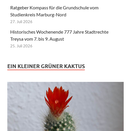
Ratgeber Kompass für die Grundschule vom
Studienkreis Marburg-Nord
27. Juli 2026
Historisches Wochenende 777 Jahre Stadtrechte
Treysa vom 7. bis 9. August
25. Juli 2026
EIN KLEINER GRÜNER KAKTUS