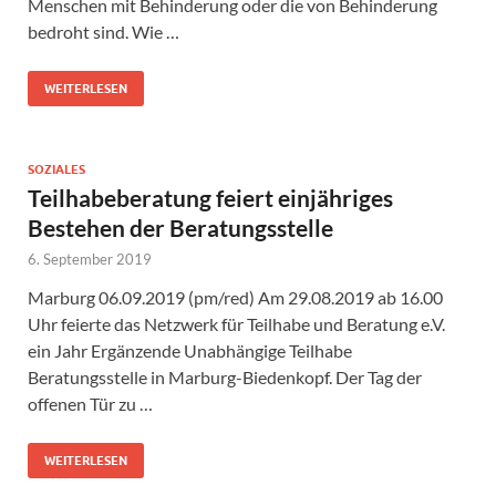
Menschen mit Behinderung oder die von Behinderung
bedroht sind. Wie …
WEITERLESEN
SOZIALES
Teilhabeberatung feiert einjähriges
Bestehen der Beratungsstelle
6. September 2019
Marburg 06.09.2019 (pm/red) Am 29.08.2019 ab 16.00
Uhr feierte das Netzwerk für Teilhabe und Beratung e.V.
ein Jahr Ergänzende Unabhängige Teilhabe
Beratungsstelle in Marburg-Biedenkopf. Der Tag der
offenen Tür zu …
WEITERLESEN