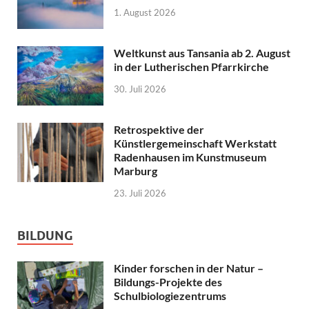
1. August 2026
Weltkunst aus Tansania ab 2. August
in der Lutherischen Pfarrkirche
30. Juli 2026
Retrospektive der
Künstlergemeinschaft Werkstatt
Radenhausen im Kunstmuseum
Marburg
23. Juli 2026
BILDUNG
Kinder forschen in der Natur –
Bildungs-Projekte des
Schulbiologiezentrums