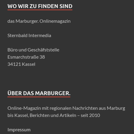
WO WIR ZU FINDEN SIND
das Marburger. Onlinemagazin
Sternbald Intermedia
Büro und Geschäfststelle
Esmarchstraße 38
34121 Kassel
ÜBER DAS MARBURGER.
Online-Magazin mit regionalen Nachrichten aus Marburg
bis Kassel, Berichten und Artikeln – seit 2010
Impressum