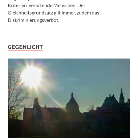
Kriterien verortende Menschen. Der
Gleichheitsgrundsatz gilt immer, zudem das
Diskriminierungsverbot.
GEGENLICHT