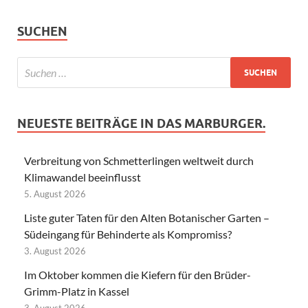
SUCHEN
NEUESTE BEITRÄGE IN DAS MARBURGER.
Verbreitung von Schmetterlingen weltweit durch
Klimawandel beeinflusst
5. August 2026
Liste guter Taten für den Alten Botanischer Garten –
Südeingang für Behinderte als Kompromiss?
3. August 2026
Im Oktober kommen die Kiefern für den Brüder-
Grimm-Platz in Kassel