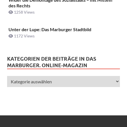
des Rechts
1258 Views
Unter der Lupe: Das Marburger Stadtbild
1172 Views
KATEGORIEN DER BEITRÄGE IN DAS
MARBURGER. ONLINE-MAGAZIN