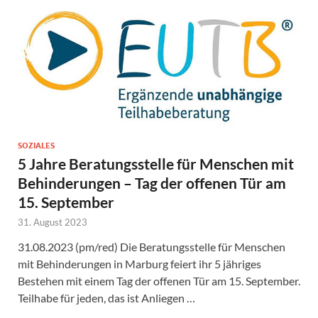
SOZIALES
5 Jahre Beratungsstelle für Menschen mit
Behinderungen – Tag der offenen Tür am
15. September
31. August 2023
31.08.2023 (pm/red) Die Beratungsstelle für Menschen
mit Behinderungen in Marburg feiert ihr 5 jähriges
Bestehen mit einem Tag der offenen Tür am 15. September.
Teilhabe für jeden, das ist Anliegen …