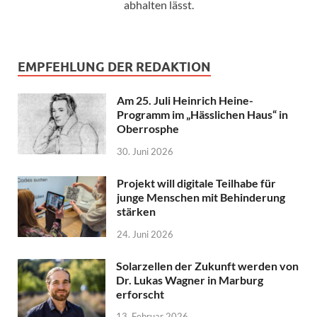
abhalten lässt.
EMPFEHLUNG DER REDAKTION
Am 25. Juli Heinrich Heine-
Programm im „Hässlichen Haus“ in
Oberrosphe
30. Juni 2026
Projekt will digitale Teilhabe für
junge Menschen mit Behinderung
stärken
24. Juni 2026
Solarzellen der Zukunft werden von
Dr. Lukas Wagner in Marburg
erforscht
13. Februar 2026