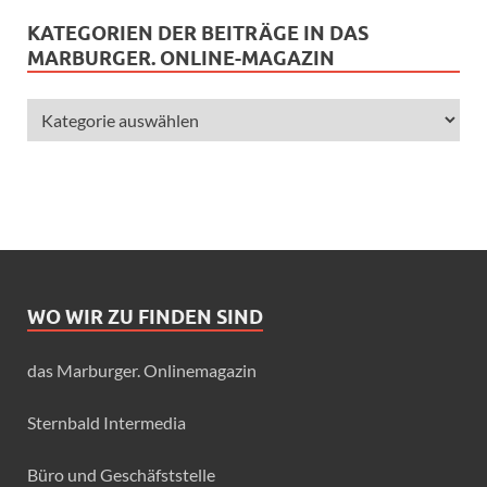
KATEGORIEN DER BEITRÄGE IN DAS
MARBURGER. ONLINE-MAGAZIN
WO WIR ZU FINDEN SIND
das Marburger. Onlinemagazin
Sternbald Intermedia
Büro und Geschäfststelle