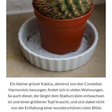
Ein kleiner grüner Kaktus, dereinst von den Comedian
Harmonists besungen, findet sich in vielen Wohnungen.
So auch dieser, der längst dem Stadium klein entwachsen
ist und einen größeren Topf braucht, und sich dabei nicht
von der Entfaltung einer wunderschönen roten Blüte