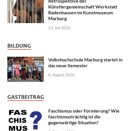
Retrospektive der
Künstlergemeinschaft Werkstatt
Radenhausen im Kunstmuseum
Marburg
23. Juli 2026
BILDUNG
Volkshochschule Marburg startet in
das neue Semester
8. August 2026
GASTBEITRAG
Faschismus oder Formierung? Wie
faschismusträchtig ist die
gegenwärtige Situation?