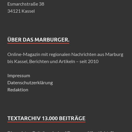
Esmarchstraße 38
34121 Kassel
ÜBER DAS MARBURGER.
Online-Magazin mit regionalen Nachrichten aus Marburg
bis Kassel, Berichten und Artikeln – seit 2010
Impressum
Datenschutzerklärung
Redaktion
TEXTARCHIV 13.000 BEITRÄGE