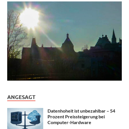
ANGESAGT
Datenhoheit ist unbezahlbar – 54
Prozent Preissteigerung bei
Computer-Hardware