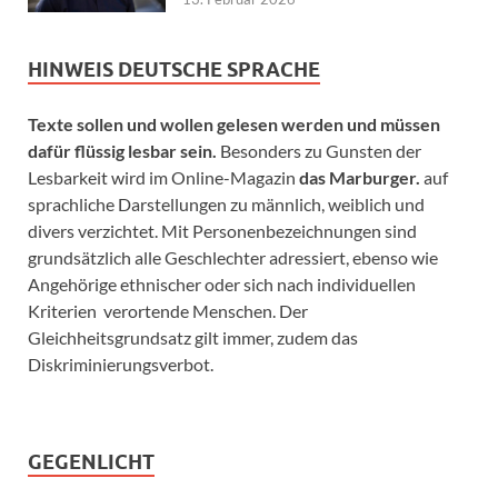
HINWEIS DEUTSCHE SPRACHE
Texte sollen und wollen gelesen werden und müssen
dafür flüssig lesbar sein.
Besonders zu Gunsten der
Lesbarkeit wird im Online-Magazin
das Marburger.
auf
sprachliche Darstellungen zu männlich, weiblich und
divers verzichtet. Mit Personenbezeichnungen sind
grundsätzlich alle Geschlechter adressiert, ebenso wie
Angehörige ethnischer oder sich nach individuellen
Kriterien verortende Menschen. Der
Gleichheitsgrundsatz gilt immer, zudem das
Diskriminierungsverbot.
GEGENLICHT