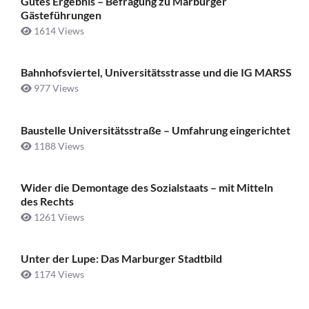
Gutes Ergebnis – Befragung zu Marburger
Gästeführungen
1614 Views
Bahnhofsviertel, Universitätsstrasse und die IG MARSS
977 Views
Baustelle Universitätsstraße ­– Umfahrung eingerichtet
1188 Views
Wider die Demontage des Sozialstaats – mit Mitteln
des Rechts
1261 Views
Unter der Lupe: Das Marburger Stadtbild
1174 Views