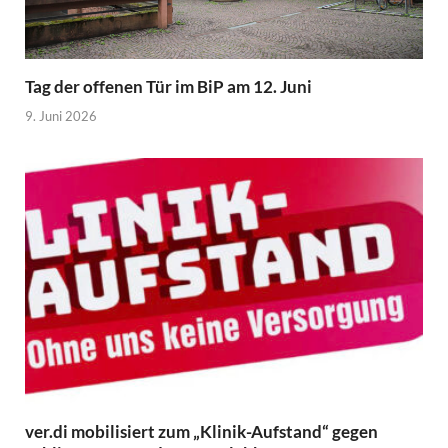
Tag der offenen Tür im BiP am 12. Juni
9. Juni 2026
ver.di mobilisiert zum „Klinik-Aufstand“ gegen