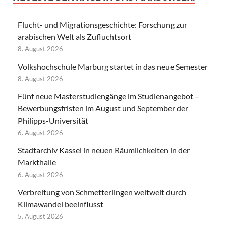
Flucht- und Migrationsgeschichte: Forschung zur
arabischen Welt als Zufluchtsort
8. August 2026
Volkshochschule Marburg startet in das neue Semester
8. August 2026
Fünf neue Masterstudiengänge im Studienangebot –
Bewerbungsfristen im August und September der
Philipps-Universität
6. August 2026
Stadtarchiv Kassel in neuen Räumlichkeiten in der
Markthalle
6. August 2026
Verbreitung von Schmetterlingen weltweit durch
Klimawandel beeinflusst
5. August 2026