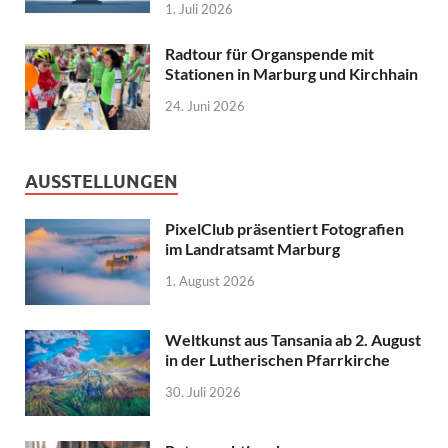
1. Juli 2026
Radtour für Organspende mit
Stationen in Marburg und Kirchhain
24. Juni 2026
AUSSTELLUNGEN
PixelClub präsentiert Fotografien
im Landratsamt Marburg
1. August 2026
Weltkunst aus Tansania ab 2. August
in der Lutherischen Pfarrkirche
30. Juli 2026