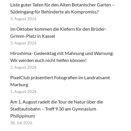
Liste guter Taten für den Alten Botanischer Garten –
Südeingang für Behinderte als Kompromiss?
3. August 2026
Im Oktober kommen die Kiefern für den Brüder-
Grimm-Platz in Kassel
3. August 2026
Hiroshima- Gedenktag mit Mahnung und Warnung:
Wir werden euch nicht helfen können!
3. August 2026
PixelClub präsentiert Fotografien im Landratsamt
Marburg
1. August 2026
Am 1. August radelt die Tour de Natur über die
Stadtautobahn – Treff 9.30 am Gymnasium
Philippinum
30. Juli 2026