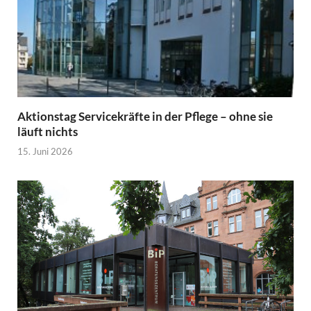
Aktionstag Servicekräfte in der Pflege – ohne sie
läuft nichts
15. Juni 2026