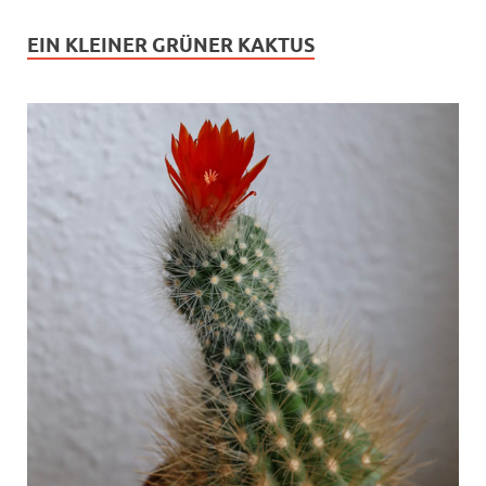
EIN KLEINER GRÜNER KAKTUS