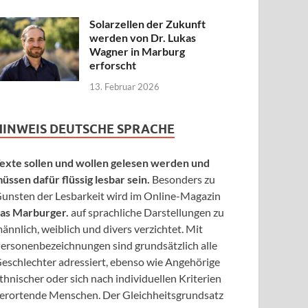
Solarzellen der Zukunft
werden von Dr. Lukas
Wagner in Marburg
erforscht
13. Februar 2026
HINWEIS DEUTSCHE SPRACHE
exte sollen und wollen gelesen werden und
üssen dafür flüssig lesbar sein.
Besonders zu
unsten der Lesbarkeit wird im Online-Magazin
as Marburger.
auf sprachliche Darstellungen zu
ännlich, weiblich und divers verzichtet. Mit
ersonenbezeichnungen sind grundsätzlich alle
eschlechter adressiert, ebenso wie Angehörige
thnischer oder sich nach individuellen Kriterien
erortende Menschen. Der Gleichheitsgrundsatz