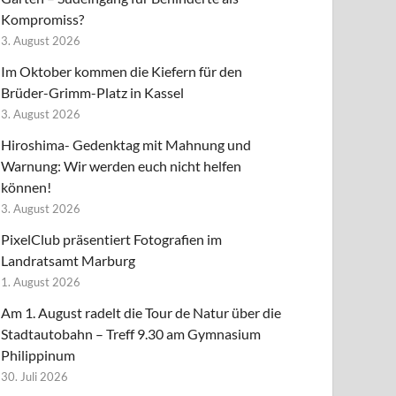
Kompromiss?
3. August 2026
Im Oktober kommen die Kiefern für den
Brüder-Grimm-Platz in Kassel
3. August 2026
Hiroshima- Gedenktag mit Mahnung und
Warnung: Wir werden euch nicht helfen
können!
3. August 2026
PixelClub präsentiert Fotografien im
Landratsamt Marburg
1. August 2026
Am 1. August radelt die Tour de Natur über die
Stadtautobahn – Treff 9.30 am Gymnasium
Philippinum
30. Juli 2026