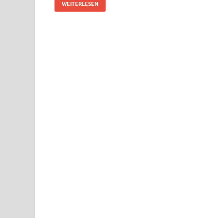
WEITERLESEN