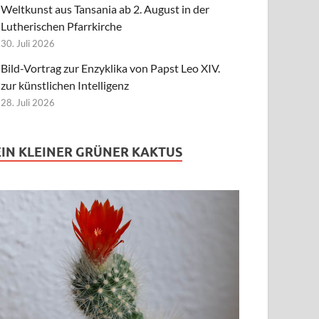
Weltkunst aus Tansania ab 2. August in der
Lutherischen Pfarrkirche
30. Juli 2026
Bild-Vortrag zur Enzyklika von Papst Leo XIV.
zur künstlichen Intelligenz
28. Juli 2026
EIN KLEINER GRÜNER KAKTUS