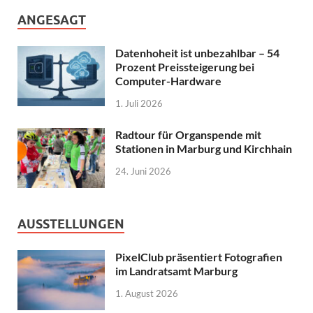
ANGESAGT
Datenhoheit ist unbezahlbar – 54
Prozent Preissteigerung bei
Computer-Hardware
1. Juli 2026
Radtour für Organspende mit
Stationen in Marburg und Kirchhain
24. Juni 2026
AUSSTELLUNGEN
PixelClub präsentiert Fotografien
im Landratsamt Marburg
1. August 2026