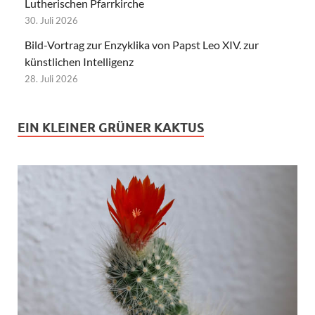
Lutherischen Pfarrkirche
30. Juli 2026
Bild-Vortrag zur Enzyklika von Papst Leo XIV. zur
künstlichen Intelligenz
28. Juli 2026
EIN KLEINER GRÜNER KAKTUS