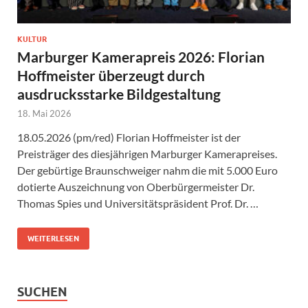
KULTUR
Marburger Kamerapreis 2026: Florian
Hoffmeister überzeugt durch
ausdrucksstarke Bildgestaltung
18. Mai 2026
18.05.2026 (pm/red) Florian Hoffmeister ist der
Preisträger des diesjährigen Marburger Kamerapreises.
Der gebürtige Braunschweiger nahm die mit 5.000 Euro
dotierte Auszeichnung von Oberbürgermeister Dr.
Thomas Spies und Universitätspräsident Prof. Dr. …
WEITERLESEN
SUCHEN