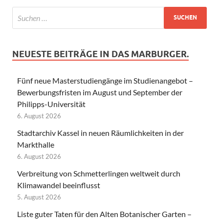
NEUESTE BEITRÄGE IN DAS MARBURGER.
Fünf neue Masterstudiengänge im Studienangebot –
Bewerbungsfristen im August und September der
Philipps-Universität
6. August 2026
Stadtarchiv Kassel in neuen Räumlichkeiten in der
Markthalle
6. August 2026
Verbreitung von Schmetterlingen weltweit durch
Klimawandel beeinflusst
5. August 2026
Liste guter Taten für den Alten Botanischer Garten –