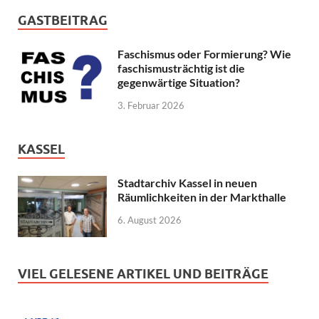
GASTBEITRAG
Faschismus oder Formierung? Wie
faschismusträchtig ist die
gegenwärtige Situation?
3. Februar 2026
KASSEL
Stadtarchiv Kassel in neuen
Räumlichkeiten in der Markthalle
6. August 2026
VIEL GELESENE ARTIKEL UND BEITRÄGE