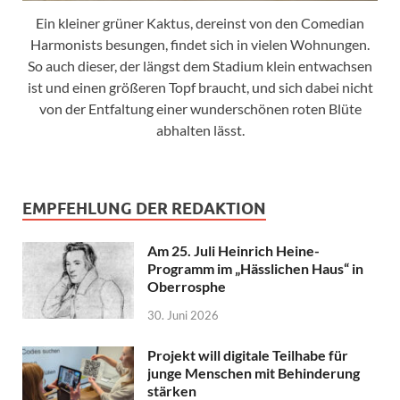
Ein kleiner grüner Kaktus, dereinst von den Comedian
Harmonists besungen, findet sich in vielen Wohnungen.
So auch dieser, der längst dem Stadium klein entwachsen
ist und einen größeren Topf braucht, und sich dabei nicht
von der Entfaltung einer wunderschönen roten Blüte
abhalten lässt.
EMPFEHLUNG DER REDAKTION
Am 25. Juli Heinrich Heine-
Programm im „Hässlichen Haus“ in
Oberrosphe
30. Juni 2026
Projekt will digitale Teilhabe für
junge Menschen mit Behinderung
stärken