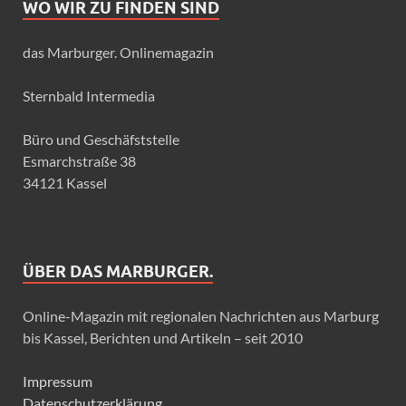
WO WIR ZU FINDEN SIND
das Marburger. Onlinemagazin
Sternbald Intermedia
Büro und Geschäfststelle
Esmarchstraße 38
34121 Kassel
ÜBER DAS MARBURGER.
Online-Magazin mit regionalen Nachrichten aus Marburg
bis Kassel, Berichten und Artikeln – seit 2010
Impressum
Datenschutzerklärung