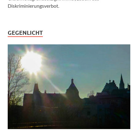
Diskriminierungsverbot.
GEGENLICHT