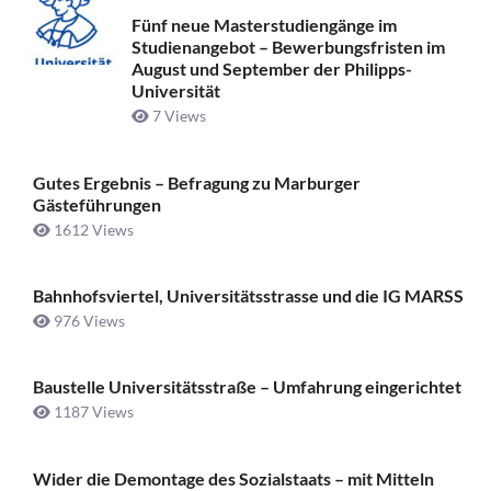
Fünf neue Masterstudiengänge im
Studienangebot – Bewerbungsfristen im
August und September der Philipps-
Universität
7 Views
Gutes Ergebnis – Befragung zu Marburger
Gästeführungen
1612 Views
Bahnhofsviertel, Universitätsstrasse und die IG MARSS
976 Views
Baustelle Universitätsstraße ­– Umfahrung eingerichtet
1187 Views
Wider die Demontage des Sozialstaats – mit Mitteln