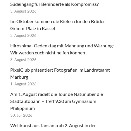
Südeingang für Behinderte als Kompromiss?
3. August 2026
Im Oktober kommen die Kiefern für den Brüder-
Grimm-Platz in Kassel
3. August 2026
Hiroshima- Gedenktag mit Mahnung und Warnung:
Wir werden euch nicht helfen können!
3. August 2026
PixelClub präsentiert Fotografien im Landratsamt
Marburg
1. August 2026
Am 1. August radelt die Tour de Natur über die
Stadtautobahn – Treff 9.30 am Gymnasium
Philippinum
30. Juli 2026
Weltkunst aus Tansania ab 2. August in der