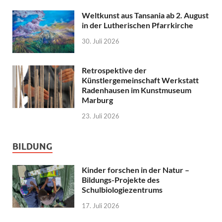
Weltkunst aus Tansania ab 2. August
in der Lutherischen Pfarrkirche
30. Juli 2026
Retrospektive der
Künstlergemeinschaft Werkstatt
Radenhausen im Kunstmuseum
Marburg
23. Juli 2026
BILDUNG
Kinder forschen in der Natur –
Bildungs-Projekte des
Schulbiologiezentrums
17. Juli 2026