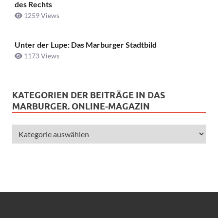
des Rechts
1259 Views
Unter der Lupe: Das Marburger Stadtbild
1173 Views
KATEGORIEN DER BEITRÄGE IN DAS
MARBURGER. ONLINE-MAGAZIN