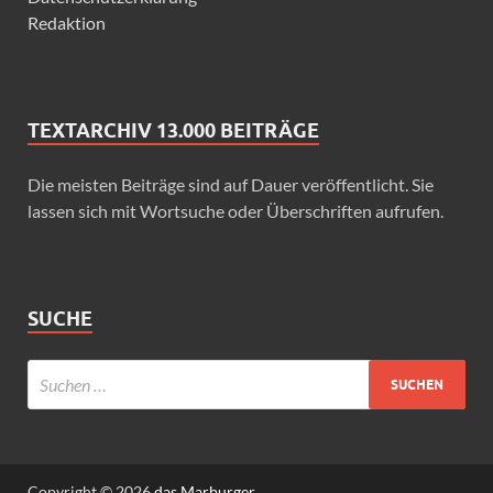
Redaktion
TEXTARCHIV 13.000 BEITRÄGE
Die meisten Beiträge sind auf Dauer veröffentlicht. Sie
lassen sich mit Wortsuche oder Überschriften aufrufen.
SUCHE
Copyright © 2026
das Marburger.