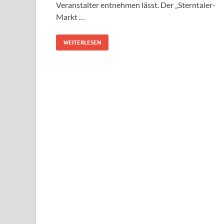
Veranstalter entnehmen lässt. Der „Sterntaler-
Markt …
WEITERLESEN