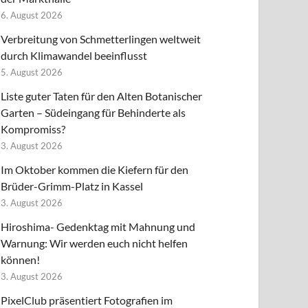
6. August 2026
Verbreitung von Schmetterlingen weltweit
durch Klimawandel beeinflusst
5. August 2026
Liste guter Taten für den Alten Botanischer
Garten – Südeingang für Behinderte als
Kompromiss?
3. August 2026
Im Oktober kommen die Kiefern für den
Brüder-Grimm-Platz in Kassel
3. August 2026
Hiroshima- Gedenktag mit Mahnung und
Warnung: Wir werden euch nicht helfen
können!
3. August 2026
PixelClub präsentiert Fotografien im