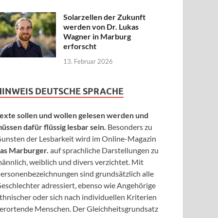
Solarzellen der Zukunft
werden von Dr. Lukas
Wagner in Marburg
erforscht
13. Februar 2026
HINWEIS DEUTSCHE SPRACHE
exte sollen und wollen gelesen werden und
üssen dafür flüssig lesbar sein.
Besonders zu
unsten der Lesbarkeit wird im Online-Magazin
as Marburger.
auf sprachliche Darstellungen zu
ännlich, weiblich und divers verzichtet. Mit
ersonenbezeichnungen sind grundsätzlich alle
eschlechter adressiert, ebenso wie Angehörige
thnischer oder sich nach individuellen Kriterien
erortende Menschen. Der Gleichheitsgrundsatz