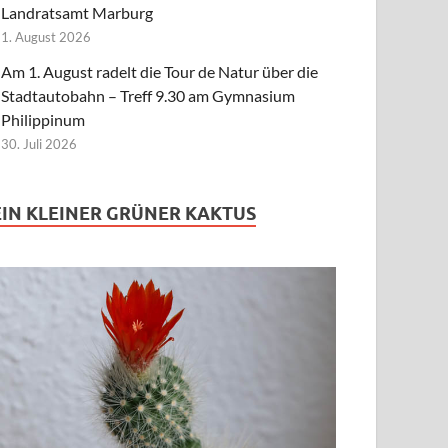
Landratsamt Marburg
1. August 2026
Am 1. August radelt die Tour de Natur über die
Stadtautobahn – Treff 9.30 am Gymnasium
Philippinum
30. Juli 2026
EIN KLEINER GRÜNER KAKTUS