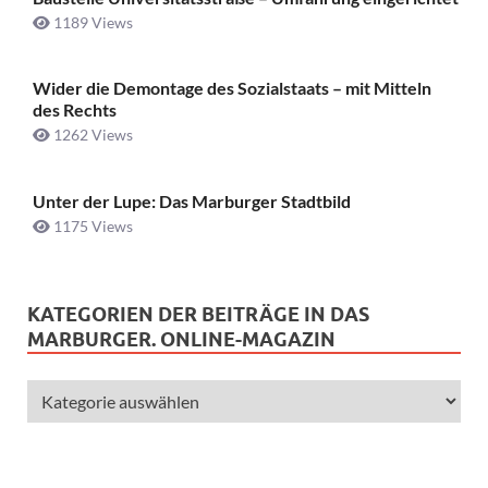
1189 Views
Wider die Demontage des Sozialstaats – mit Mitteln
des Rechts
1262 Views
Unter der Lupe: Das Marburger Stadtbild
1175 Views
KATEGORIEN DER BEITRÄGE IN DAS
MARBURGER. ONLINE-MAGAZIN