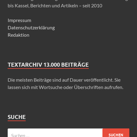
bis Kassel, Berichten und Artikeln – seit 2010
Impressum
Datenschutzerklärung
Redaktion
TEXTARCHIV 13.000 BEITRÄGE
Die meisten Beiträge sind auf Dauer veröffentlicht. Sie
lassen sich mit Wortsuche oder Überschriften aufrufen.
SUCHE