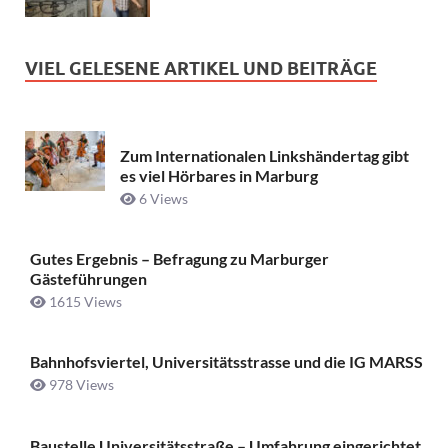
VIEL GELESENE ARTIKEL UND BEITRÄGE
Zum Internationalen Linkshändertag gibt
es viel Hörbares in Marburg
6 Views
Gutes Ergebnis – Befragung zu Marburger
Gästeführungen
1615 Views
Bahnhofsviertel, Universitätsstrasse und die IG MARSS
978 Views
Baustelle Universitätsstraße ­– Umfahrung eingerichtet