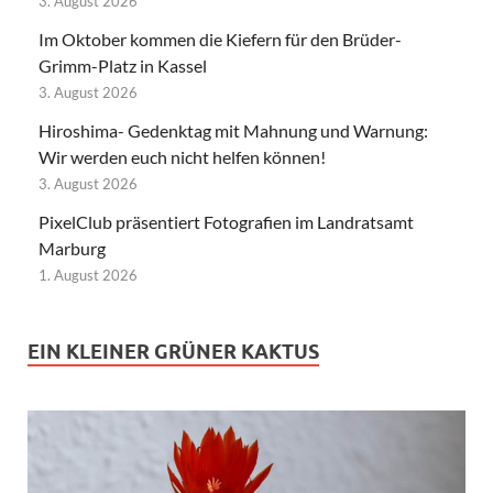
3. August 2026
Im Oktober kommen die Kiefern für den Brüder-
Grimm-Platz in Kassel
3. August 2026
Hiroshima- Gedenktag mit Mahnung und Warnung:
Wir werden euch nicht helfen können!
3. August 2026
PixelClub präsentiert Fotografien im Landratsamt
Marburg
1. August 2026
EIN KLEINER GRÜNER KAKTUS