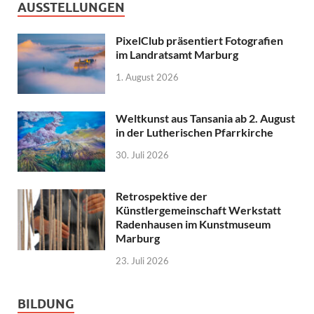
AUSSTELLUNGEN
PixelClub präsentiert Fotografien
im Landratsamt Marburg
1. August 2026
Weltkunst aus Tansania ab 2. August
in der Lutherischen Pfarrkirche
30. Juli 2026
Retrospektive der
Künstlergemeinschaft Werkstatt
Radenhausen im Kunstmuseum
Marburg
23. Juli 2026
BILDUNG