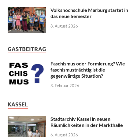
Volkshochschule Marburg startet in
das neue Semester
8. August 2026
GASTBEITRAG
Faschismus oder Formierung? Wie
faschismusträchtig ist die
gegenwärtige Situation?
3. Februar 2026
KASSEL
Stadtarchiv Kassel in neuen
Räumlichkeiten in der Markthalle
6. August 2026