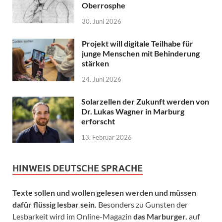
Oberrosphe
30. Juni 2026
Projekt will digitale Teilhabe für
junge Menschen mit Behinderung
stärken
24. Juni 2026
Solarzellen der Zukunft werden von
Dr. Lukas Wagner in Marburg
erforscht
13. Februar 2026
HINWEIS DEUTSCHE SPRACHE
Texte sollen und wollen gelesen werden und müssen
dafür flüssig lesbar sein.
Besonders zu Gunsten der
Lesbarkeit wird im Online-Magazin
das Marburger.
auf