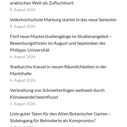
arabischen Welt als Zufluchtsort
8. August 2026
Volkshochschule Marburg startet in das neue Semester
8. August 2026
Fünf neue Masterstudiengänge im Studienangebot –
Bewerbungsfristen im August und September der
Philipps-Universität
6. August 2026
Stadtarchiv Kassel in neuen Räumlichkeiten in der
Markthalle
6. August 2026
Verbreitung von Schmetterlingen weltweit durch
Klimawandel beeinflusst
5. August 2026
Liste guter Taten für den Alten Botanischer Garten –
Südeingang für Behinderte als Kompromiss?