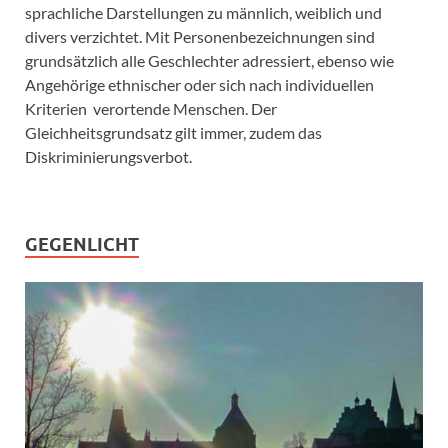
sprachliche Darstellungen zu männlich, weiblich und
divers verzichtet. Mit Personenbezeichnungen sind
grundsätzlich alle Geschlechter adressiert, ebenso wie
Angehörige ethnischer oder sich nach individuellen
Kriterien verortende Menschen. Der
Gleichheitsgrundsatz gilt immer, zudem das
Diskriminierungsverbot.
GEGENLICHT