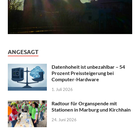
ANGESAGT
Datenhoheit ist unbezahlbar – 54
Prozent Preissteigerung bei
Computer-Hardware
1. Juli 2026
Radtour für Organspende mit
Stationen in Marburg und Kirchhain
24. Juni 2026