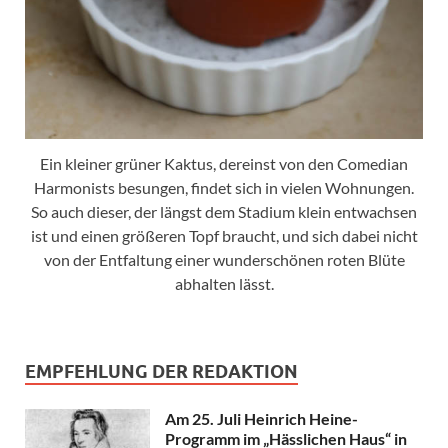
Ein kleiner grüner Kaktus, dereinst von den Comedian
Harmonists besungen, findet sich in vielen Wohnungen.
So auch dieser, der längst dem Stadium klein entwachsen
ist und einen größeren Topf braucht, und sich dabei nicht
von der Entfaltung einer wunderschönen roten Blüte
abhalten lässt.
EMPFEHLUNG DER REDAKTION
Am 25. Juli Heinrich Heine-
Programm im „Hässlichen Haus“ in