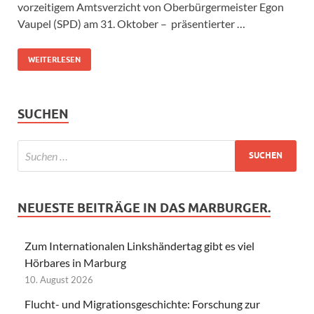
vorzeitigem Amtsverzicht von Oberbürgermeister Egon
Vaupel (SPD) am 31. Oktober – präsentierter …
WEITERLESEN
SUCHEN
NEUESTE BEITRÄGE IN DAS MARBURGER.
Zum Internationalen Linkshändertag gibt es viel
Hörbares in Marburg
10. August 2026
Flucht- und Migrationsgeschichte: Forschung zur