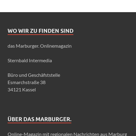
WO WIR ZU FINDEN SIND
das Marburger. Onlinemagazin
Sternbald Intermedia
Büro und Geschäfststelle
Esmarchstraße 38
34121 Kassel
ÜBER DAS MARBURGER.
Online-Magazin mit regionalen Nachrichten aus Marburg