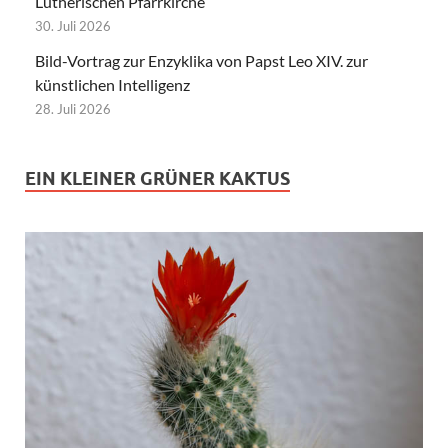
Lutherischen Pfarrkirche
30. Juli 2026
Bild-Vortrag zur Enzyklika von Papst Leo XIV. zur
künstlichen Intelligenz
28. Juli 2026
EIN KLEINER GRÜNER KAKTUS