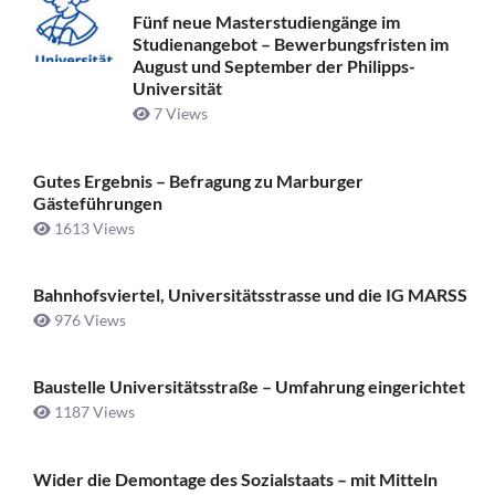
Fünf neue Masterstudiengänge im
Studienangebot – Bewerbungsfristen im
August und September der Philipps-
Universität
7 Views
Gutes Ergebnis – Befragung zu Marburger
Gästeführungen
1613 Views
Bahnhofsviertel, Universitätsstrasse und die IG MARSS
976 Views
Baustelle Universitätsstraße ­– Umfahrung eingerichtet
1187 Views
Wider die Demontage des Sozialstaats – mit Mitteln