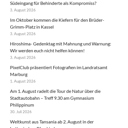
Südeingang für Behinderte als Kompromiss?
3. August 2026
Im Oktober kommen die Kiefern für den Brüder-
Grimm-Platz in Kassel
3. August 2026
Hiroshima- Gedenktag mit Mahnung und Warnung:
Wir werden euch nicht helfen können!
3. August 2026
PixelClub präsentiert Fotografien im Landratsamt
Marburg
1. August 2026
Am 1. August radelt die Tour de Natur über die
Stadtautobahn – Treff 9.30 am Gymnasium
Philippinum
30. Juli 2026
Weltkunst aus Tansania ab 2. August in der