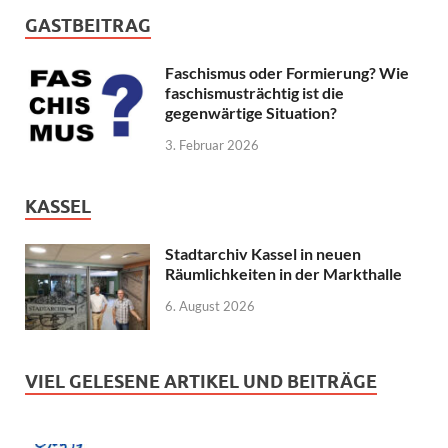
GASTBEITRAG
Faschismus oder Formierung? Wie
faschismusträchtig ist die
gegenwärtige Situation?
3. Februar 2026
KASSEL
Stadtarchiv Kassel in neuen
Räumlichkeiten in der Markthalle
6. August 2026
VIEL GELESENE ARTIKEL UND BEITRÄGE