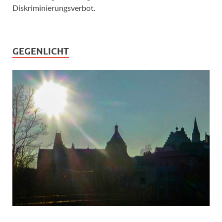
Diskriminierungsverbot.
GEGENLICHT