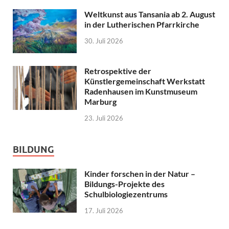
Weltkunst aus Tansania ab 2. August
in der Lutherischen Pfarrkirche
30. Juli 2026
Retrospektive der
Künstlergemeinschaft Werkstatt
Radenhausen im Kunstmuseum
Marburg
23. Juli 2026
BILDUNG
Kinder forschen in der Natur –
Bildungs-Projekte des
Schulbiologiezentrums
17. Juli 2026