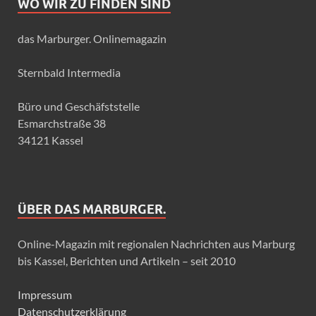
WO WIR ZU FINDEN SIND
das Marburger. Onlinemagazin
Sternbald Intermedia
Büro und Geschäfststelle
Esmarchstraße 38
34121 Kassel
ÜBER DAS MARBURGER.
Online-Magazin mit regionalen Nachrichten aus Marburg
bis Kassel, Berichten und Artikeln – seit 2010
Impressum
Datenschutzerklärung