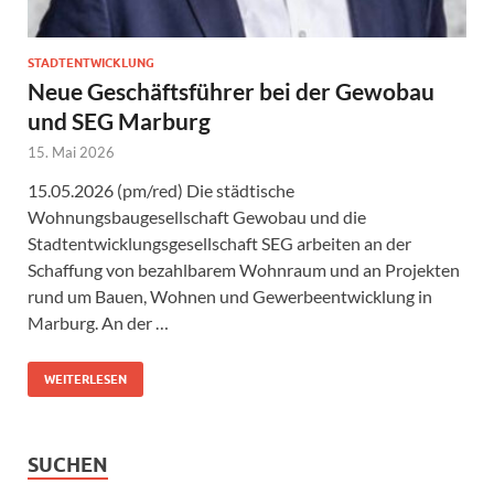
STADTENTWICKLUNG
Neue Geschäftsführer bei der Gewobau
und SEG Marburg
15. Mai 2026
15.05.2026 (pm/red) Die städtische
Wohnungsbaugesellschaft Gewobau und die
Stadtentwicklungsgesellschaft SEG arbeiten an der
Schaffung von bezahlbarem Wohnraum und an Projekten
rund um Bauen, Wohnen und Gewerbeentwicklung in
Marburg. An der …
WEITERLESEN
SUCHEN