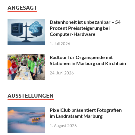
ANGESAGT
Datenhoheit ist unbezahlbar – 54
Prozent Preissteigerung bei
Computer-Hardware
1. Juli 2026
Radtour für Organspende mit
Stationen in Marburg und Kirchhain
24. Juni 2026
AUSSTELLUNGEN
PixelClub präsentiert Fotografien
im Landratsamt Marburg
1. August 2026