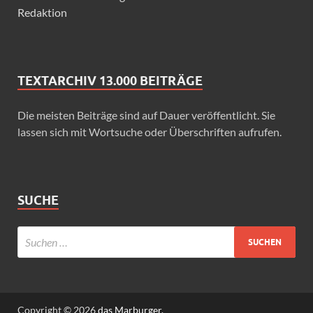
Redaktion
TEXTARCHIV 13.000 BEITRÄGE
Die meisten Beiträge sind auf Dauer veröffentlicht. Sie
lassen sich mit Wortsuche oder Überschriften aufrufen.
SUCHE
Copyright © 2026
das Marburger.