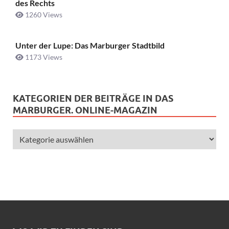
des Rechts
1260 Views
Unter der Lupe: Das Marburger Stadtbild
1173 Views
KATEGORIEN DER BEITRÄGE IN DAS
MARBURGER. ONLINE-MAGAZIN