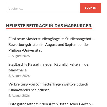
NEUESTE BEITRÄGE IN DAS MARBURGER.
Fünf neue Masterstudiengänge im Studienangebot –
Bewerbungsfristen im August und September der
Philipps-Universität
6. August 2026
Stadtarchiv Kassel in neuen Räumlichkeiten in der
Markthalle
6. August 2026
Verbreitung von Schmetterlingen weltweit durch
Klimawandel beeinflusst
5. August 2026
Liste guter Taten für den Alten Botanischer Garten –