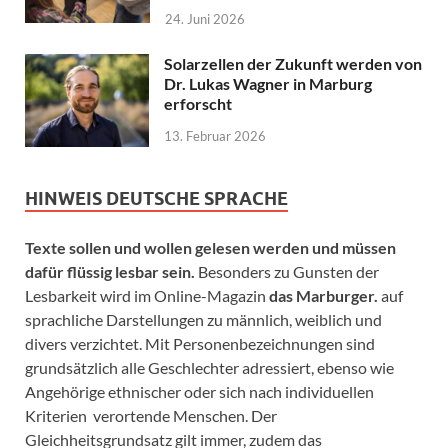
24. Juni 2026
Solarzellen der Zukunft werden von
Dr. Lukas Wagner in Marburg
erforscht
13. Februar 2026
HINWEIS DEUTSCHE SPRACHE
Texte sollen und wollen gelesen werden und müssen
dafür flüssig lesbar sein.
Besonders zu Gunsten der
Lesbarkeit wird im Online-Magazin
das Marburger.
auf
sprachliche Darstellungen zu männlich, weiblich und
divers verzichtet. Mit Personenbezeichnungen sind
grundsätzlich alle Geschlechter adressiert, ebenso wie
Angehörige ethnischer oder sich nach individuellen
Kriterien verortende Menschen. Der
Gleichheitsgrundsatz gilt immer, zudem das