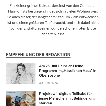
Ein kleiner grüner Kaktus, dereinst von den Comedian
Harmonists besungen, findet sich in vielen Wohnungen.
So auch dieser, der längst dem Stadium klein entwachsen
ist und einen größeren Topf braucht, und sich dabei nicht
von der Entfaltung einer wunderschönen roten Blüte
abhalten lässt.
EMPFEHLUNG DER REDAKTION
Am 25. Juli Heinrich Heine-
Programm im „Hässlichen Haus“ in
Oberrosphe
30. Juni 2026
Projekt will digitale Teilhabe für
junge Menschen mit Behinderung
stärken