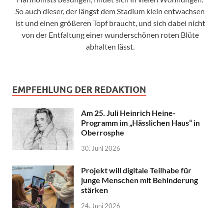
So auch dieser, der längst dem Stadium klein entwachsen
ist und einen größeren Topf braucht, und sich dabei nicht
von der Entfaltung einer wunderschönen roten Blüte
abhalten lässt.
EMPFEHLUNG DER REDAKTION
Am 25. Juli Heinrich Heine-
Programm im „Hässlichen Haus“ in
Oberrosphe
30. Juni 2026
Projekt will digitale Teilhabe für
junge Menschen mit Behinderung
stärken
24. Juni 2026