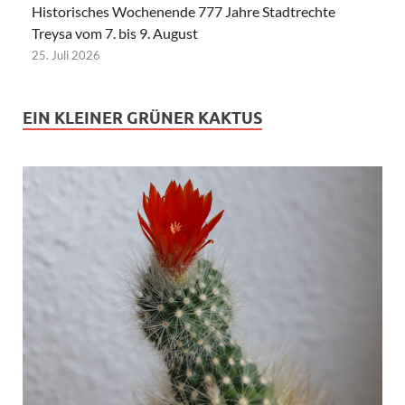
Historisches Wochenende 777 Jahre Stadtrechte
Treysa vom 7. bis 9. August
25. Juli 2026
EIN KLEINER GRÜNER KAKTUS