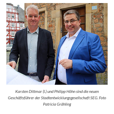
Karsten Dittmar (l.) und Philipp Höhn sind die neuen
Geschäftsführer der Stadtentwicklungsgesellschaft SEG. Foto
Patricia Grähling