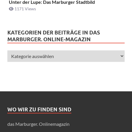
Unter der Lupe: Das Marburger Stadtbild
1171 Views
KATEGORIEN DER BEITRÄGE IN DAS
MARBURGER. ONLINE-MAGAZIN
WO WIR ZU FINDEN SIND
das Marburger. Onlinemagazin