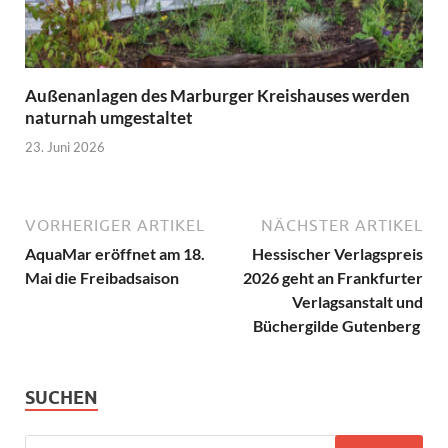
Außenanlagen des Marburger Kreishauses werden
naturnah umgestaltet
23. Juni 2026
VORHERIGER ARTIKEL
NÄCHSTER ARTIKEL
AquaMar eröffnet am 18.
Hessischer Verlagspreis
Mai die Freibadsaison
2026 geht an Frankfurter
Verlagsanstalt und
Büchergilde Gutenberg
SUCHEN