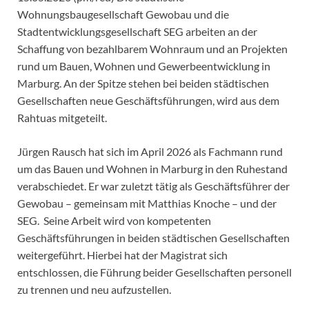
Wohnungsbaugesellschaft Gewobau und die
Stadtentwicklungsgesellschaft SEG arbeiten an der
Schaffung von bezahlbarem Wohnraum und an Projekten
rund um Bauen, Wohnen und Gewerbeentwicklung in
Marburg. An der Spitze stehen bei beiden städtischen
Gesellschaften neue Geschäftsführungen, wird aus dem
Rahtuas mitgeteilt.
Jürgen Rausch hat sich im April 2026 als Fachmann rund
um das Bauen und Wohnen in Marburg in den Ruhestand
verabschiedet. Er war zuletzt tätig als Geschäftsführer der
Gewobau – gemeinsam mit Matthias Knoche – und der
SEG. Seine Arbeit wird von kompetenten
Geschäftsführungen in beiden städtischen Gesellschaften
weitergeführt. Hierbei hat der Magistrat sich
entschlossen, die Führung beider Gesellschaften personell
zu trennen und neu aufzustellen.