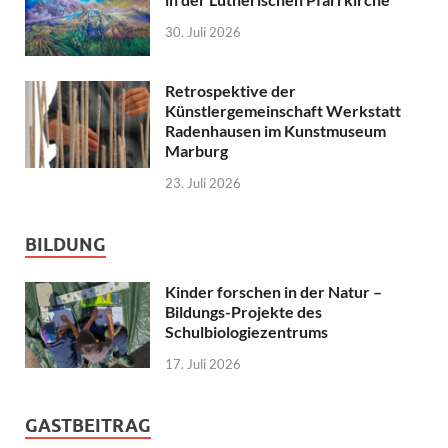
30. Juli 2026
Retrospektive der
Künstlergemeinschaft Werkstatt
Radenhausen im Kunstmuseum
Marburg
23. Juli 2026
BILDUNG
Kinder forschen in der Natur –
Bildungs-Projekte des
Schulbiologiezentrums
17. Juli 2026
GASTBEITRAG