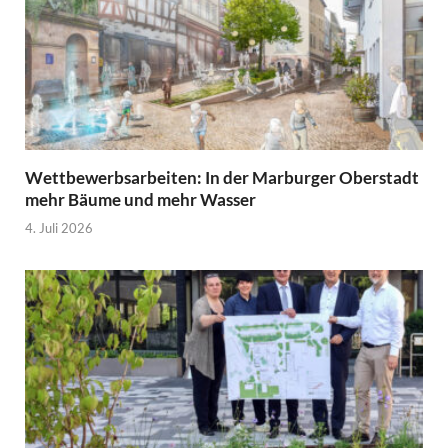
Wettbewerbsarbeiten: In der Marburger Oberstadt
mehr Bäume und mehr Wasser
4. Juli 2026