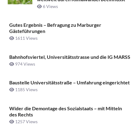
6 Views
Gutes Ergebnis – Befragung zu Marburger
Gästeführungen
1611 Views
Bahnhofsviertel, Universitätsstrasse und die IG MARSS
974 Views
Baustelle Universitätsstraße ­– Umfahrung eingerichtet
1185 Views
Wider die Demontage des Sozialstaats – mit Mitteln
des Rechts
1257 Views