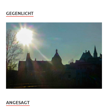
GEGENLICHT
ANGESAGT