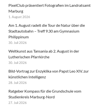
PixelClub präsentiert Fotografien im Landratsamt
Marburg
1. August 2026
Am 1. August radelt die Tour de Natur über die
Stadtautobahn – Treff 9.30 am Gymnasium
Philippinum
30. Juli 2026
Weltkunst aus Tansania ab 2. August in der
Lutherischen Pfarrkirche
30. Juli 2026
Bild-Vortrag zur Enzyklika von Papst Leo XIV. zur
künstlichen Intelligenz
28. Juli 2026
Ratgeber Kompass für die Grundschule vom
Studienkreis Marburg-Nord
27. Juli 2026