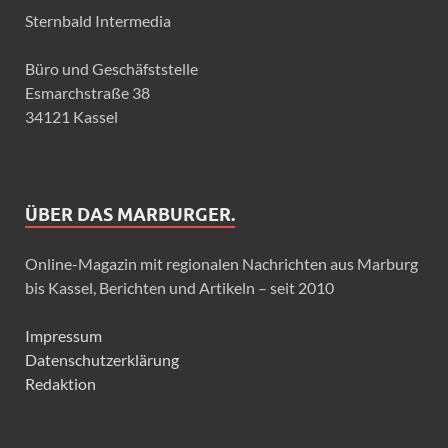
Sternbald Intermedia
Büro und Geschäfststelle
Esmarchstraße 38
34121 Kassel
ÜBER DAS MARBURGER.
Online-Magazin mit regionalen Nachrichten aus Marburg
bis Kassel, Berichten und Artikeln – seit 2010
Impressum
Datenschutzerklärung
Redaktion