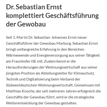
Dr. Sebastian Ernst
komplettiert Geschäftsführung
der Gewobau
Seit 1. Mai ist Dr. Sebastian-Johannes Ernst neuer
Geschäftsführer der Gewobau Marburg. Sebastian Ernst
bringt umfangreiche Erfahrung in den Bereichen
Wärmewende und Energieversorgung aus seiner Tätigkeit
am Fraunhofer ISE mit. Zudem kennt er die
Herausforderungen der Wohnungswirtschaft aus seiner
jüngsten Position als Abteilungsleiter für Klimaschutz,
Technik und Digitalisierung beim Verband der
Südwestdeutschen Wohnungswirtschaft. Gemeinsam mit
Matthias Knoche, der seit mehreren Jahren erfolgreich die
Geschäfte der Gewobau führt, wird er die strategische
Weiterentwicklung der Gewobau gestalten.