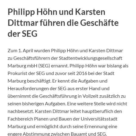
Philipp Höhn und Karsten
Dittmar führen die Geschäfte
der SEG
Zum 1. April wurden Philipp Höhn und Karsten Dittmar
zu Geschäftsführern der Stadtentwicklungsgesellschaft
Marburg mbH (SEG) ernannt. Philipp Höhn war bislang als
Prokurist der SEG und zuvor seit 2016 bei der Stadt
Marburg beschäftigt. Er kennt die Aufgaben und
Herausforderungen der SEG aus erster Hand und
übernimmt die Geschäftsführung in Vollzeit zusätzlich zu
seinen bisherigen Aufgaben. Eine weitere Stelle wird nicht
nachbesetzt. Karsten Dittmar leitet hauptberuflich den
Fachbereich Planen und Bauen der Universitätsstadt
Marburg und ermöglicht durch seine Ernennung eine
engere Abstimmung zwischen Bauamt und SEG.