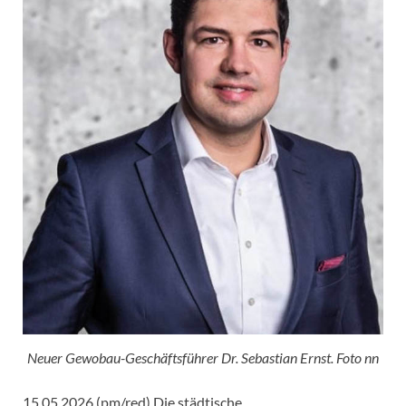
Neuer Gewobau-Geschäftsführer Dr. Sebastian Ernst. Foto nn
15.05.2026 (pm/red) Die städtische