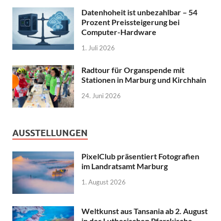
Datenhoheit ist unbezahlbar – 54
Prozent Preissteigerung bei
Computer-Hardware
1. Juli 2026
Radtour für Organspende mit
Stationen in Marburg und Kirchhain
24. Juni 2026
AUSSTELLUNGEN
PixelClub präsentiert Fotografien
im Landratsamt Marburg
1. August 2026
Weltkunst aus Tansania ab 2. August
in der Lutherischen Pfarrkirche