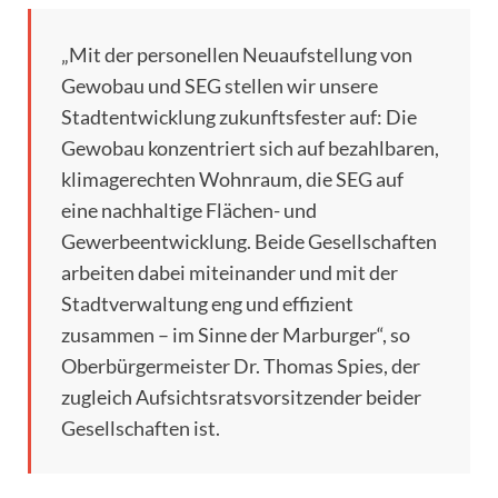
„Mit der personellen Neuaufstellung von
Gewobau und SEG stellen wir unsere
Stadtentwicklung zukunftsfester auf: Die
Gewobau konzentriert sich auf bezahlbaren,
klimagerechten Wohnraum, die SEG auf
eine nachhaltige Flächen- und
Gewerbeentwicklung. Beide Gesellschaften
arbeiten dabei miteinander und mit der
Stadtverwaltung eng und effizient
zusammen – im Sinne der Marburger“, so
Oberbürgermeister Dr. Thomas Spies, der
zugleich Aufsichtsratsvorsitzender beider
Gesellschaften ist.