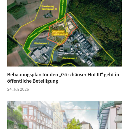
Bebauungsplan für den „Görzhäuser Hof III“ geht in
öffentliche Beteiligung
24. Juli 2026