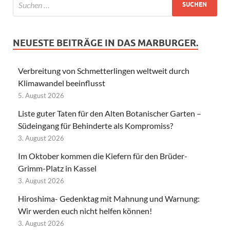
NEUESTE BEITRÄGE IN DAS MARBURGER.
Verbreitung von Schmetterlingen weltweit durch
Klimawandel beeinflusst
5. August 2026
Liste guter Taten für den Alten Botanischer Garten –
Südeingang für Behinderte als Kompromiss?
3. August 2026
Im Oktober kommen die Kiefern für den Brüder-
Grimm-Platz in Kassel
3. August 2026
Hiroshima- Gedenktag mit Mahnung und Warnung:
Wir werden euch nicht helfen können!
3. August 2026