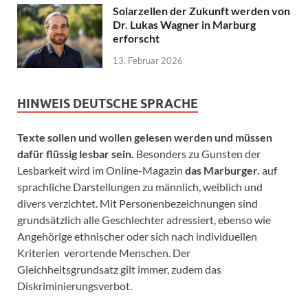
Solarzellen der Zukunft werden von
Dr. Lukas Wagner in Marburg
erforscht
13. Februar 2026
HINWEIS DEUTSCHE SPRACHE
Texte sollen und wollen gelesen werden und müssen
dafür flüssig lesbar sein.
Besonders zu Gunsten der
Lesbarkeit wird im Online-Magazin
das Marburger.
auf
sprachliche Darstellungen zu männlich, weiblich und
divers verzichtet. Mit Personenbezeichnungen sind
grundsätzlich alle Geschlechter adressiert, ebenso wie
Angehörige ethnischer oder sich nach individuellen
Kriterien verortende Menschen. Der
Gleichheitsgrundsatz gilt immer, zudem das
Diskriminierungsverbot.