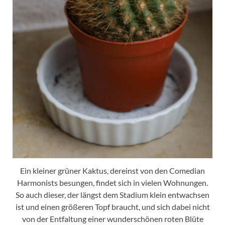
Ein kleiner grüner Kaktus, dereinst von den Comedian
Harmonists besungen, findet sich in vielen Wohnungen.
So auch dieser, der längst dem Stadium klein entwachsen
ist und einen größeren Topf braucht, und sich dabei nicht
von der Entfaltung einer wunderschönen roten Blüte