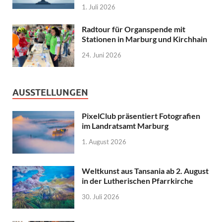
1. Juli 2026
Radtour für Organspende mit
Stationen in Marburg und Kirchhain
24. Juni 2026
AUSSTELLUNGEN
PixelClub präsentiert Fotografien
im Landratsamt Marburg
1. August 2026
Weltkunst aus Tansania ab 2. August
in der Lutherischen Pfarrkirche
30. Juli 2026