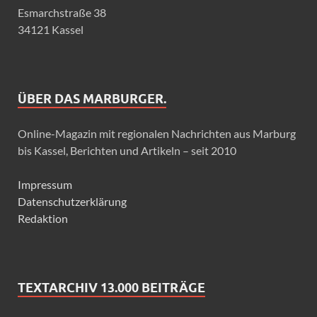
Esmarchstraße 38
34121 Kassel
ÜBER DAS MARBURGER.
Online-Magazin mit regionalen Nachrichten aus Marburg
bis Kassel, Berichten und Artikeln – seit 2010
Impressum
Datenschutzerklärung
Redaktion
TEXTARCHIV 13.000 BEITRÄGE