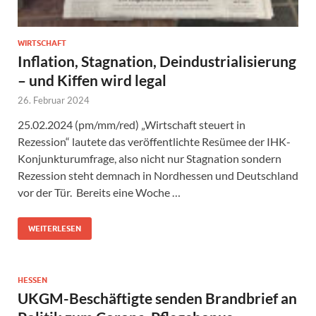
WIRTSCHAFT
Inflation, Stagnation, Deindustrialisierung
– und Kiffen wird legal
26. Februar 2024
25.02.2024 (pm/mm/red) „Wirtschaft steuert in
Rezession“ lautete das veröffentlichte Resümee der IHK-
Konjunkturumfrage, also nicht nur Stagnation sondern
Rezession steht demnach in Nordhessen und Deutschland
vor der Tür. Bereits eine Woche …
WEITERLESEN
HESSEN
UKGM-Beschäftigte senden Brandbrief an