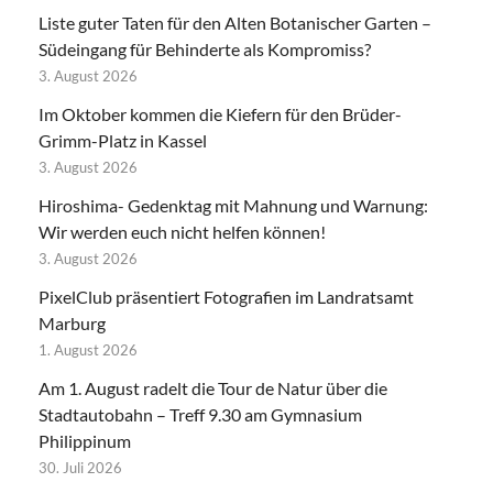
Liste guter Taten für den Alten Botanischer Garten –
Südeingang für Behinderte als Kompromiss?
3. August 2026
Im Oktober kommen die Kiefern für den Brüder-
Grimm-Platz in Kassel
3. August 2026
Hiroshima- Gedenktag mit Mahnung und Warnung:
Wir werden euch nicht helfen können!
3. August 2026
PixelClub präsentiert Fotografien im Landratsamt
Marburg
1. August 2026
Am 1. August radelt die Tour de Natur über die
Stadtautobahn – Treff 9.30 am Gymnasium
Philippinum
30. Juli 2026