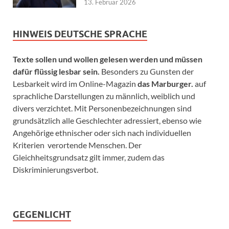
13. Februar 2026
HINWEIS DEUTSCHE SPRACHE
Texte sollen und wollen gelesen werden und müssen
dafür flüssig lesbar sein.
Besonders zu Gunsten der
Lesbarkeit wird im Online-Magazin
das Marburger.
auf
sprachliche Darstellungen zu männlich, weiblich und
divers verzichtet. Mit Personenbezeichnungen sind
grundsätzlich alle Geschlechter adressiert, ebenso wie
Angehörige ethnischer oder sich nach individuellen
Kriterien verortende Menschen. Der
Gleichheitsgrundsatz gilt immer, zudem das
Diskriminierungsverbot.
GEGENLICHT