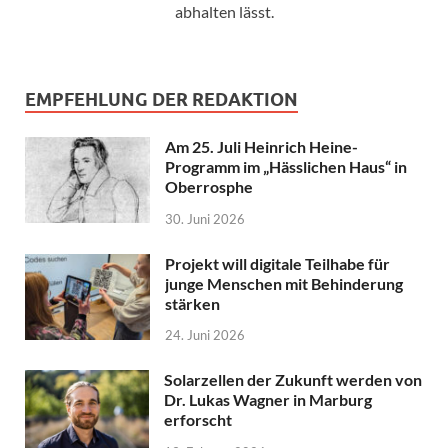
abhalten lässt.
EMPFEHLUNG DER REDAKTION
Am 25. Juli Heinrich Heine-
Programm im „Hässlichen Haus“ in
Oberrosphe
30. Juni 2026
Projekt will digitale Teilhabe für
junge Menschen mit Behinderung
stärken
24. Juni 2026
Solarzellen der Zukunft werden von
Dr. Lukas Wagner in Marburg
erforscht