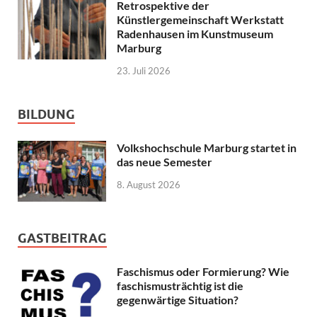
Retrospektive der
Künstlergemeinschaft Werkstatt
Radenhausen im Kunstmuseum
Marburg
23. Juli 2026
BILDUNG
Volkshochschule Marburg startet in
das neue Semester
8. August 2026
GASTBEITRAG
Faschismus oder Formierung? Wie
faschismusträchtig ist die
gegenwärtige Situation?