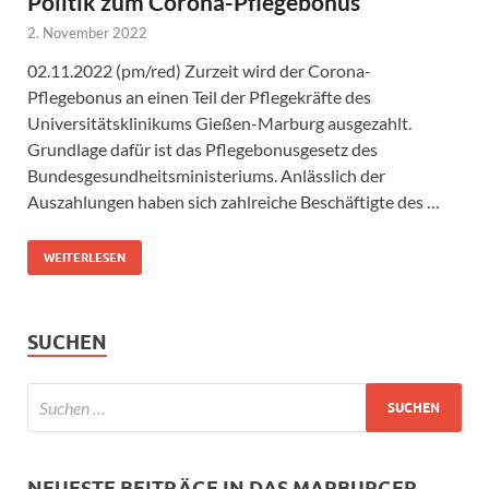
Politik zum Corona-Pflegebonus
2. November 2022
02.11.2022 (pm/red) Zurzeit wird der Corona-
Pflegebonus an einen Teil der Pflegekräfte des
Universitätsklinikums Gießen-Marburg ausgezahlt.
Grundlage dafür ist das Pflegebonusgesetz des
Bundesgesundheitsministeriums. Anlässlich der
Auszahlungen haben sich zahlreiche Beschäftigte des …
WEITERLESEN
SUCHEN
NEUESTE BEITRÄGE IN DAS MARBURGER.