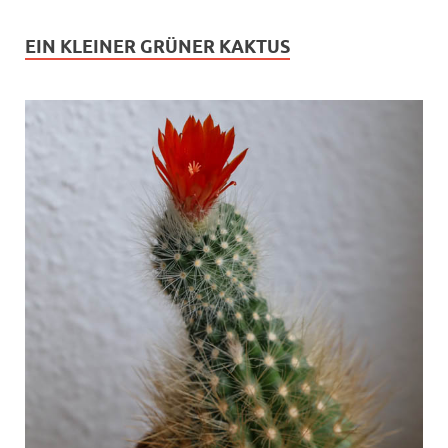
EIN KLEINER GRÜNER KAKTUS