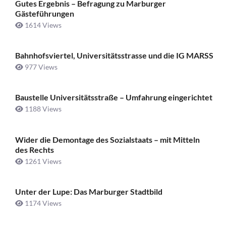
Gutes Ergebnis – Befragung zu Marburger
Gästeführungen
1614 Views
Bahnhofsviertel, Universitätsstrasse und die IG MARSS
977 Views
Baustelle Universitätsstraße ­– Umfahrung eingerichtet
1188 Views
Wider die Demontage des Sozialstaats – mit Mitteln
des Rechts
1261 Views
Unter der Lupe: Das Marburger Stadtbild
1174 Views