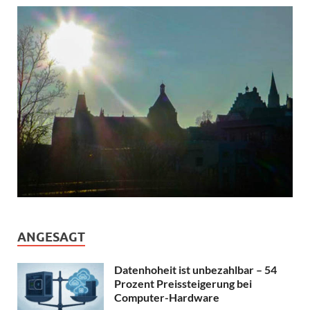
ANGESAGT
Datenhoheit ist unbezahlbar – 54
Prozent Preissteigerung bei
Computer-Hardware