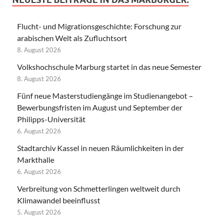
Flucht- und Migrationsgeschichte: Forschung zur
arabischen Welt als Zufluchtsort
8. August 2026
Volkshochschule Marburg startet in das neue Semester
8. August 2026
Fünf neue Masterstudiengänge im Studienangebot –
Bewerbungsfristen im August und September der
Philipps-Universität
6. August 2026
Stadtarchiv Kassel in neuen Räumlichkeiten in der
Markthalle
6. August 2026
Verbreitung von Schmetterlingen weltweit durch
Klimawandel beeinflusst
5. August 2026