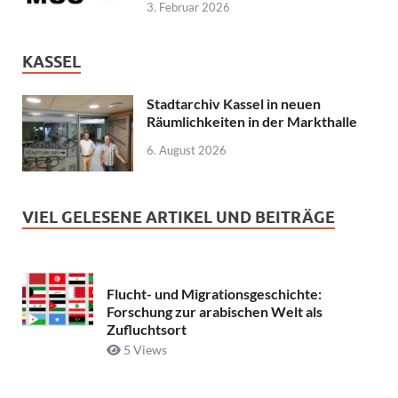
3. Februar 2026
KASSEL
Stadtarchiv Kassel in neuen
Räumlichkeiten in der Markthalle
6. August 2026
VIEL GELESENE ARTIKEL UND BEITRÄGE
Flucht- und Migrationsgeschichte:
Forschung zur arabischen Welt als
Zufluchtsort
5 Views