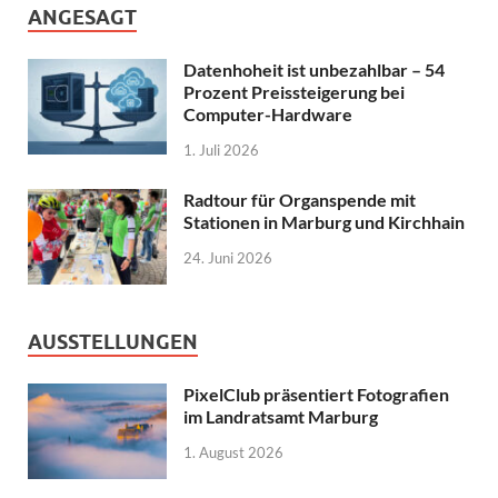
ANGESAGT
Datenhoheit ist unbezahlbar – 54
Prozent Preissteigerung bei
Computer-Hardware
1. Juli 2026
Radtour für Organspende mit
Stationen in Marburg und Kirchhain
24. Juni 2026
AUSSTELLUNGEN
PixelClub präsentiert Fotografien
im Landratsamt Marburg
1. August 2026