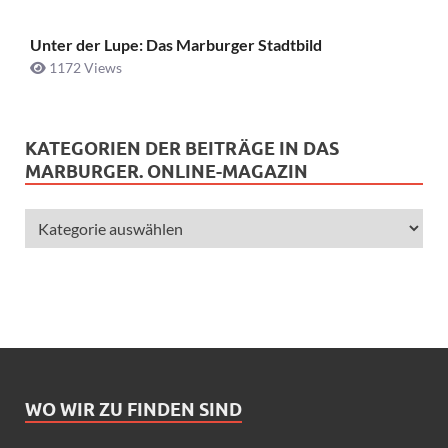
Unter der Lupe: Das Marburger Stadtbild
1172 Views
KATEGORIEN DER BEITRÄGE IN DAS
MARBURGER. ONLINE-MAGAZIN
WO WIR ZU FINDEN SIND