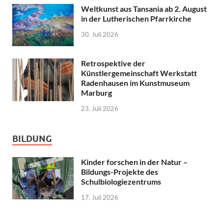
Weltkunst aus Tansania ab 2. August
in der Lutherischen Pfarrkirche
30. Juli 2026
Retrospektive der
Künstlergemeinschaft Werkstatt
Radenhausen im Kunstmuseum
Marburg
23. Juli 2026
BILDUNG
Kinder forschen in der Natur –
Bildungs-Projekte des
Schulbiologiezentrums
17. Juli 2026