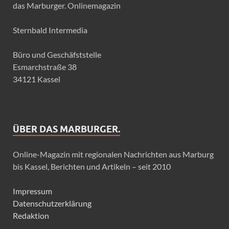
das Marburger. Onlinemagazin
Sternbald Intermedia
Büro und Geschäfststelle
Esmarchstraße 38
34121 Kassel
ÜBER DAS MARBURGER.
Online-Magazin mit regionalen Nachrichten aus Marburg
bis Kassel, Berichten und Artikeln – seit 2010
Impressum
Datenschutzerklärung
Redaktion