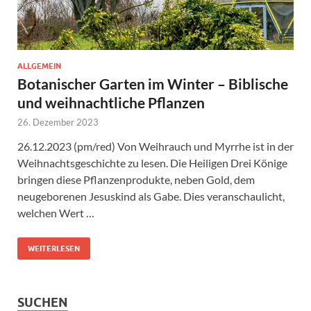
ALLGEMEIN
Botanischer Garten im Winter – Biblische
und weihnachtliche Pflanzen
26. Dezember 2023
26.12.2023 (pm/red) Von Weihrauch und Myrrhe ist in der
Weihnachtsgeschichte zu lesen. Die Heiligen Drei Könige
bringen diese Pflanzenprodukte, neben Gold, dem
neugeborenen Jesuskind als Gabe. Dies veranschaulicht,
welchen Wert …
WEITERLESEN
SUCHEN