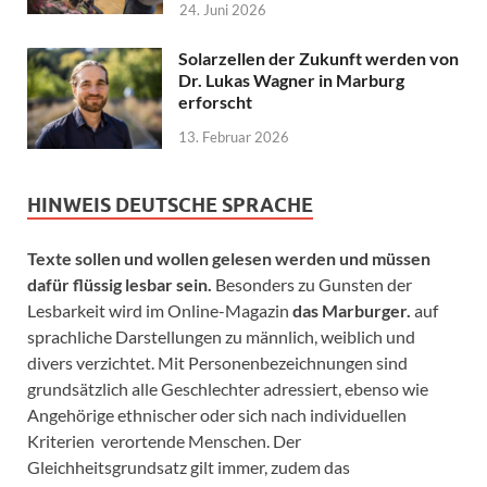
24. Juni 2026
Solarzellen der Zukunft werden von
Dr. Lukas Wagner in Marburg
erforscht
13. Februar 2026
HINWEIS DEUTSCHE SPRACHE
Texte sollen und wollen gelesen werden und müssen
dafür flüssig lesbar sein.
Besonders zu Gunsten der
Lesbarkeit wird im Online-Magazin
das Marburger.
auf
sprachliche Darstellungen zu männlich, weiblich und
divers verzichtet. Mit Personenbezeichnungen sind
grundsätzlich alle Geschlechter adressiert, ebenso wie
Angehörige ethnischer oder sich nach individuellen
Kriterien verortende Menschen. Der
Gleichheitsgrundsatz gilt immer, zudem das