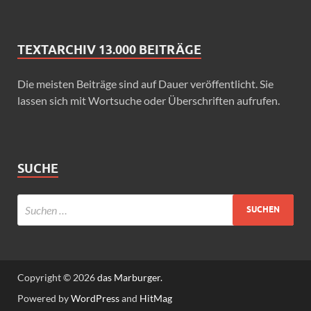
TEXTARCHIV 13.000 BEITRÄGE
Die meisten Beiträge sind auf Dauer veröffentlicht. Sie
lassen sich mit Wortsuche oder Überschriften aufrufen.
SUCHE
Copyright © 2026
das Marburger.
Powered by
WordPress
and
HitMag