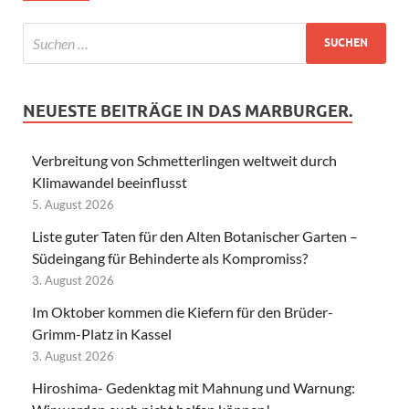
NEUESTE BEITRÄGE IN DAS MARBURGER.
Verbreitung von Schmetterlingen weltweit durch
Klimawandel beeinflusst
5. August 2026
Liste guter Taten für den Alten Botanischer Garten –
Südeingang für Behinderte als Kompromiss?
3. August 2026
Im Oktober kommen die Kiefern für den Brüder-
Grimm-Platz in Kassel
3. August 2026
Hiroshima- Gedenktag mit Mahnung und Warnung: