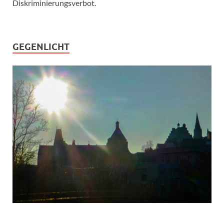
Diskriminierungsverbot.
GEGENLICHT