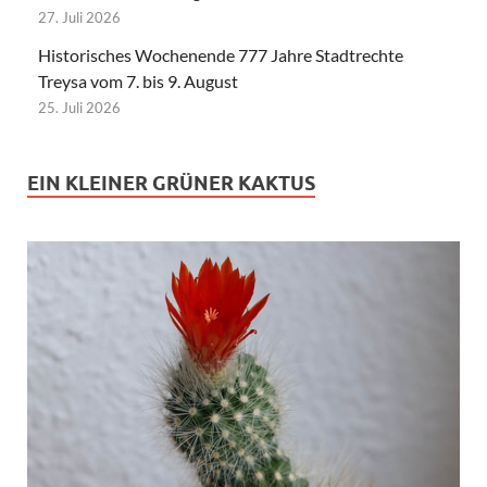
27. Juli 2026
Historisches Wochenende 777 Jahre Stadtrechte
Treysa vom 7. bis 9. August
25. Juli 2026
EIN KLEINER GRÜNER KAKTUS