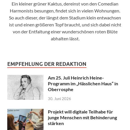
Ein kleiner grüner Kaktus, dereinst von den Comedian
Harmonists besungen, findet sich in vielen Wohnungen.
So auch dieser, der längst dem Stadium klein entwachsen
ist und einen größeren Topf braucht, und sich dabei nicht
von der Entfaltung einer wunderschönen roten Blüte
abhalten lässt.
EMPFEHLUNG DER REDAKTION
Am 25. Juli Heinrich Heine-
Programm im „Hässlichen Haus“ in
Oberrosphe
30. Juni 2026
Projekt will digitale Teilhabe für
junge Menschen mit Behinderung
stärken