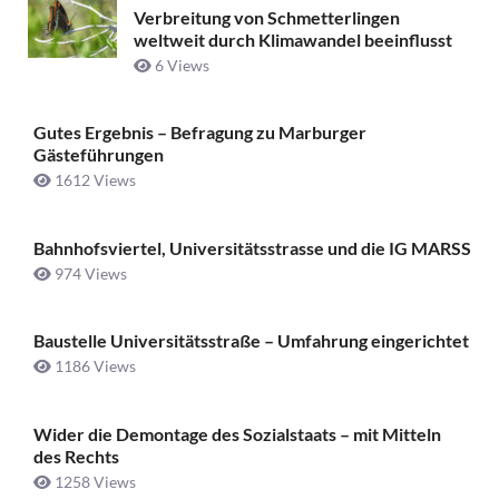
Verbreitung von Schmetterlingen
weltweit durch Klimawandel beeinflusst
6 Views
Gutes Ergebnis – Befragung zu Marburger
Gästeführungen
1612 Views
Bahnhofsviertel, Universitätsstrasse und die IG MARSS
974 Views
Baustelle Universitätsstraße ­– Umfahrung eingerichtet
1186 Views
Wider die Demontage des Sozialstaats – mit Mitteln
des Rechts
1258 Views