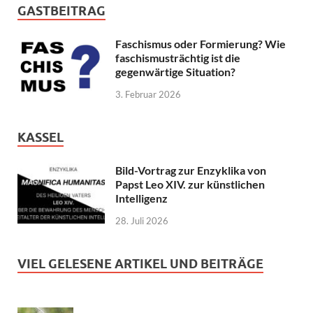
GASTBEITRAG
Faschismus oder Formierung? Wie
faschismusträchtig ist die
gegenwärtige Situation?
3. Februar 2026
KASSEL
Bild-Vortrag zur Enzyklika von
Papst Leo XIV. zur künstlichen
Intelligenz
28. Juli 2026
VIEL GELESENE ARTIKEL UND BEITRÄGE