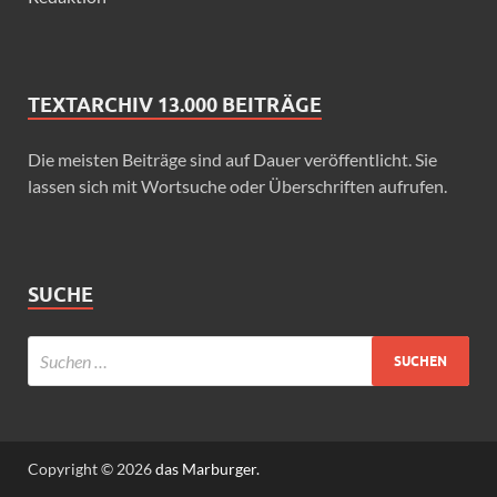
TEXTARCHIV 13.000 BEITRÄGE
Die meisten Beiträge sind auf Dauer veröffentlicht. Sie
lassen sich mit Wortsuche oder Überschriften aufrufen.
SUCHE
Copyright © 2026
das Marburger.