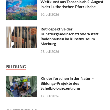
Weltkunst aus Tansania ab 2. August
in der Lutherischen Pfarrkirche
30. Juli 2026
Retrospektive der
Künstlergemeinschaft Werkstatt
Radenhausen im Kunstmuseum
Marburg
23. Juli 2026
BILDUNG
Kinder forschen in der Natur –
Bildungs-Projekte des
Schulbiologiezentrums
17. Juli 2026