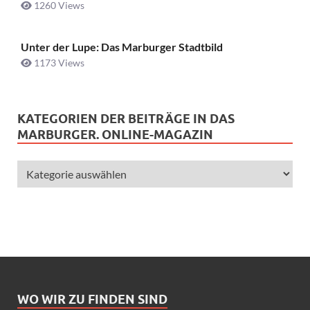
1260 Views
Unter der Lupe: Das Marburger Stadtbild
1173 Views
KATEGORIEN DER BEITRÄGE IN DAS
MARBURGER. ONLINE-MAGAZIN
WO WIR ZU FINDEN SIND