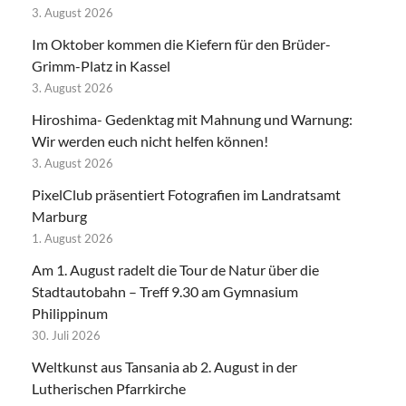
3. August 2026
Im Oktober kommen die Kiefern für den Brüder-
Grimm-Platz in Kassel
3. August 2026
Hiroshima- Gedenktag mit Mahnung und Warnung:
Wir werden euch nicht helfen können!
3. August 2026
PixelClub präsentiert Fotografien im Landratsamt
Marburg
1. August 2026
Am 1. August radelt die Tour de Natur über die
Stadtautobahn – Treff 9.30 am Gymnasium
Philippinum
30. Juli 2026
Weltkunst aus Tansania ab 2. August in der
Lutherischen Pfarrkirche