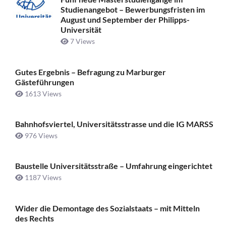
Studienangebot – Bewerbungsfristen im
August und September der Philipps-
Universität
7 Views
Gutes Ergebnis – Befragung zu Marburger
Gästeführungen
1613 Views
Bahnhofsviertel, Universitätsstrasse und die IG MARSS
976 Views
Baustelle Universitätsstraße ­– Umfahrung eingerichtet
1187 Views
Wider die Demontage des Sozialstaats – mit Mitteln
des Rechts