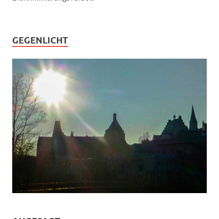
GEGENLICHT