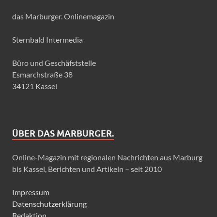
das Marburger. Onlinemagazin
Sternbald Intermedia
Büro und Geschäfststelle
Esmarchstraße 38
34121 Kassel
ÜBER DAS MARBURGER.
Online-Magazin mit regionalen Nachrichten aus Marburg
bis Kassel, Berichten und Artikeln – seit 2010
Impressum
Datenschutzerklärung
Redaktion