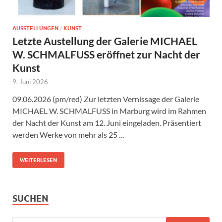
AUSSTELLUNGEN
/
KUNST
Letzte Austellung der Galerie MICHAEL
W. SCHMALFUSS eröffnet zur Nacht der
Kunst
9. Juni 2026
09.06.2026 (pm/red) Zur letzten Vernissage der Galerie
MICHAEL W. SCHMALFUSS in Marburg wird im Rahmen
der Nacht der Kunst am 12. Juni eingeladen. Präsentiert
werden Werke von mehr als 25 …
WEITERLESEN
SUCHEN