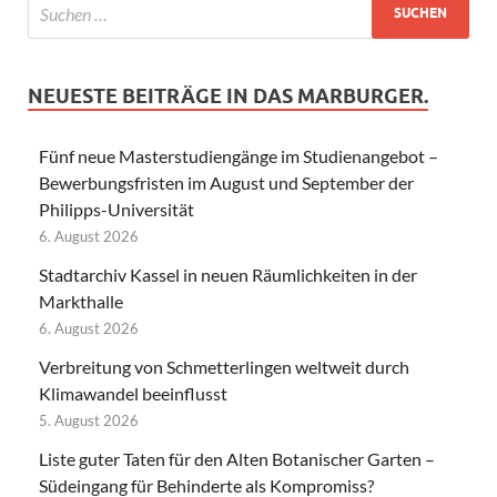
NEUESTE BEITRÄGE IN DAS MARBURGER.
Fünf neue Masterstudiengänge im Studienangebot –
Bewerbungsfristen im August und September der
Philipps-Universität
6. August 2026
Stadtarchiv Kassel in neuen Räumlichkeiten in der
Markthalle
6. August 2026
Verbreitung von Schmetterlingen weltweit durch
Klimawandel beeinflusst
5. August 2026
Liste guter Taten für den Alten Botanischer Garten –
Südeingang für Behinderte als Kompromiss?