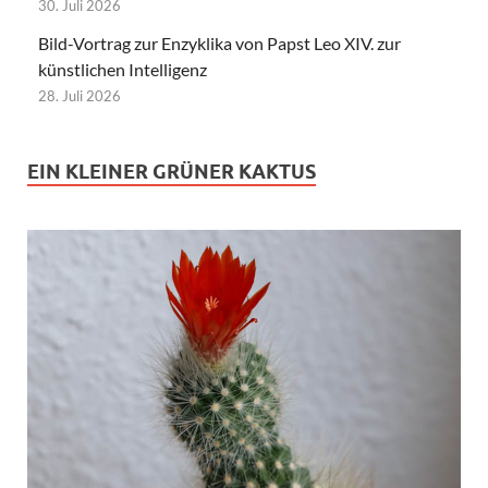
30. Juli 2026
Bild-Vortrag zur Enzyklika von Papst Leo XIV. zur
künstlichen Intelligenz
28. Juli 2026
EIN KLEINER GRÜNER KAKTUS