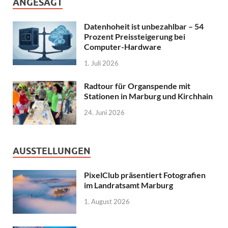
ANGESAGT
Datenhoheit ist unbezahlbar – 54
Prozent Preissteigerung bei
Computer-Hardware
1. Juli 2026
Radtour für Organspende mit
Stationen in Marburg und Kirchhain
24. Juni 2026
AUSSTELLUNGEN
PixelClub präsentiert Fotografien
im Landratsamt Marburg
1. August 2026