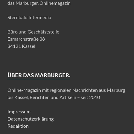
das Marburger. Onlinemagazin
Sternbald Intermedia
Büro und Geschäfststelle
Esmarchstraße 38
34121 Kassel
ÜBER DAS MARBURGER.
Online-Magazin mit regionalen Nachrichten aus Marburg
bis Kassel, Berichten und Artikeln – seit 2010
Impressum
Datenschutzerklärung
Redaktion