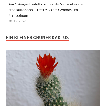
Am 1. August radelt die Tour de Natur über die
Stadtautobahn – Treff 9.30 am Gymnasium
Philippinum
30. Juli 2026
EIN KLEINER GRÜNER KAKTUS