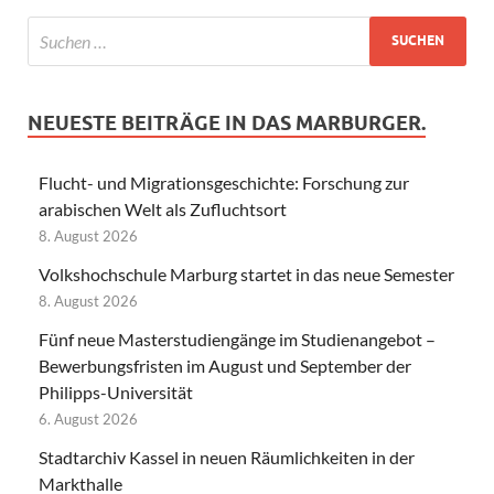
NEUESTE BEITRÄGE IN DAS MARBURGER.
Flucht- und Migrationsgeschichte: Forschung zur
arabischen Welt als Zufluchtsort
8. August 2026
Volkshochschule Marburg startet in das neue Semester
8. August 2026
Fünf neue Masterstudiengänge im Studienangebot –
Bewerbungsfristen im August und September der
Philipps-Universität
6. August 2026
Stadtarchiv Kassel in neuen Räumlichkeiten in der
Markthalle