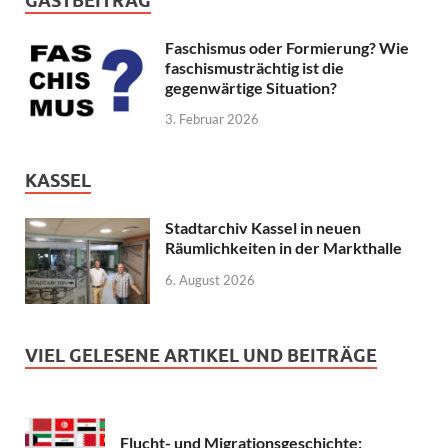
GASTBEITRAG
Faschismus oder Formierung? Wie
faschismusträchtig ist die
gegenwärtige Situation?
3. Februar 2026
KASSEL
Stadtarchiv Kassel in neuen
Räumlichkeiten in der Markthalle
6. August 2026
VIEL GELESENE ARTIKEL UND BEITRÄGE
Flucht- und Migrationsgeschichte: