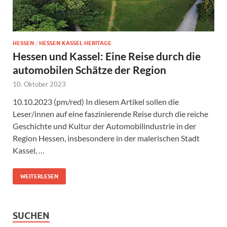
HESSEN
/
HESSEN KASSEL HERITAGE
Hessen und Kassel: Eine Reise durch die
automobilen Schätze der Region
10. Oktober 2023
10.10.2023 (pm/red) In diesem Artikel sollen die
Leser/innen auf eine faszinierende Reise durch die reiche
Geschichte und Kultur der Automobilindustrie in der
Region Hessen, insbesondere in der malerischen Stadt
Kassel, …
WEITERLESEN
SUCHEN