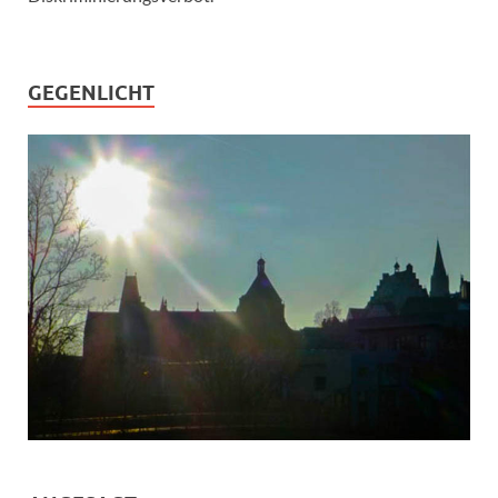
GEGENLICHT