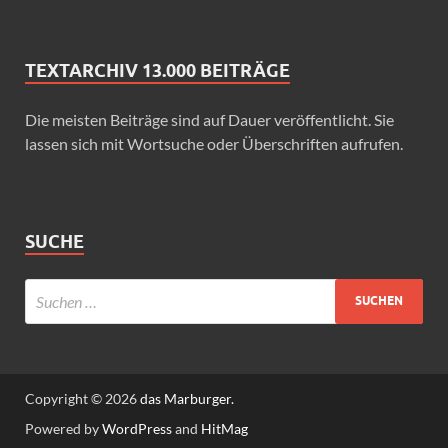
TEXTARCHIV 13.000 BEITRÄGE
Die meisten Beiträge sind auf Dauer veröffentlicht. Sie
lassen sich mit Wortsuche oder Überschriften aufrufen.
SUCHE
Copyright © 2026
das Marburger.
Powered by
WordPress
and
HitMag