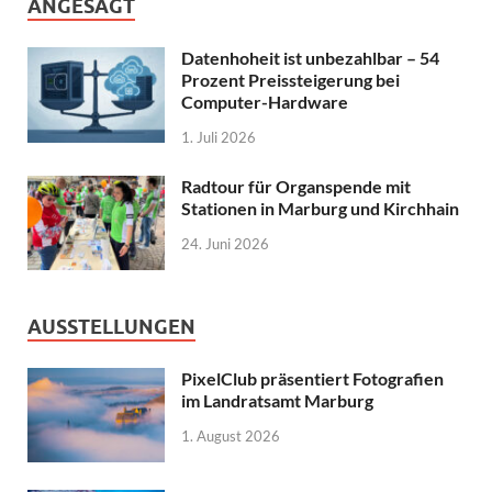
ANGESAGT
Datenhoheit ist unbezahlbar – 54
Prozent Preissteigerung bei
Computer-Hardware
1. Juli 2026
Radtour für Organspende mit
Stationen in Marburg und Kirchhain
24. Juni 2026
AUSSTELLUNGEN
PixelClub präsentiert Fotografien
im Landratsamt Marburg
1. August 2026