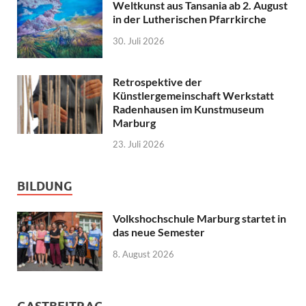
Weltkunst aus Tansania ab 2. August
in der Lutherischen Pfarrkirche
30. Juli 2026
Retrospektive der
Künstlergemeinschaft Werkstatt
Radenhausen im Kunstmuseum
Marburg
23. Juli 2026
BILDUNG
Volkshochschule Marburg startet in
das neue Semester
8. August 2026