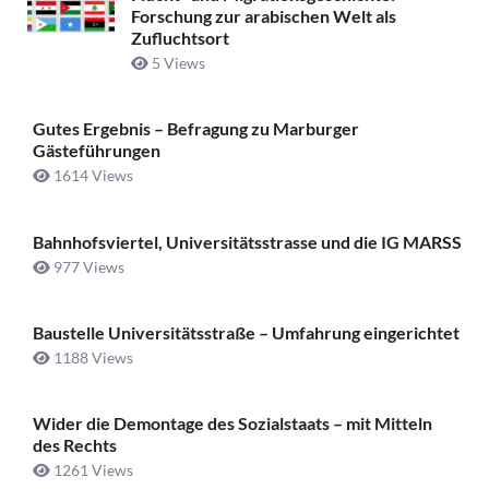
Forschung zur arabischen Welt als
Zufluchtsort
5 Views
Gutes Ergebnis – Befragung zu Marburger
Gästeführungen
1614 Views
Bahnhofsviertel, Universitätsstrasse und die IG MARSS
977 Views
Baustelle Universitätsstraße ­– Umfahrung eingerichtet
1188 Views
Wider die Demontage des Sozialstaats – mit Mitteln
des Rechts
1261 Views