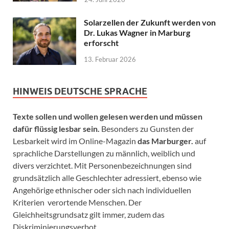
Solarzellen der Zukunft werden von
Dr. Lukas Wagner in Marburg
erforscht
13. Februar 2026
HINWEIS DEUTSCHE SPRACHE
Texte sollen und wollen gelesen werden und müssen
dafür flüssig lesbar sein.
Besonders zu Gunsten der
Lesbarkeit wird im Online-Magazin
das Marburger.
auf
sprachliche Darstellungen zu männlich, weiblich und
divers verzichtet. Mit Personenbezeichnungen sind
grundsätzlich alle Geschlechter adressiert, ebenso wie
Angehörige ethnischer oder sich nach individuellen
Kriterien verortende Menschen. Der
Gleichheitsgrundsatz gilt immer, zudem das
Diskriminierungsverbot.