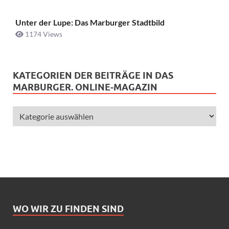
Unter der Lupe: Das Marburger Stadtbild
1174 Views
KATEGORIEN DER BEITRÄGE IN DAS
MARBURGER. ONLINE-MAGAZIN
WO WIR ZU FINDEN SIND