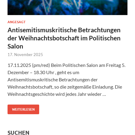
ANGESAGT
Antisemitismuskritische Betrachtungen
der Weihnachtsbotschaft im Politischen
Salon
17. November 2025
17.11.2025 (pm/red) Beim Politischen Salon am Freitag 5.
Dezember – 18.30 Uhr , geht es um
Antisemitismuskritische Betrachtungen der
Weihnachtsbotschaft, so die zeitgemäße Einladung. Die
Weihnachtsgeschichte wird jedes Jahr wieder …
WEITERLESEN
SUCHEN