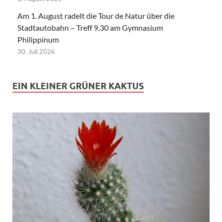
Am 1. August radelt die Tour de Natur über die
Stadtautobahn – Treff 9.30 am Gymnasium
Philippinum
30. Juli 2026
EIN KLEINER GRÜNER KAKTUS