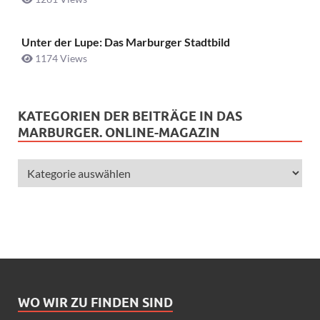
Unter der Lupe: Das Marburger Stadtbild
1174 Views
KATEGORIEN DER BEITRÄGE IN DAS
MARBURGER. ONLINE-MAGAZIN
WO WIR ZU FINDEN SIND