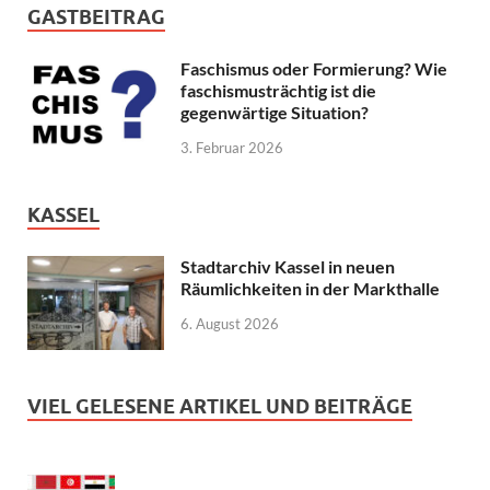
GASTBEITRAG
Faschismus oder Formierung? Wie
faschismusträchtig ist die
gegenwärtige Situation?
3. Februar 2026
KASSEL
Stadtarchiv Kassel in neuen
Räumlichkeiten in der Markthalle
6. August 2026
VIEL GELESENE ARTIKEL UND BEITRÄGE