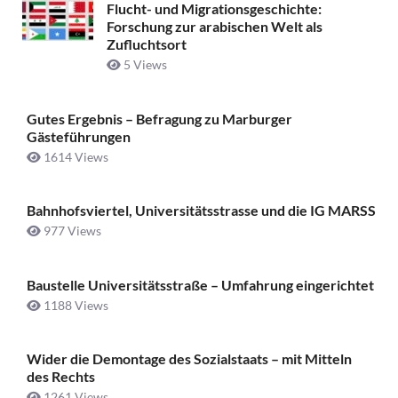
Flucht- und Migrationsgeschichte:
Forschung zur arabischen Welt als
Zufluchtsort
5 Views
Gutes Ergebnis – Befragung zu Marburger
Gästeführungen
1614 Views
Bahnhofsviertel, Universitätsstrasse und die IG MARSS
977 Views
Baustelle Universitätsstraße ­– Umfahrung eingerichtet
1188 Views
Wider die Demontage des Sozialstaats – mit Mitteln
des Rechts
1261 Views