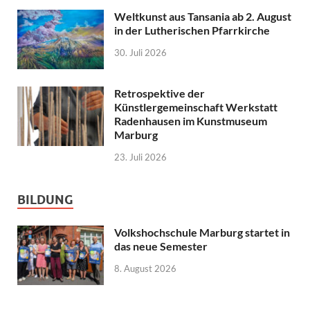
Weltkunst aus Tansania ab 2. August
in der Lutherischen Pfarrkirche
30. Juli 2026
Retrospektive der
Künstlergemeinschaft Werkstatt
Radenhausen im Kunstmuseum
Marburg
23. Juli 2026
BILDUNG
Volkshochschule Marburg startet in
das neue Semester
8. August 2026