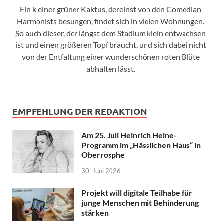
Ein kleiner grüner Kaktus, dereinst von den Comedian
Harmonists besungen, findet sich in vielen Wohnungen.
So auch dieser, der längst dem Stadium klein entwachsen
ist und einen größeren Topf braucht, und sich dabei nicht
von der Entfaltung einer wunderschönen roten Blüte
abhalten lässt.
EMPFEHLUNG DER REDAKTION
Am 25. Juli Heinrich Heine-
Programm im „Hässlichen Haus“ in
Oberrosphe
30. Juni 2026
Projekt will digitale Teilhabe für
junge Menschen mit Behinderung
stärken