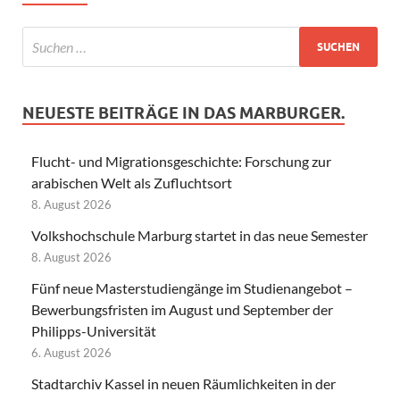
NEUESTE BEITRÄGE IN DAS MARBURGER.
Flucht- und Migrationsgeschichte: Forschung zur
arabischen Welt als Zufluchtsort
8. August 2026
Volkshochschule Marburg startet in das neue Semester
8. August 2026
Fünf neue Masterstudiengänge im Studienangebot –
Bewerbungsfristen im August und September der
Philipps-Universität
6. August 2026
Stadtarchiv Kassel in neuen Räumlichkeiten in der