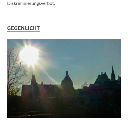
Diskriminierungsverbot.
GEGENLICHT