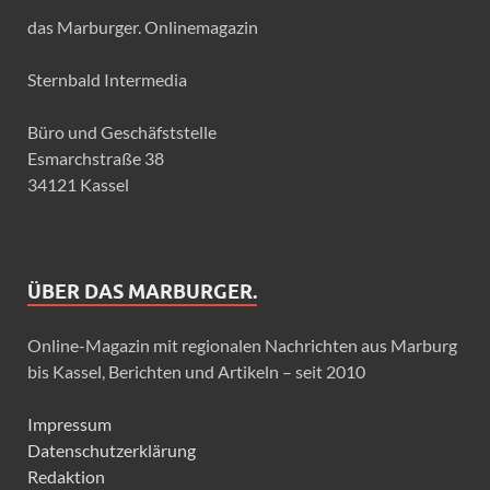
das Marburger. Onlinemagazin
Sternbald Intermedia
Büro und Geschäfststelle
Esmarchstraße 38
34121 Kassel
ÜBER DAS MARBURGER.
Online-Magazin mit regionalen Nachrichten aus Marburg
bis Kassel, Berichten und Artikeln – seit 2010
Impressum
Datenschutzerklärung
Redaktion