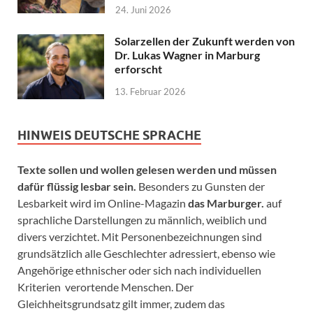
24. Juni 2026
Solarzellen der Zukunft werden von
Dr. Lukas Wagner in Marburg
erforscht
13. Februar 2026
HINWEIS DEUTSCHE SPRACHE
Texte sollen und wollen gelesen werden und müssen
dafür flüssig lesbar sein.
Besonders zu Gunsten der
Lesbarkeit wird im Online-Magazin
das Marburger.
auf
sprachliche Darstellungen zu männlich, weiblich und
divers verzichtet. Mit Personenbezeichnungen sind
grundsätzlich alle Geschlechter adressiert, ebenso wie
Angehörige ethnischer oder sich nach individuellen
Kriterien verortende Menschen. Der
Gleichheitsgrundsatz gilt immer, zudem das