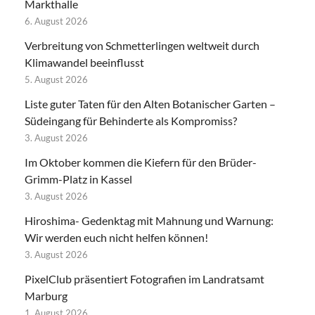
Markthalle
6. August 2026
Verbreitung von Schmetterlingen weltweit durch
Klimawandel beeinflusst
5. August 2026
Liste guter Taten für den Alten Botanischer Garten –
Südeingang für Behinderte als Kompromiss?
3. August 2026
Im Oktober kommen die Kiefern für den Brüder-
Grimm-Platz in Kassel
3. August 2026
Hiroshima- Gedenktag mit Mahnung und Warnung:
Wir werden euch nicht helfen können!
3. August 2026
PixelClub präsentiert Fotografien im Landratsamt
Marburg
1. August 2026