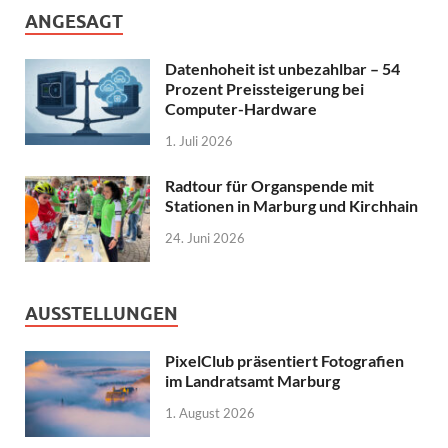
ANGESAGT
Datenhoheit ist unbezahlbar – 54
Prozent Preissteigerung bei
Computer-Hardware
1. Juli 2026
Radtour für Organspende mit
Stationen in Marburg und Kirchhain
24. Juni 2026
AUSSTELLUNGEN
PixelClub präsentiert Fotografien
im Landratsamt Marburg
1. August 2026