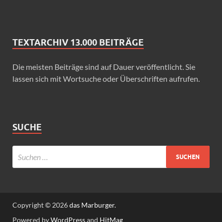
TEXTARCHIV 13.000 BEITRÄGE
Die meisten Beiträge sind auf Dauer veröffentlicht. Sie
lassen sich mit Wortsuche oder Überschriften aufrufen.
SUCHE
Copyright © 2026
das Marburger.
Powered by
WordPress
and
HitMag