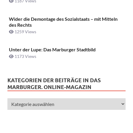
1187 Views
Wider die Demontage des Sozialstaats – mit Mitteln
des Rechts
1259 Views
Unter der Lupe: Das Marburger Stadtbild
1173 Views
KATEGORIEN DER BEITRÄGE IN DAS
MARBURGER. ONLINE-MAGAZIN