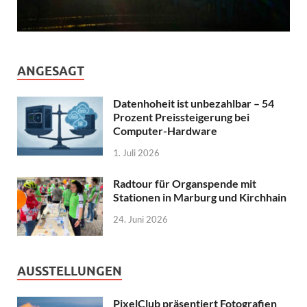
ANGESAGT
Datenhoheit ist unbezahlbar – 54
Prozent Preissteigerung bei
Computer-Hardware
1. Juli 2026
Radtour für Organspende mit
Stationen in Marburg und Kirchhain
24. Juni 2026
AUSSTELLUNGEN
PixelClub präsentiert Fotografien