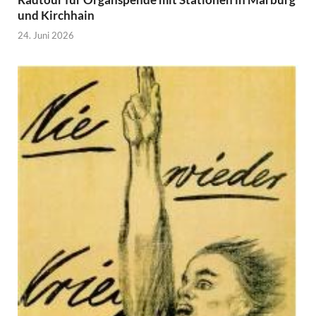
und Kirchhain
24. Juni 2026