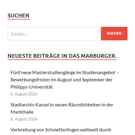
SUCHEN
NEUESTE BEITRÄGE IN DAS MARBURGER.
Fünf neue Masterstudiengänge im Studienangebot –
Bewerbungsfristen im August und September der
Philipps-Universität
6. August 2026
Stadtarchiv Kassel in neuen Räumlichkeiten in der
Markthalle
6. August 2026
Verbreitung von Schmetterlingen weltweit durch