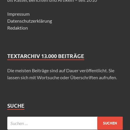
Impressum
Datenschutzerklärung
Redaktion
TEXTARCHIV 13.000 BEITRÄGE
Die meisten Beiträge sind auf Dauer veröffentlicht. Sie
lassen sich mit Wortsuche oder Überschriften aufrufen.
SUCHE