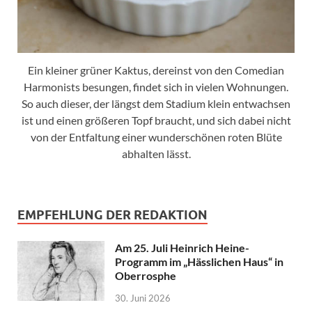
Ein kleiner grüner Kaktus, dereinst von den Comedian
Harmonists besungen, findet sich in vielen Wohnungen.
So auch dieser, der längst dem Stadium klein entwachsen
ist und einen größeren Topf braucht, und sich dabei nicht
von der Entfaltung einer wunderschönen roten Blüte
abhalten lässt.
EMPFEHLUNG DER REDAKTION
Am 25. Juli Heinrich Heine-
Programm im „Hässlichen Haus“ in
Oberrosphe
30. Juni 2026