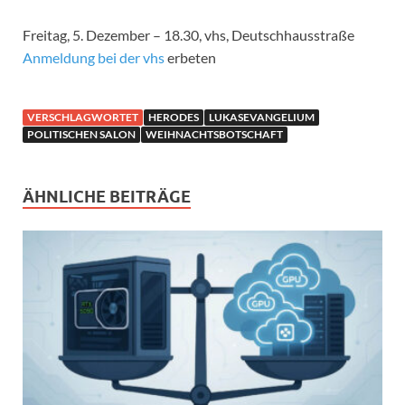
Freitag, 5. Dezember – 18.30, vhs, Deutschhausstraße
Anmeldung bei der vhs
erbeten
VERSCHLAGWORTET
HERODES
LUKASEVANGELIUM
POLITISCHEN SALON
WEIHNACHTSBOTSCHAFT
ÄHNLICHE BEITRÄGE