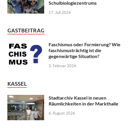
Schulbiologiezentrums
17. Juli 2026
GASTBEITRAG
Faschismus oder Formierung? Wie
faschismusträchtig ist die
gegenwärtige Situation?
3. Februar 2026
KASSEL
Stadtarchiv Kassel in neuen
Räumlichkeiten in der Markthalle
6. August 2026