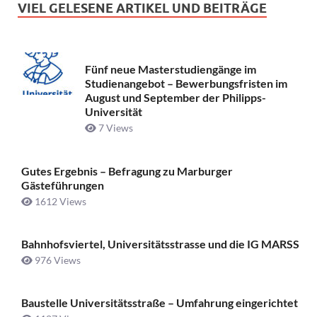
VIEL GELESENE ARTIKEL UND BEITRÄGE
Fünf neue Masterstudiengänge im
Studienangebot – Bewerbungsfristen im
August und September der Philipps-
Universität
7 Views
Gutes Ergebnis – Befragung zu Marburger
Gästeführungen
1612 Views
Bahnhofsviertel, Universitätsstrasse und die IG MARSS
976 Views
Baustelle Universitätsstraße ­– Umfahrung eingerichtet