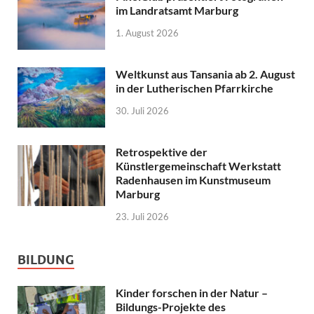
im Landratsamt Marburg
1. August 2026
Weltkunst aus Tansania ab 2. August
in der Lutherischen Pfarrkirche
30. Juli 2026
Retrospektive der
Künstlergemeinschaft Werkstatt
Radenhausen im Kunstmuseum
Marburg
23. Juli 2026
BILDUNG
Kinder forschen in der Natur –
Bildungs-Projekte des