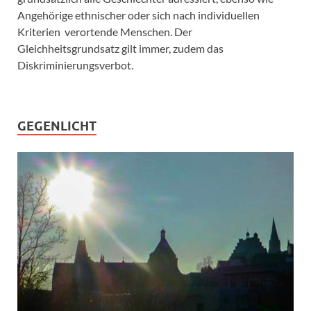
Angehörige ethnischer oder sich nach individuellen
Kriterien verortende Menschen. Der
Gleichheitsgrundsatz gilt immer, zudem das
Diskriminierungsverbot.
GEGENLICHT