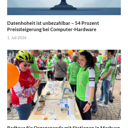
Datenhoheit ist unbezahlbar – 54 Prozent
Preissteigerung bei Computer-Hardware
1. Juli 2026
Radtour für Organspende mit Stationen in Marburg