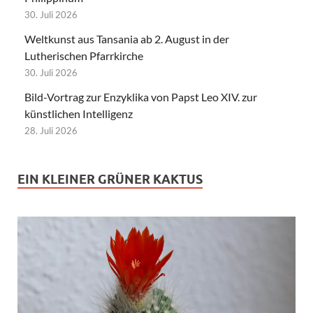
30. Juli 2026
Weltkunst aus Tansania ab 2. August in der
Lutherischen Pfarrkirche
30. Juli 2026
Bild-Vortrag zur Enzyklika von Papst Leo XIV. zur
künstlichen Intelligenz
28. Juli 2026
EIN KLEINER GRÜNER KAKTUS