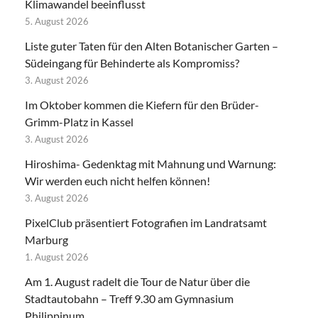
Klimawandel beeinflusst
5. August 2026
Liste guter Taten für den Alten Botanischer Garten –
Südeingang für Behinderte als Kompromiss?
3. August 2026
Im Oktober kommen die Kiefern für den Brüder-
Grimm-Platz in Kassel
3. August 2026
Hiroshima- Gedenktag mit Mahnung und Warnung:
Wir werden euch nicht helfen können!
3. August 2026
PixelClub präsentiert Fotografien im Landratsamt
Marburg
1. August 2026
Am 1. August radelt die Tour de Natur über die
Stadtautobahn – Treff 9.30 am Gymnasium
Philippinum