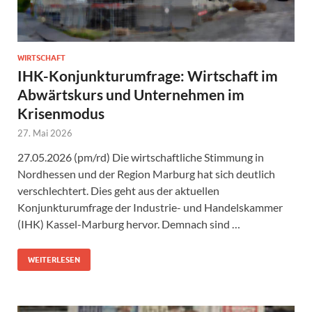
WIRTSCHAFT
IHK-Konjunkturumfrage: Wirtschaft im
Abwärtskurs und Unternehmen im
Krisenmodus
27. Mai 2026
27.05.2026 (pm/rd) Die wirtschaftliche Stimmung in
Nordhessen und der Region Marburg hat sich deutlich
verschlechtert. Dies geht aus der aktuellen
Konjunkturumfrage der Industrie- und Handelskammer
(IHK) Kassel-Marburg hervor. Demnach sind …
WEITERLESEN