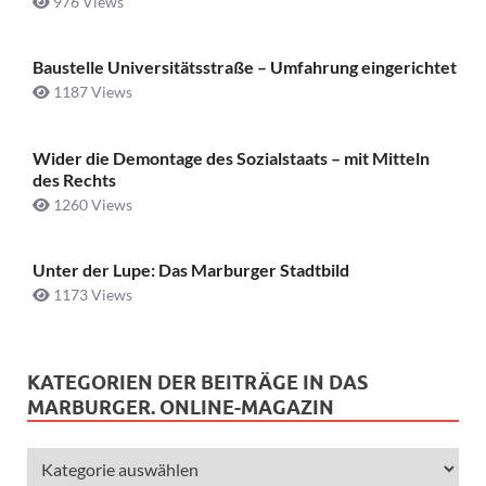
976 Views
Baustelle Universitätsstraße ­– Umfahrung eingerichtet
1187 Views
Wider die Demontage des Sozialstaats – mit Mitteln
des Rechts
1260 Views
Unter der Lupe: Das Marburger Stadtbild
1173 Views
KATEGORIEN DER BEITRÄGE IN DAS
MARBURGER. ONLINE-MAGAZIN