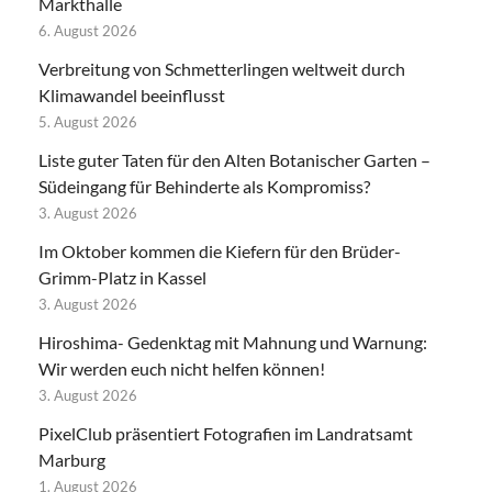
Markthalle
6. August 2026
Verbreitung von Schmetterlingen weltweit durch
Klimawandel beeinflusst
5. August 2026
Liste guter Taten für den Alten Botanischer Garten –
Südeingang für Behinderte als Kompromiss?
3. August 2026
Im Oktober kommen die Kiefern für den Brüder-
Grimm-Platz in Kassel
3. August 2026
Hiroshima- Gedenktag mit Mahnung und Warnung:
Wir werden euch nicht helfen können!
3. August 2026
PixelClub präsentiert Fotografien im Landratsamt
Marburg
1. August 2026