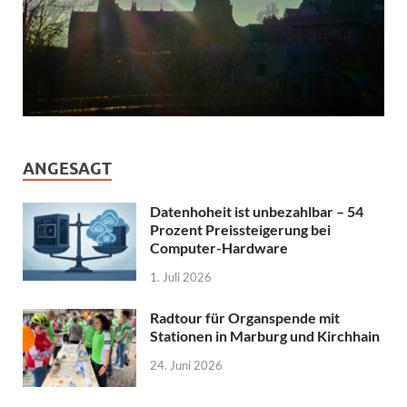
ANGESAGT
Datenhoheit ist unbezahlbar – 54
Prozent Preissteigerung bei
Computer-Hardware
1. Juli 2026
Radtour für Organspende mit
Stationen in Marburg und Kirchhain
24. Juni 2026