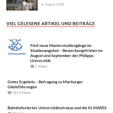
6. August 2026
VIEL GELESENE ARTIKEL UND BEITRÄGE
Fünf neue Masterstudiengänge im
Studienangebot – Bewerbungsfristen im
August und September der Philipps-
Universität
7 Views
Gutes Ergebnis – Befragung zu Marburger
Gästeführungen
1613 Views
Bahnhofsviertel, Universitätsstrasse und die IG MARSS