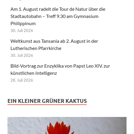
Am 1. August radelt die Tour de Natur über die
Stadtautobahn – Treff 9.30 am Gymnasium
Philippinum
30. Juli 2026
Weltkunst aus Tansania ab 2. August in der
Lutherischen Pfarrkirche
30. Juli 2026
Bild-Vortrag zur Enzyklika von Papst Leo XIV. zur
künstlichen Intelligenz
28. Juli 2026
EIN KLEINER GRÜNER KAKTUS