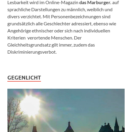
Lesbarkeit wird im Online-Magazin
das Marburger.
auf
sprachliche Darstellungen zu männlich, weiblich und
divers verzichtet. Mit Personenbezeichnungen sind
grundsätzlich alle Geschlechter adressiert, ebenso wie
Angehörige ethnischer oder sich nach individuellen
Kriterien verortende Menschen. Der
Gleichheitsgrundsatz gilt immer, zudem das
Diskriminierungsverbot.
GEGENLICHT