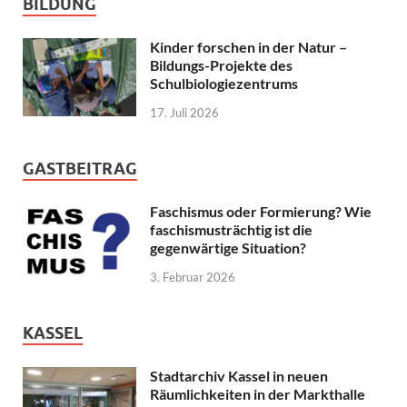
BILDUNG
Kinder forschen in der Natur –
Bildungs-Projekte des
Schulbiologiezentrums
17. Juli 2026
GASTBEITRAG
Faschismus oder Formierung? Wie
faschismusträchtig ist die
gegenwärtige Situation?
3. Februar 2026
KASSEL
Stadtarchiv Kassel in neuen
Räumlichkeiten in der Markthalle