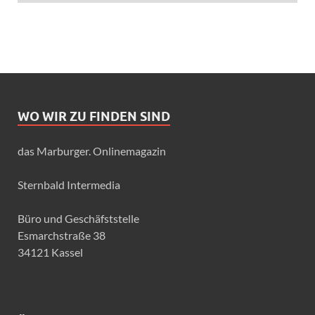
WO WIR ZU FINDEN SIND
das Marburger. Onlinemagazin
Sternbald Intermedia
Büro und Geschäfststelle
Esmarchstraße 38
34121 Kassel