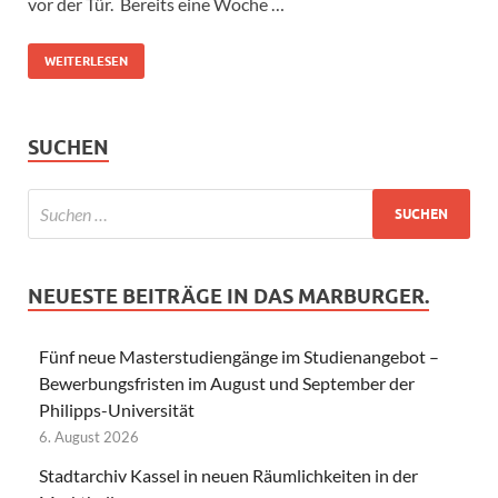
vor der Tür. Bereits eine Woche …
WEITERLESEN
SUCHEN
NEUESTE BEITRÄGE IN DAS MARBURGER.
Fünf neue Masterstudiengänge im Studienangebot –
Bewerbungsfristen im August und September der
Philipps-Universität
6. August 2026
Stadtarchiv Kassel in neuen Räumlichkeiten in der