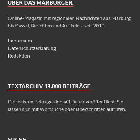
ÜBER DAS MARBURGER.
Online-Magazin mit regionalen Nachrichten aus Marburg
bis Kassel, Berichten und Artikeln – seit 2010
Impressum
Datenschutzerklärung
Redaktion
TEXTARCHIV 13.000 BEITRÄGE
Die meisten Beiträge sind auf Dauer veröffentlicht. Sie
lassen sich mit Wortsuche oder Überschriften aufrufen.
SUCHE