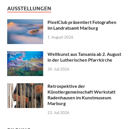
AUSSTELLUNGEN
PixelClub präsentiert Fotografien
im Landratsamt Marburg
1. August 2026
Weltkunst aus Tansania ab 2. August
in der Lutherischen Pfarrkirche
30. Juli 2026
Retrospektive der
Künstlergemeinschaft Werkstatt
Radenhausen im Kunstmuseum
Marburg
23. Juli 2026