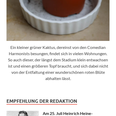
Ein kleiner grüner Kaktus, dereinst von den Comedian
Harmonists besungen, findet sich in vielen Wohnungen.
So auch dieser, der längst dem Stadium klein entwachsen
ist und einen größeren Topf braucht, und sich dabei nicht
von der Entfaltung einer wunderschönen roten Blüte
abhalten lässt.
EMPFEHLUNG DER REDAKTION
Am 25. Juli Heinrich Heine-