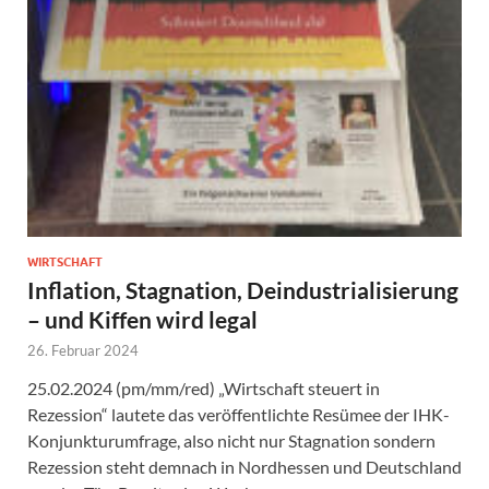
WIRTSCHAFT
Inflation, Stagnation, Deindustrialisierung
– und Kiffen wird legal
26. Februar 2024
25.02.2024 (pm/mm/red) „Wirtschaft steuert in
Rezession“ lautete das veröffentlichte Resümee der IHK-
Konjunkturumfrage, also nicht nur Stagnation sondern
Rezession steht demnach in Nordhessen und Deutschland