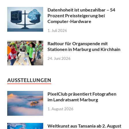
Datenhoheit ist unbezahlbar – 54
Prozent Preissteigerung bei
Computer-Hardware
1. Juli 2026
Radtour für Organspende mit
Stationen in Marburg und Kirchhain
24. Juni 2026
AUSSTELLUNGEN
PixelClub präsentiert Fotografien
im Landratsamt Marburg
1. August 2026
Weltkunst aus Tansania ab 2. August