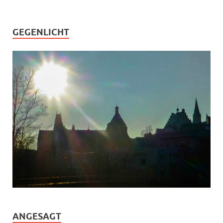
GEGENLICHT
ANGESAGT