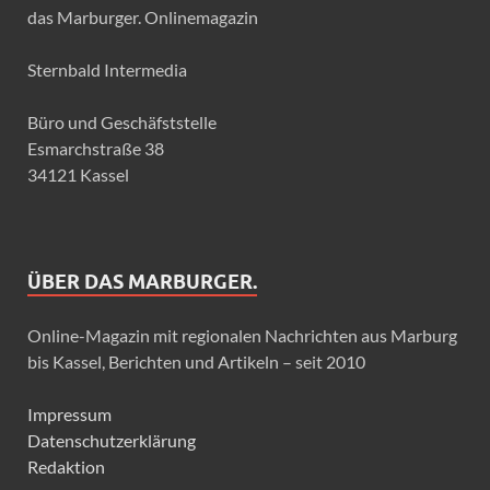
das Marburger. Onlinemagazin
Sternbald Intermedia
Büro und Geschäfststelle
Esmarchstraße 38
34121 Kassel
ÜBER DAS MARBURGER.
Online-Magazin mit regionalen Nachrichten aus Marburg
bis Kassel, Berichten und Artikeln – seit 2010
Impressum
Datenschutzerklärung
Redaktion