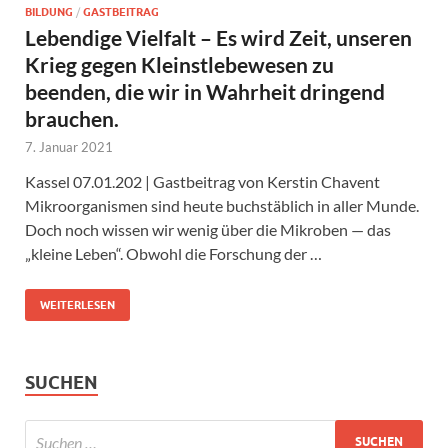
BILDUNG
/
GASTBEITRAG
Lebendige Vielfalt – Es wird Zeit, unseren
Krieg gegen Kleinstlebewesen zu
beenden, die wir in Wahrheit dringend
brauchen.
7. Januar 2021
Kassel 07.01.202 | Gastbeitrag von Kerstin Chavent
Mikroorganismen sind heute buchstäblich in aller Munde.
Doch noch wissen wir wenig über die Mikroben — das
„kleine Leben“. Obwohl die Forschung der …
WEITERLESEN
SUCHEN