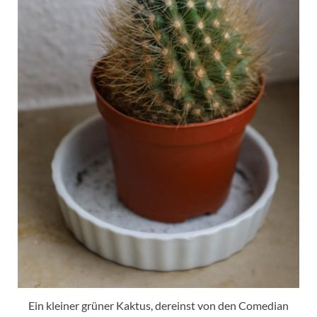
Ein kleiner grüner Kaktus, dereinst von den Comedian