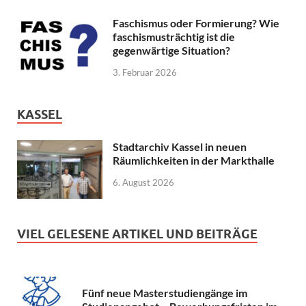
Faschismus oder Formierung? Wie
faschismusträchtig ist die
gegenwärtige Situation?
3. Februar 2026
KASSEL
Stadtarchiv Kassel in neuen
Räumlichkeiten in der Markthalle
6. August 2026
VIEL GELESENE ARTIKEL UND BEITRÄGE
Fünf neue Masterstudiengänge im