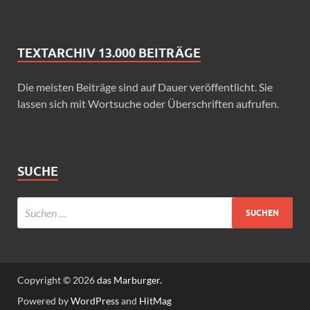
TEXTARCHIV 13.000 BEITRÄGE
Die meisten Beiträge sind auf Dauer veröffentlicht. Sie
lassen sich mit Wortsuche oder Überschriften aufrufen.
SUCHE
Copyright © 2026
das Marburger.
Powered by
WordPress
and
HitMag