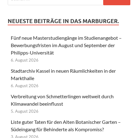
NEUESTE BEITRÄGE IN DAS MARBURGER.
Fünf neue Masterstudiengänge im Studienangebot –
Bewerbungsfristen im August und September der
Philipps-Universität
6. August 2026
Stadtarchiv Kassel in neuen Räumlichkeiten in der
Markthalle
6. August 2026
Verbreitung von Schmetterlingen weltweit durch
Klimawandel beeinflusst
5. August 2026
Liste guter Taten für den Alten Botanischer Garten –
Südeingang für Behinderte als Kompromiss?
3. August 2026