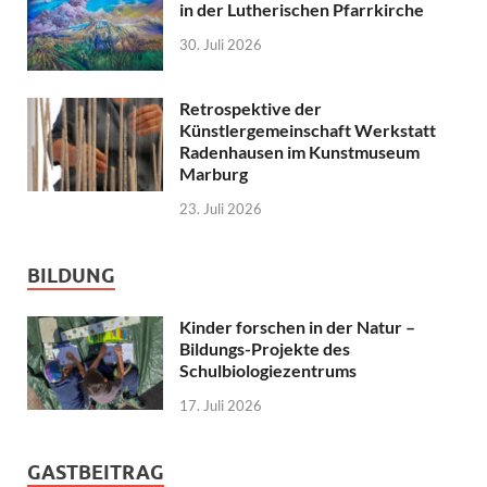
in der Lutherischen Pfarrkirche
30. Juli 2026
Retrospektive der
Künstlergemeinschaft Werkstatt
Radenhausen im Kunstmuseum
Marburg
23. Juli 2026
BILDUNG
Kinder forschen in der Natur –
Bildungs-Projekte des
Schulbiologiezentrums
17. Juli 2026
GASTBEITRAG