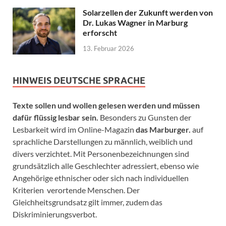
Solarzellen der Zukunft werden von
Dr. Lukas Wagner in Marburg
erforscht
13. Februar 2026
HINWEIS DEUTSCHE SPRACHE
Texte sollen und wollen gelesen werden und müssen
dafür flüssig lesbar sein.
Besonders zu Gunsten der
Lesbarkeit wird im Online-Magazin
das Marburger.
auf
sprachliche Darstellungen zu männlich, weiblich und
divers verzichtet. Mit Personenbezeichnungen sind
grundsätzlich alle Geschlechter adressiert, ebenso wie
Angehörige ethnischer oder sich nach individuellen
Kriterien verortende Menschen. Der
Gleichheitsgrundsatz gilt immer, zudem das
Diskriminierungsverbot.