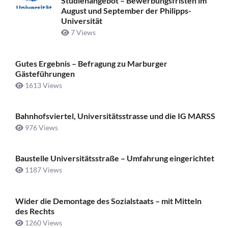
Studienangebot – Bewerbungsfristen im
August und September der Philipps-
Universität
7 Views
Gutes Ergebnis – Befragung zu Marburger
Gästeführungen
1613 Views
Bahnhofsviertel, Universitätsstrasse und die IG MARSS
976 Views
Baustelle Universitätsstraße ­– Umfahrung eingerichtet
1187 Views
Wider die Demontage des Sozialstaats – mit Mitteln
des Rechts
1260 Views