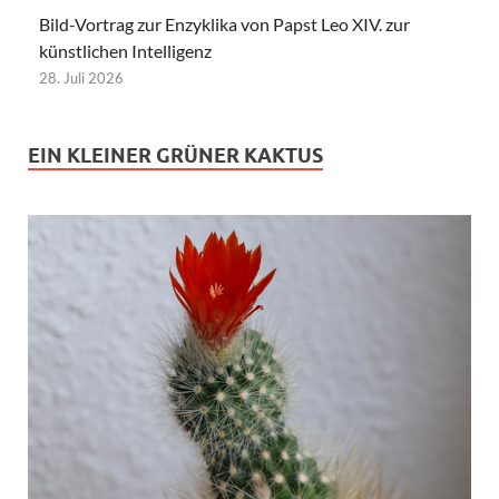
Bild-Vortrag zur Enzyklika von Papst Leo XIV. zur
künstlichen Intelligenz
28. Juli 2026
EIN KLEINER GRÜNER KAKTUS