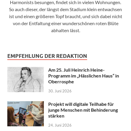
Harmonists besungen, findet sich in vielen Wohnungen.
So auch dieser, der längst dem Stadium klein entwachsen
ist und einen größeren Topf braucht, und sich dabei nicht
von der Entfaltung einer wunderschönen roten Blüte
abhalten lässt.
EMPFEHLUNG DER REDAKTION
Am 25. Juli Heinrich Heine-
Programm im „Hässlichen Haus“ in
Oberrosphe
30. Juni 2026
Projekt will digitale Teilhabe für
junge Menschen mit Behinderung
stärken
24. Juni 2026