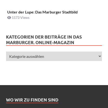
Unter der Lupe: Das Marburger Stadtbild
1173 Views
KATEGORIEN DER BEITRÄGE IN DAS
MARBURGER. ONLINE-MAGAZIN
WO WIR ZU FINDEN SIND