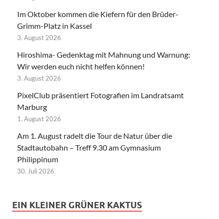
Im Oktober kommen die Kiefern für den Brüder-
Grimm-Platz in Kassel
3. August 2026
Hiroshima- Gedenktag mit Mahnung und Warnung:
Wir werden euch nicht helfen können!
3. August 2026
PixelClub präsentiert Fotografien im Landratsamt
Marburg
1. August 2026
Am 1. August radelt die Tour de Natur über die
Stadtautobahn – Treff 9.30 am Gymnasium
Philippinum
30. Juli 2026
EIN KLEINER GRÜNER KAKTUS