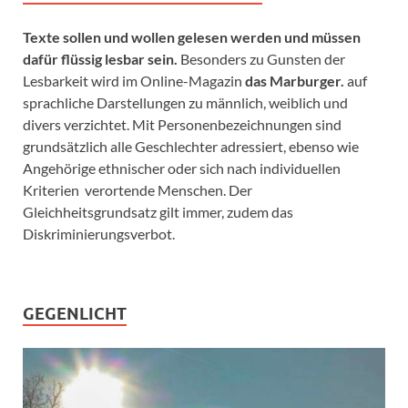
Texte sollen und wollen gelesen werden und müssen
dafür flüssig lesbar sein.
Besonders zu Gunsten der
Lesbarkeit wird im Online-Magazin
das Marburger.
auf
sprachliche Darstellungen zu männlich, weiblich und
divers verzichtet. Mit Personenbezeichnungen sind
grundsätzlich alle Geschlechter adressiert, ebenso wie
Angehörige ethnischer oder sich nach individuellen
Kriterien verortende Menschen. Der
Gleichheitsgrundsatz gilt immer, zudem das
Diskriminierungsverbot.
GEGENLICHT