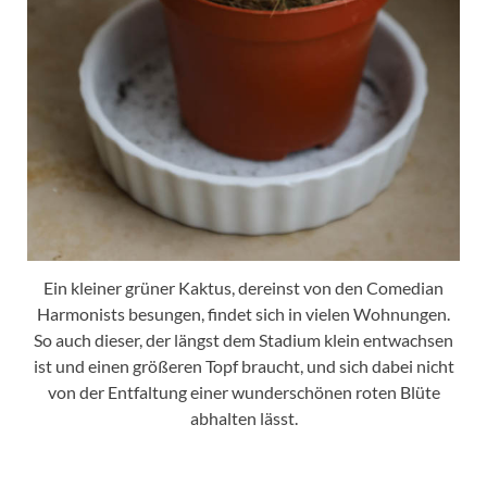
Ein kleiner grüner Kaktus, dereinst von den Comedian
Harmonists besungen, findet sich in vielen Wohnungen.
So auch dieser, der längst dem Stadium klein entwachsen
ist und einen größeren Topf braucht, und sich dabei nicht
von der Entfaltung einer wunderschönen roten Blüte
abhalten lässt.