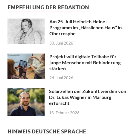
EMPFEHLUNG DER REDAKTION
Am 25. Juli Heinrich Heine-
Programm im „Hässlichen Haus“ in
Oberrosphe
30. Juni 2026
Projekt will digitale Teilhabe für
junge Menschen mit Behinderung
stärken
24. Juni 2026
Solarzellen der Zukunft werden von
Dr. Lukas Wagner in Marburg
erforscht
13. Februar 2026
HINWEIS DEUTSCHE SPRACHE