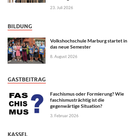
23. Juli 2026
BILDUNG
Volkshochschule Marburg startet in
das neue Semester
8. August 2026
GASTBEITRAG
Faschismus oder Formierung? Wie
faschismusträchtig ist die
gegenwärtige Situation?
3. Februar 2026
KASSEL