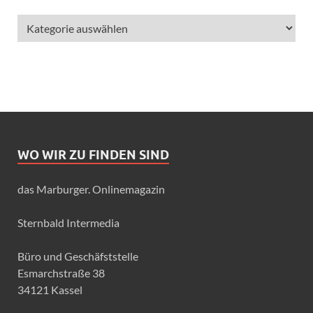
WO WIR ZU FINDEN SIND
das Marburger. Onlinemagazin
Sternbald Intermedia
Büro und Geschäfststelle
Esmarchstraße 38
34121 Kassel