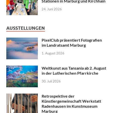
Stationen in Marburg und Kirchhain
24. Juni 2026
AUSSTELLUNGEN
PixelClub präsentiert Fotografien
im Landratsamt Marburg
1. August 2026
Weltkunst aus Tansania ab 2. August
in der Lutherischen Pfarrkirche
30. Juli 2026
Retrospektive der
Künstlergemeinschaft Werkstatt
Radenhausen im Kunstmuseum
Marburg