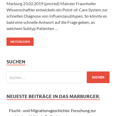
Marburg 23.02.2019 (pm/red) Mainzer Fraunhofer
Wissenschaftler entwickeln ein Point-of-Care System zur
schnellen Diagnose von Influenzasubtypen. So könnte es
bald eine schnelle Antwort auf die Frage geben, an
welchem Subtyp Patienten …
WEITERLESEN
SUCHEN
NEUESTE BEITRÄGE IN DAS MARBURGER.
Flucht- und Migrationsgeschichte: Forschung zur