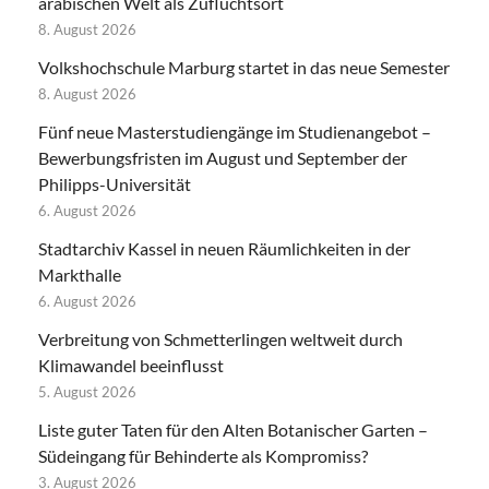
arabischen Welt als Zufluchtsort
8. August 2026
Volkshochschule Marburg startet in das neue Semester
8. August 2026
Fünf neue Masterstudiengänge im Studienangebot –
Bewerbungsfristen im August und September der
Philipps-Universität
6. August 2026
Stadtarchiv Kassel in neuen Räumlichkeiten in der
Markthalle
6. August 2026
Verbreitung von Schmetterlingen weltweit durch
Klimawandel beeinflusst
5. August 2026
Liste guter Taten für den Alten Botanischer Garten –
Südeingang für Behinderte als Kompromiss?
3. August 2026