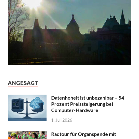
ANGESAGT
Datenhoheit ist unbezahlbar – 54
Prozent Preissteigerung bei
Computer-Hardware
1. Juli 2026
Radtour für Organspende mit