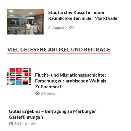
Stadtarchiv Kassel in neuen
Räumlichkeiten in der Markthalle
6. August 2026
VIEL GELESENE ARTIKEL UND BEITRÄGE
Flucht- und Migrationsgeschichte:
Forschung zur arabischen Welt als
Zufluchtsort
5 Views
Gutes Ergebnis – Befragung zu Marburger
Gästeführungen
1614 Views