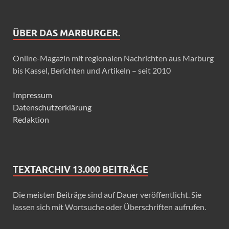
ÜBER DAS MARBURGER.
Online-Magazin mit regionalen Nachrichten aus Marburg
bis Kassel, Berichten und Artikeln – seit 2010
Impressum
Datenschutzerklärung
Redaktion
TEXTARCHIV 13.000 BEITRÄGE
Die meisten Beiträge sind auf Dauer veröffentlicht. Sie
lassen sich mit Wortsuche oder Überschriften aufrufen.