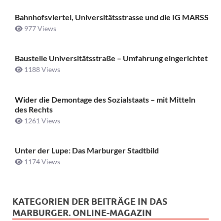
Bahnhofsviertel, Universitätsstrasse und die IG MARSS
977 Views
Baustelle Universitätsstraße ­– Umfahrung eingerichtet
1188 Views
Wider die Demontage des Sozialstaats – mit Mitteln
des Rechts
1261 Views
Unter der Lupe: Das Marburger Stadtbild
1174 Views
KATEGORIEN DER BEITRÄGE IN DAS
MARBURGER. ONLINE-MAGAZIN