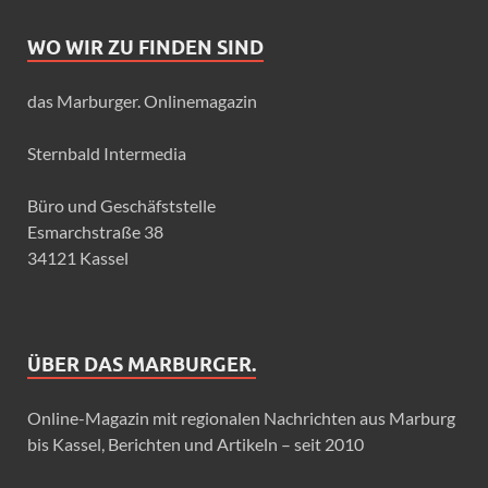
WO WIR ZU FINDEN SIND
das Marburger. Onlinemagazin
Sternbald Intermedia
Büro und Geschäfststelle
Esmarchstraße 38
34121 Kassel
ÜBER DAS MARBURGER.
Online-Magazin mit regionalen Nachrichten aus Marburg
bis Kassel, Berichten und Artikeln – seit 2010