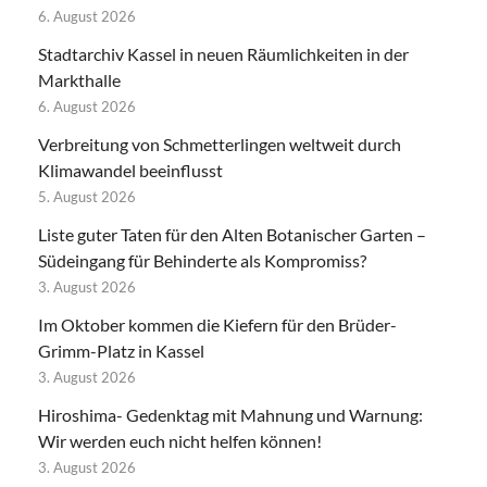
6. August 2026
Stadtarchiv Kassel in neuen Räumlichkeiten in der
Markthalle
6. August 2026
Verbreitung von Schmetterlingen weltweit durch
Klimawandel beeinflusst
5. August 2026
Liste guter Taten für den Alten Botanischer Garten –
Südeingang für Behinderte als Kompromiss?
3. August 2026
Im Oktober kommen die Kiefern für den Brüder-
Grimm-Platz in Kassel
3. August 2026
Hiroshima- Gedenktag mit Mahnung und Warnung:
Wir werden euch nicht helfen können!
3. August 2026