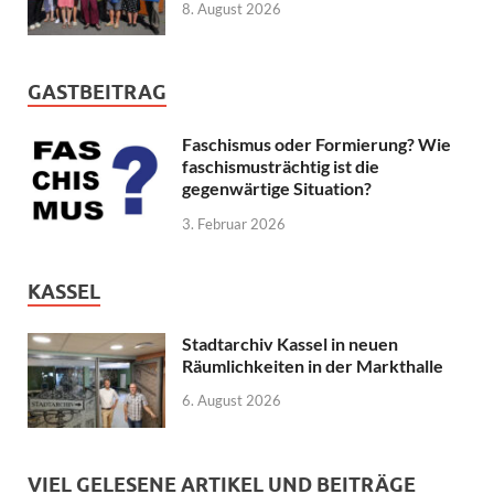
8. August 2026
GASTBEITRAG
Faschismus oder Formierung? Wie
faschismusträchtig ist die
gegenwärtige Situation?
3. Februar 2026
KASSEL
Stadtarchiv Kassel in neuen
Räumlichkeiten in der Markthalle
6. August 2026
VIEL GELESENE ARTIKEL UND BEITRÄGE