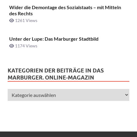
Wider die Demontage des Sozialstaats – mit Mitteln
des Rechts
1261 Views
Unter der Lupe: Das Marburger Stadtbild
1174 Views
KATEGORIEN DER BEITRÄGE IN DAS
MARBURGER. ONLINE-MAGAZIN