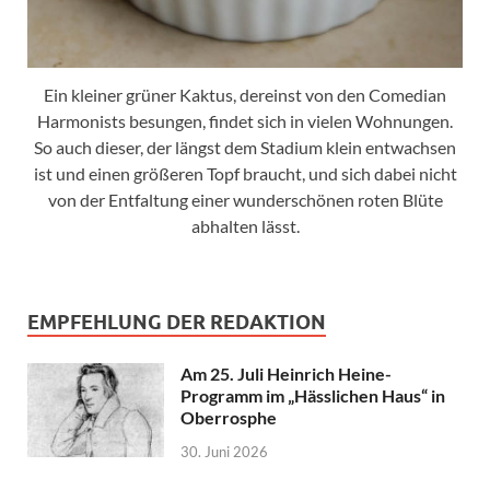
Ein kleiner grüner Kaktus, dereinst von den Comedian
Harmonists besungen, findet sich in vielen Wohnungen.
So auch dieser, der längst dem Stadium klein entwachsen
ist und einen größeren Topf braucht, und sich dabei nicht
von der Entfaltung einer wunderschönen roten Blüte
abhalten lässt.
EMPFEHLUNG DER REDAKTION
Am 25. Juli Heinrich Heine-
Programm im „Hässlichen Haus“ in
Oberrosphe
30. Juni 2026