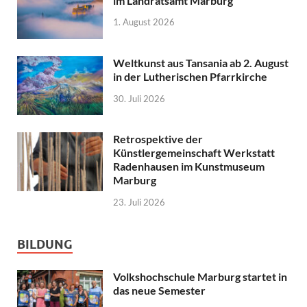
im Landratsamt Marburg
1. August 2026
Weltkunst aus Tansania ab 2. August
in der Lutherischen Pfarrkirche
30. Juli 2026
Retrospektive der
Künstlergemeinschaft Werkstatt
Radenhausen im Kunstmuseum
Marburg
23. Juli 2026
BILDUNG
Volkshochschule Marburg startet in
das neue Semester