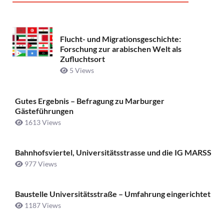
Flucht- und Migrationsgeschichte:
Forschung zur arabischen Welt als
Zufluchtsort
5 Views
Gutes Ergebnis – Befragung zu Marburger
Gästeführungen
1613 Views
Bahnhofsviertel, Universitätsstrasse und die IG MARSS
977 Views
Baustelle Universitätsstraße ­– Umfahrung eingerichtet
1187 Views