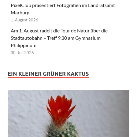
PixelClub präsentiert Fotografien im Landratsamt
Marburg
1. August 2026
Am 1. August radelt die Tour de Natur über die
Stadtautobahn – Treff 9.30 am Gymnasium
Philippinum
30. Juli 2026
EIN KLEINER GRÜNER KAKTUS