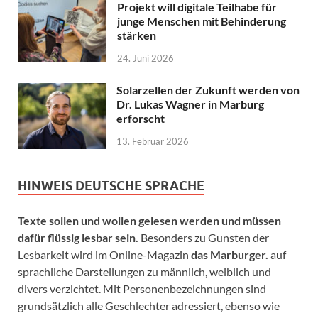
Projekt will digitale Teilhabe für
junge Menschen mit Behinderung
stärken
24. Juni 2026
Solarzellen der Zukunft werden von
Dr. Lukas Wagner in Marburg
erforscht
13. Februar 2026
HINWEIS DEUTSCHE SPRACHE
Texte sollen und wollen gelesen werden und müssen
dafür flüssig lesbar sein.
Besonders zu Gunsten der
Lesbarkeit wird im Online-Magazin
das Marburger.
auf
sprachliche Darstellungen zu männlich, weiblich und
divers verzichtet. Mit Personenbezeichnungen sind
grundsätzlich alle Geschlechter adressiert, ebenso wie