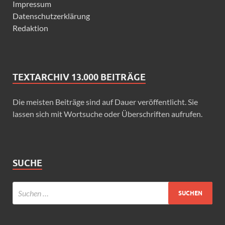
Impressum
Datenschutzerklärung
Redaktion
TEXTARCHIV 13.000 BEITRÄGE
Die meisten Beiträge sind auf Dauer veröffentlicht. Sie
lassen sich mit Wortsuche oder Überschriften aufrufen.
SUCHE