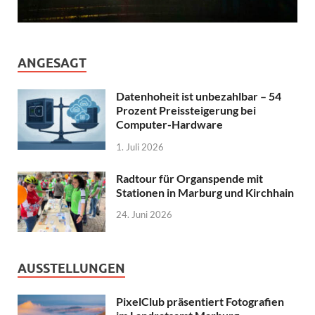
ANGESAGT
Datenhoheit ist unbezahlbar – 54
Prozent Preissteigerung bei
Computer-Hardware
1. Juli 2026
Radtour für Organspende mit
Stationen in Marburg und Kirchhain
24. Juni 2026
AUSSTELLUNGEN
PixelClub präsentiert Fotografien