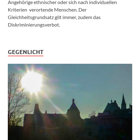
Angehörige ethnischer oder sich nach individuellen
Kriterien verortende Menschen. Der
Gleichheitsgrundsatz gilt immer, zudem das
Diskriminierungsverbot.
GEGENLICHT