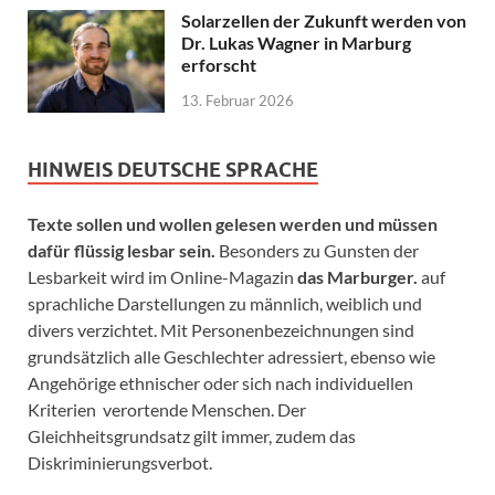
Solarzellen der Zukunft werden von
Dr. Lukas Wagner in Marburg
erforscht
13. Februar 2026
HINWEIS DEUTSCHE SPRACHE
Texte sollen und wollen gelesen werden und müssen
dafür flüssig lesbar sein.
Besonders zu Gunsten der
Lesbarkeit wird im Online-Magazin
das Marburger.
auf
sprachliche Darstellungen zu männlich, weiblich und
divers verzichtet. Mit Personenbezeichnungen sind
grundsätzlich alle Geschlechter adressiert, ebenso wie
Angehörige ethnischer oder sich nach individuellen
Kriterien verortende Menschen. Der
Gleichheitsgrundsatz gilt immer, zudem das
Diskriminierungsverbot.