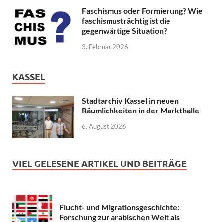
Faschismus oder Formierung? Wie
faschismusträchtig ist die
gegenwärtige Situation?
3. Februar 2026
KASSEL
Stadtarchiv Kassel in neuen
Räumlichkeiten in der Markthalle
6. August 2026
VIEL GELESENE ARTIKEL UND BEITRÄGE
Flucht- und Migrationsgeschichte:
Forschung zur arabischen Welt als