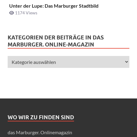
Unter der Lupe: Das Marburger Stadtbild
1174 Views
KATEGORIEN DER BEITRÄGE IN DAS
MARBURGER. ONLINE-MAGAZIN
WO WIR ZU FINDEN SIND
das Marburger. Onlinemagazin