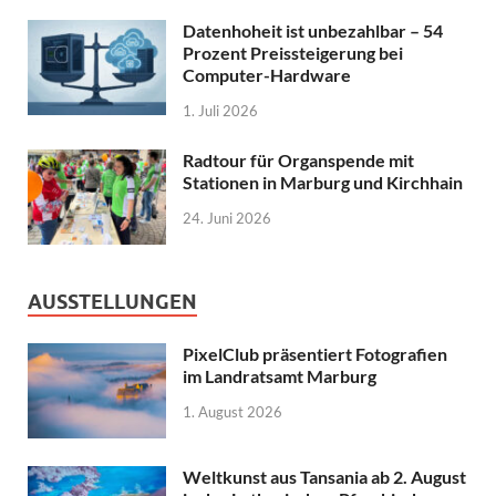
Datenhoheit ist unbezahlbar – 54
Prozent Preissteigerung bei
Computer-Hardware
1. Juli 2026
Radtour für Organspende mit
Stationen in Marburg und Kirchhain
24. Juni 2026
AUSSTELLUNGEN
PixelClub präsentiert Fotografien
im Landratsamt Marburg
1. August 2026
Weltkunst aus Tansania ab 2. August