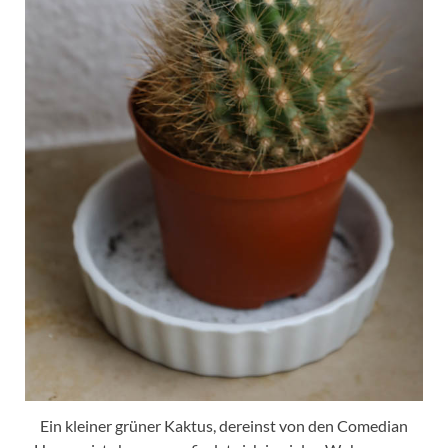
Ein kleiner grüner Kaktus, dereinst von den Comedian