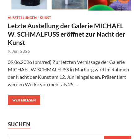
AUSSTELLUNGEN
/
KUNST
Letzte Austellung der Galerie MICHAEL
W. SCHMALFUSS eröffnet zur Nacht der
Kunst
9. Juni 2026
09.06.2026 (pm/red) Zur letzten Vernissage der Galerie
MICHAEL W. SCHMALFUSS in Marburg wird im Rahmen
der Nacht der Kunst am 12. Juni eingeladen. Präsentiert
werden Werke von mehr als 25 …
WEITERLESEN
SUCHEN