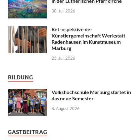
in der Lutherischen Pfarrkirche
30. Juli 2026
Retrospektive der
Künstlergemeinschaft Werkstatt
Radenhausen im Kunstmuseum
Marburg
23. Juli 2026
BILDUNG
Volkshochschule Marburg startet in
das neue Semester
8. August 2026
GASTBEITRAG