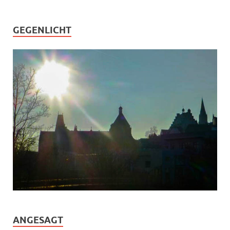
GEGENLICHT
ANGESAGT