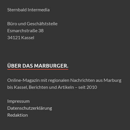
Sternbald Intermedia
Büro und Geschäfststelle
Esmarchstraße 38
34121 Kassel
ÜBER DAS MARBURGER.
Online-Magazin mit regionalen Nachrichten aus Marburg
bis Kassel, Berichten und Artikeln – seit 2010
Impressum
Datenschutzerklärung
Redaktion