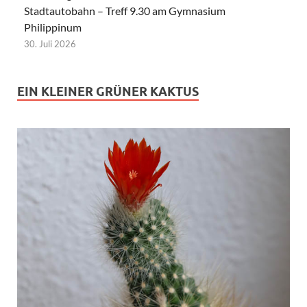
Stadtautobahn – Treff 9.30 am Gymnasium
Philippinum
30. Juli 2026
EIN KLEINER GRÜNER KAKTUS