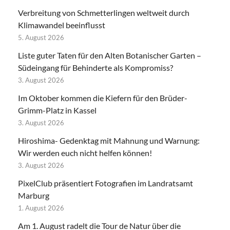
Verbreitung von Schmetterlingen weltweit durch
Klimawandel beeinflusst
5. August 2026
Liste guter Taten für den Alten Botanischer Garten –
Südeingang für Behinderte als Kompromiss?
3. August 2026
Im Oktober kommen die Kiefern für den Brüder-
Grimm-Platz in Kassel
3. August 2026
Hiroshima- Gedenktag mit Mahnung und Warnung:
Wir werden euch nicht helfen können!
3. August 2026
PixelClub präsentiert Fotografien im Landratsamt
Marburg
1. August 2026
Am 1. August radelt die Tour de Natur über die