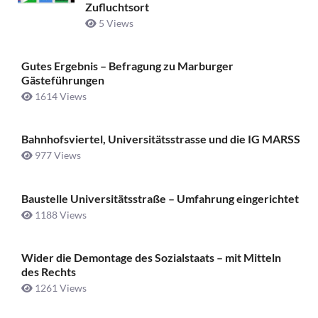
Zufluchtsort
5 Views
Gutes Ergebnis – Befragung zu Marburger
Gästeführungen
1614 Views
Bahnhofsviertel, Universitätsstrasse und die IG MARSS
977 Views
Baustelle Universitätsstraße ­– Umfahrung eingerichtet
1188 Views
Wider die Demontage des Sozialstaats – mit Mitteln
des Rechts
1261 Views