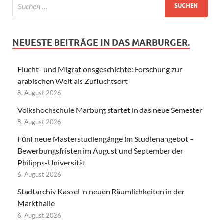
NEUESTE BEITRÄGE IN DAS MARBURGER.
Flucht- und Migrationsgeschichte: Forschung zur
arabischen Welt als Zufluchtsort
8. August 2026
Volkshochschule Marburg startet in das neue Semester
8. August 2026
Fünf neue Masterstudiengänge im Studienangebot –
Bewerbungsfristen im August und September der
Philipps-Universität
6. August 2026
Stadtarchiv Kassel in neuen Räumlichkeiten in der
Markthalle
6. August 2026