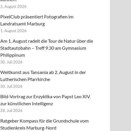
3. August 2026
PixelClub präsentiert Fotografien im
Landratsamt Marburg
1. August 2026
Am 1. August radelt die Tour de Natur über die
Stadtautobahn – Treff 9.30 am Gymnasium
Philippinum
30. Juli 2026
Weltkunst aus Tansania ab 2. August in der
Lutherischen Pfarrkirche
30. Juli 2026
Bild-Vortrag zur Enzyklika von Papst Leo XIV.
zur künstlichen Intelligenz
28. Juli 2026
Ratgeber Kompass für die Grundschule vom
Studienkreis Marburg-Nord