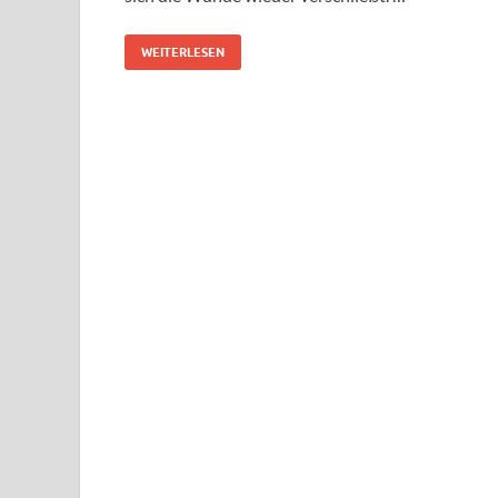
WEITERLESEN