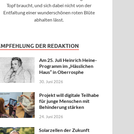
Topf braucht, und sich dabei nicht von der
Entfaltung einer wunderschönen roten Blüte
abhalten lässt.
EMPFEHLUNG DER REDAKTION
Am 25. Juli Heinrich Heine-
Programm im „Hässlichen
Haus“ in Oberrosphe
30. Juni 2026
Projekt will digitale Teilhabe
für junge Menschen mit
Behinderung stärken
24. Juni 2026
Solarzellen der Zukunft