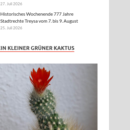
27. Juli 2026
Historisches Wochenende 777 Jahre
Stadtrechte Treysa vom 7. bis 9. August
25. Juli 2026
EIN KLEINER GRÜNER KAKTUS