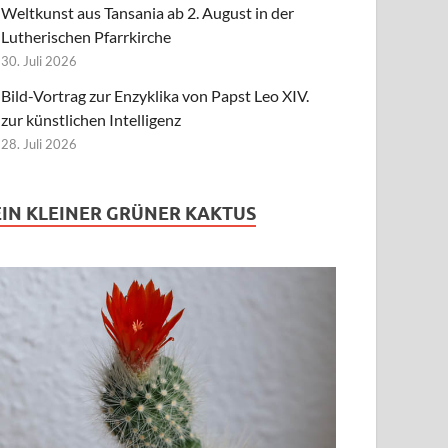
Weltkunst aus Tansania ab 2. August in der
Lutherischen Pfarrkirche
30. Juli 2026
Bild-Vortrag zur Enzyklika von Papst Leo XIV.
zur künstlichen Intelligenz
28. Juli 2026
EIN KLEINER GRÜNER KAKTUS