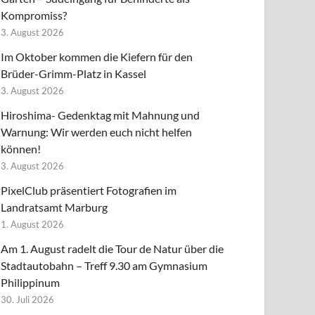
Kompromiss?
3. August 2026
Im Oktober kommen die Kiefern für den
Brüder-Grimm-Platz in Kassel
3. August 2026
Hiroshima- Gedenktag mit Mahnung und
Warnung: Wir werden euch nicht helfen
können!
3. August 2026
PixelClub präsentiert Fotografien im
Landratsamt Marburg
1. August 2026
Am 1. August radelt die Tour de Natur über die
Stadtautobahn – Treff 9.30 am Gymnasium
Philippinum
30. Juli 2026