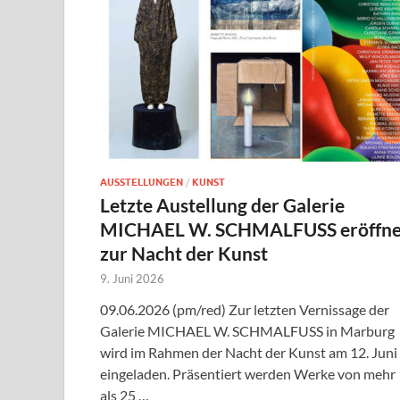
AUSSTELLUNGEN
/
KUNST
Letzte Austellung der Galerie
MICHAEL W. SCHMALFUSS eröffne
zur Nacht der Kunst
9. Juni 2026
09.06.2026 (pm/red) Zur letzten Vernissage der
Galerie MICHAEL W. SCHMALFUSS in Marburg
wird im Rahmen der Nacht der Kunst am 12. Juni
eingeladen. Präsentiert werden Werke von mehr
als 25 …