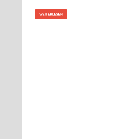
WEITERLESEN