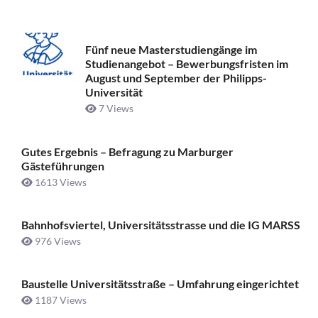
Fünf neue Masterstudiengänge im
Studienangebot – Bewerbungsfristen im
August und September der Philipps-
Universität
7 Views
Gutes Ergebnis – Befragung zu Marburger
Gästeführungen
1613 Views
Bahnhofsviertel, Universitätsstrasse und die IG MARSS
976 Views
Baustelle Universitätsstraße ­– Umfahrung eingerichtet
1187 Views