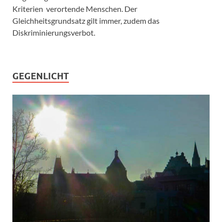
Kriterien verortende Menschen. Der
Gleichheitsgrundsatz gilt immer, zudem das
Diskriminierungsverbot.
GEGENLICHT