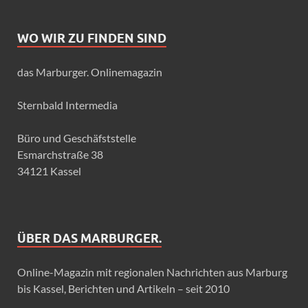
WO WIR ZU FINDEN SIND
das Marburger. Onlinemagazin
Sternbald Intermedia
Büro und Geschäfststelle
Esmarchstraße 38
34121 Kassel
ÜBER DAS MARBURGER.
Online-Magazin mit regionalen Nachrichten aus Marburg
bis Kassel, Berichten und Artikeln – seit 2010