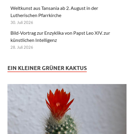
Weltkunst aus Tansania ab 2. August in der
Lutherischen Pfarrkirche
30. Juli 2026
Bild-Vortrag zur Enzyklika von Papst Leo XIV. zur
künstlichen Intelligenz
28. Juli 2026
EIN KLEINER GRÜNER KAKTUS