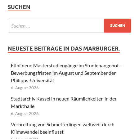
SUCHEN
NEUESTE BEITRÄGE IN DAS MARBURGER.
Fünf neue Masterstudiengänge im Studienangebot –
Bewerbungsfristen im August und September der
Philipps-Universität
6. August 2026
Stadtarchiv Kassel in neuen Räumlichkeiten in der
Markthalle
6. August 2026
Verbreitung von Schmetterlingen weltweit durch
Klimawandel beeinflusst