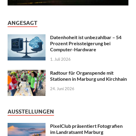
ANGESAGT
Datenhoheit ist unbezahlbar – 54
Prozent Preissteigerung bei
Computer-Hardware
1. Juli 2026
Radtour für Organspende mit
Stationen in Marburg und Kirchhain
24. Juni 2026
AUSSTELLUNGEN
PixelClub präsentiert Fotografien
im Landratsamt Marburg