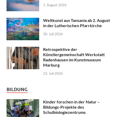
1. August 2026
Weltkunst aus Tansania ab 2. August
in der Lutherischen Pfarrkirche
30. Juli 2026
Retrospektive der
Künstlergemeinschaft Werkstatt
Radenhausen im Kunstmuseum
Marburg
23. Juli 2026
BILDUNG
Kinder forschen in der Natur –
Bildungs-Projekte des
Schulbiologiezentrums