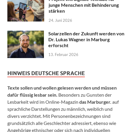
junge Menschen mit Behinderung
stärken
24. Juni 2026
Solarzellen der Zukunft werden von
Dr. Lukas Wagner in Marburg
erforscht
13. Februar 2026
HINWEIS DEUTSCHE SPRACHE
Texte sollen und wollen gelesen werden und müssen
dafür flüssig lesbar sein.
Besonders zu Gunsten der
Lesbarkeit wird im Online-Magazin
das Marburger.
auf
sprachliche Darstellungen zu männlich, weiblich und
divers verzichtet. Mit Personenbezeichnungen sind
grundsätzlich alle Geschlechter adressiert, ebenso wie
Angehörige ethnischer oder sich nach individuellen