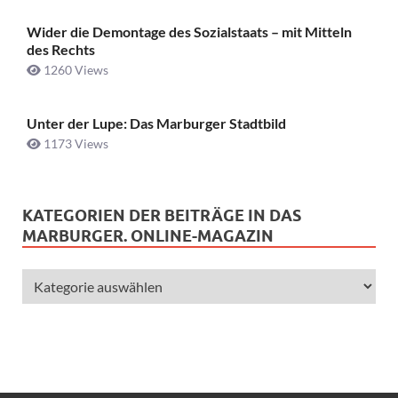
Wider die Demontage des Sozialstaats – mit Mitteln
des Rechts
1260 Views
Unter der Lupe: Das Marburger Stadtbild
1173 Views
KATEGORIEN DER BEITRÄGE IN DAS
MARBURGER. ONLINE-MAGAZIN