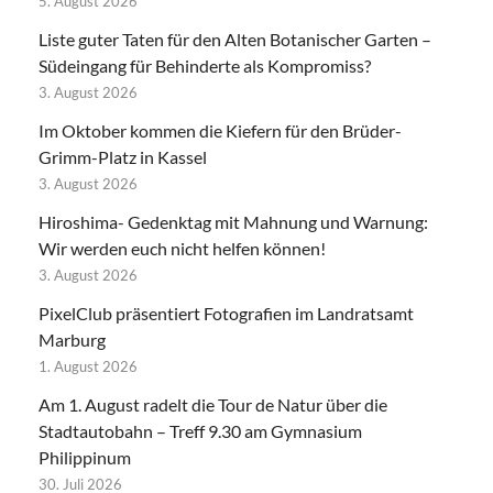
5. August 2026
Liste guter Taten für den Alten Botanischer Garten –
Südeingang für Behinderte als Kompromiss?
3. August 2026
Im Oktober kommen die Kiefern für den Brüder-
Grimm-Platz in Kassel
3. August 2026
Hiroshima- Gedenktag mit Mahnung und Warnung:
Wir werden euch nicht helfen können!
3. August 2026
PixelClub präsentiert Fotografien im Landratsamt
Marburg
1. August 2026
Am 1. August radelt die Tour de Natur über die
Stadtautobahn – Treff 9.30 am Gymnasium
Philippinum
30. Juli 2026