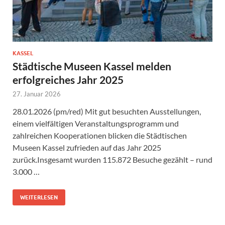
KASSEL
Städtische Museen Kassel melden
erfolgreiches Jahr 2025
27. Januar 2026
28.01.2026 (pm/red) Mit gut besuchten Ausstellungen,
einem vielfältigen Veranstaltungsprogramm und
zahlreichen Kooperationen blicken die Städtischen
Museen Kassel zufrieden auf das Jahr 2025
zurück.Insgesamt wurden 115.872 Besuche gezählt – rund
3.000 …
WEITERLESEN