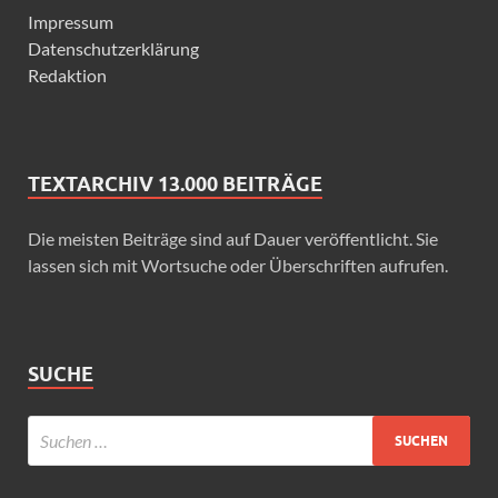
Impressum
Datenschutzerklärung
Redaktion
TEXTARCHIV 13.000 BEITRÄGE
Die meisten Beiträge sind auf Dauer veröffentlicht. Sie
lassen sich mit Wortsuche oder Überschriften aufrufen.
SUCHE