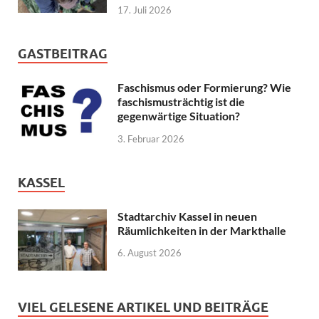
17. Juli 2026
GASTBEITRAG
Faschismus oder Formierung? Wie
faschismusträchtig ist die
gegenwärtige Situation?
3. Februar 2026
KASSEL
Stadtarchiv Kassel in neuen
Räumlichkeiten in der Markthalle
6. August 2026
VIEL GELESENE ARTIKEL UND BEITRÄGE