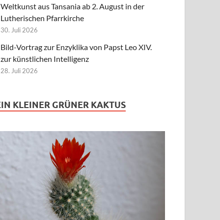
Weltkunst aus Tansania ab 2. August in der
Lutherischen Pfarrkirche
30. Juli 2026
Bild-Vortrag zur Enzyklika von Papst Leo XIV.
zur künstlichen Intelligenz
28. Juli 2026
EIN KLEINER GRÜNER KAKTUS