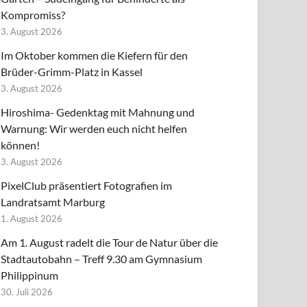
Kompromiss?
3. August 2026
Im Oktober kommen die Kiefern für den
Brüder-Grimm-Platz in Kassel
3. August 2026
Hiroshima- Gedenktag mit Mahnung und
Warnung: Wir werden euch nicht helfen
können!
3. August 2026
PixelClub präsentiert Fotografien im
Landratsamt Marburg
1. August 2026
Am 1. August radelt die Tour de Natur über die
Stadtautobahn – Treff 9.30 am Gymnasium
Philippinum
30. Juli 2026