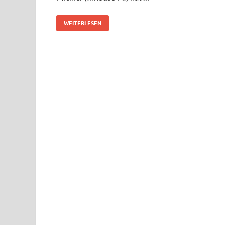
WEITERLESEN