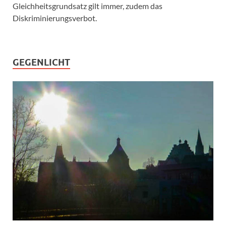
Gleichheitsgrundsatz gilt immer, zudem das
Diskriminierungsverbot.
GEGENLICHT