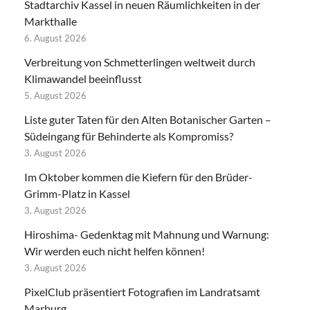
Stadtarchiv Kassel in neuen Räumlichkeiten in der
Markthalle
6. August 2026
Verbreitung von Schmetterlingen weltweit durch
Klimawandel beeinflusst
5. August 2026
Liste guter Taten für den Alten Botanischer Garten –
Südeingang für Behinderte als Kompromiss?
3. August 2026
Im Oktober kommen die Kiefern für den Brüder-
Grimm-Platz in Kassel
3. August 2026
Hiroshima- Gedenktag mit Mahnung und Warnung:
Wir werden euch nicht helfen können!
3. August 2026
PixelClub präsentiert Fotografien im Landratsamt
Marburg