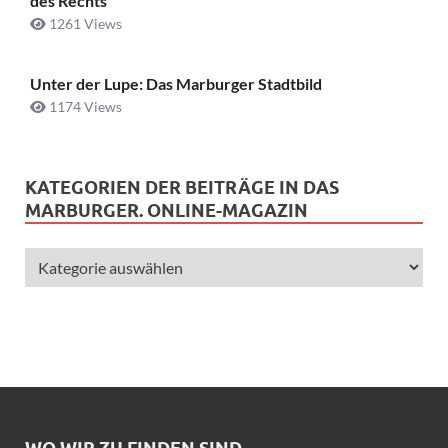
des Rechts
1261 Views
Unter der Lupe: Das Marburger Stadtbild
1174 Views
KATEGORIEN DER BEITRÄGE IN DAS
MARBURGER. ONLINE-MAGAZIN