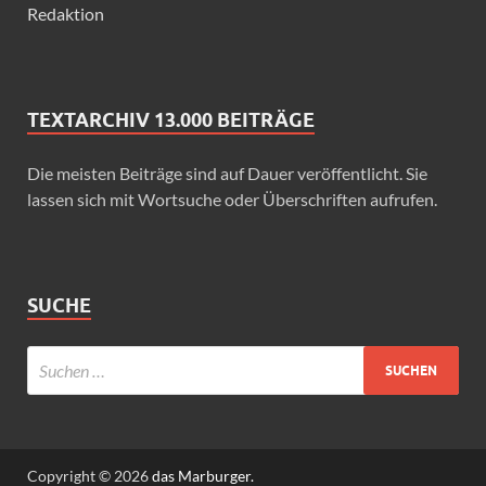
Redaktion
TEXTARCHIV 13.000 BEITRÄGE
Die meisten Beiträge sind auf Dauer veröffentlicht. Sie
lassen sich mit Wortsuche oder Überschriften aufrufen.
SUCHE
Copyright © 2026
das Marburger.