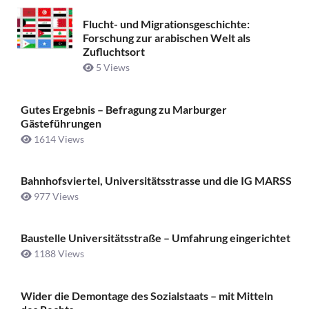
Flucht- und Migrationsgeschichte:
Forschung zur arabischen Welt als
Zufluchtsort
5 Views
Gutes Ergebnis – Befragung zu Marburger
Gästeführungen
1614 Views
Bahnhofsviertel, Universitätsstrasse und die IG MARSS
977 Views
Baustelle Universitätsstraße ­– Umfahrung eingerichtet
1188 Views
Wider die Demontage des Sozialstaats – mit Mitteln