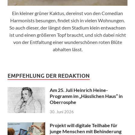
Ein kleiner grüner Kaktus, dereinst von den Comedian
Harmonists besungen, findet sich in vielen Wohnungen.
So auch dieser, der längst dem Stadium klein entwachsen
ist und einen größeren Topf braucht, und sich dabei nicht
von der Entfaltung einer wunderschönen roten Blüte
abhalten lässt.
EMPFEHLUNG DER REDAKTION
Am 25. Juli Heinrich Heine-
Programm im „Hässlichen Haus“ in
Oberrosphe
30. Juni 2026
Projekt will digitale Teilhabe für
junge Menschen mit Behinderung