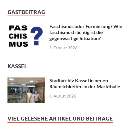
GASTBEITRAG
Faschismus oder Formierung? Wie
faschismusträchtig ist die
gegenwärtige Situation?
3. Februar 2026
KASSEL
Stadtarchiv Kassel in neuen
Räumlichkeiten in der Markthalle
6. August 2026
VIEL GELESENE ARTIKEL UND BEITRÄGE