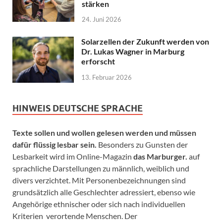
stärken
24. Juni 2026
Solarzellen der Zukunft werden von
Dr. Lukas Wagner in Marburg
erforscht
13. Februar 2026
HINWEIS DEUTSCHE SPRACHE
Texte sollen und wollen gelesen werden und müssen
dafür flüssig lesbar sein.
Besonders zu Gunsten der
Lesbarkeit wird im Online-Magazin
das Marburger.
auf
sprachliche Darstellungen zu männlich, weiblich und
divers verzichtet. Mit Personenbezeichnungen sind
grundsätzlich alle Geschlechter adressiert, ebenso wie
Angehörige ethnischer oder sich nach individuellen
Kriterien verortende Menschen. Der