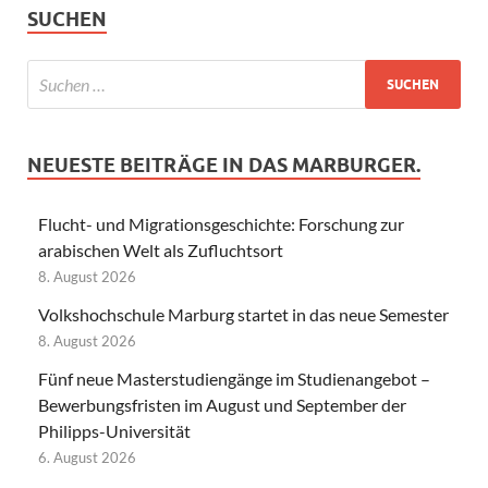
SUCHEN
NEUESTE BEITRÄGE IN DAS MARBURGER.
Flucht- und Migrationsgeschichte: Forschung zur
arabischen Welt als Zufluchtsort
8. August 2026
Volkshochschule Marburg startet in das neue Semester
8. August 2026
Fünf neue Masterstudiengänge im Studienangebot –
Bewerbungsfristen im August und September der
Philipps-Universität
6. August 2026