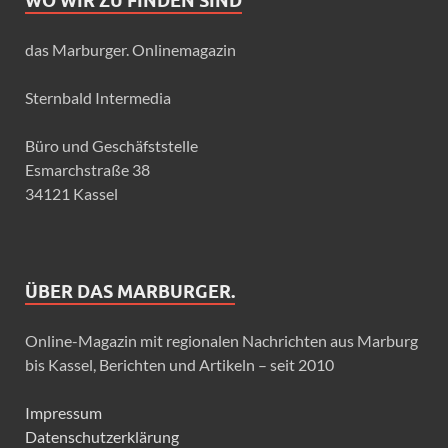
WO WIR ZU FINDEN SIND
das Marburger. Onlinemagazin
Sternbald Intermedia
Büro und Geschäfststelle
Esmarchstraße 38
34121 Kassel
ÜBER DAS MARBURGER.
Online-Magazin mit regionalen Nachrichten aus Marburg
bis Kassel, Berichten und Artikeln – seit 2010
Impressum
Datenschutzerklärung