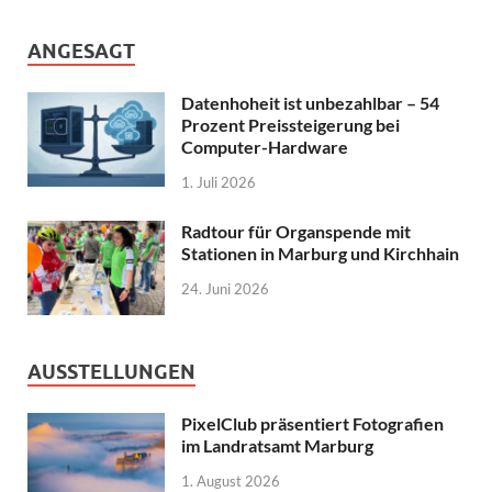
ANGESAGT
Datenhoheit ist unbezahlbar – 54
Prozent Preissteigerung bei
Computer-Hardware
1. Juli 2026
Radtour für Organspende mit
Stationen in Marburg und Kirchhain
24. Juni 2026
AUSSTELLUNGEN
PixelClub präsentiert Fotografien
im Landratsamt Marburg
1. August 2026