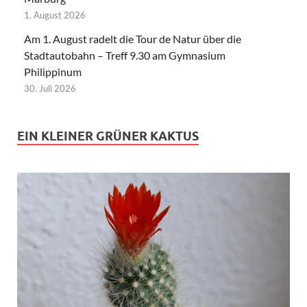
1. August 2026
Am 1. August radelt die Tour de Natur über die
Stadtautobahn – Treff 9.30 am Gymnasium
Philippinum
30. Juli 2026
EIN KLEINER GRÜNER KAKTUS