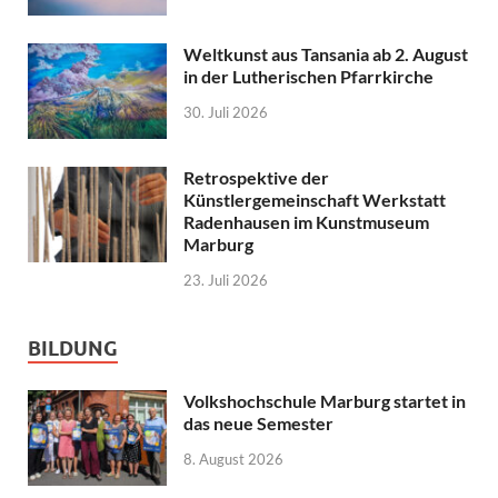
Weltkunst aus Tansania ab 2. August
in der Lutherischen Pfarrkirche
30. Juli 2026
Retrospektive der
Künstlergemeinschaft Werkstatt
Radenhausen im Kunstmuseum
Marburg
23. Juli 2026
BILDUNG
Volkshochschule Marburg startet in
das neue Semester
8. August 2026