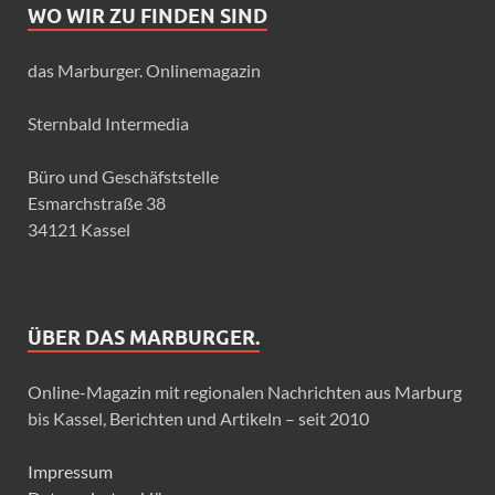
WO WIR ZU FINDEN SIND
das Marburger. Onlinemagazin
Sternbald Intermedia
Büro und Geschäfststelle
Esmarchstraße 38
34121 Kassel
ÜBER DAS MARBURGER.
Online-Magazin mit regionalen Nachrichten aus Marburg
bis Kassel, Berichten und Artikeln – seit 2010
Impressum