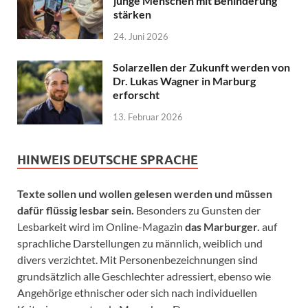
junge Menschen mit Behinderung
stärken
24. Juni 2026
Solarzellen der Zukunft werden von
Dr. Lukas Wagner in Marburg
erforscht
13. Februar 2026
HINWEIS DEUTSCHE SPRACHE
Texte sollen und wollen gelesen werden und müssen
dafür flüssig lesbar sein.
Besonders zu Gunsten der
Lesbarkeit wird im Online-Magazin
das Marburger.
auf
sprachliche Darstellungen zu männlich, weiblich und
divers verzichtet. Mit Personenbezeichnungen sind
grundsätzlich alle Geschlechter adressiert, ebenso wie
Angehörige ethnischer oder sich nach individuellen