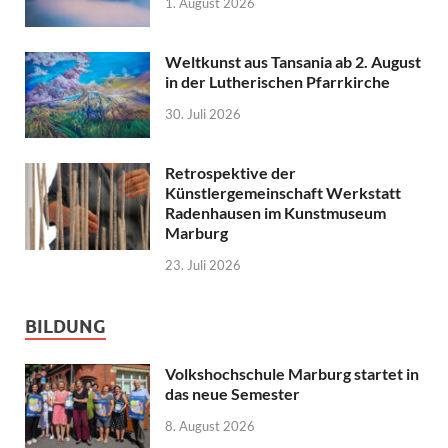
1. August 2026
Weltkunst aus Tansania ab 2. August
in der Lutherischen Pfarrkirche
30. Juli 2026
Retrospektive der
Künstlergemeinschaft Werkstatt
Radenhausen im Kunstmuseum
Marburg
23. Juli 2026
BILDUNG
Volkshochschule Marburg startet in
das neue Semester
8. August 2026