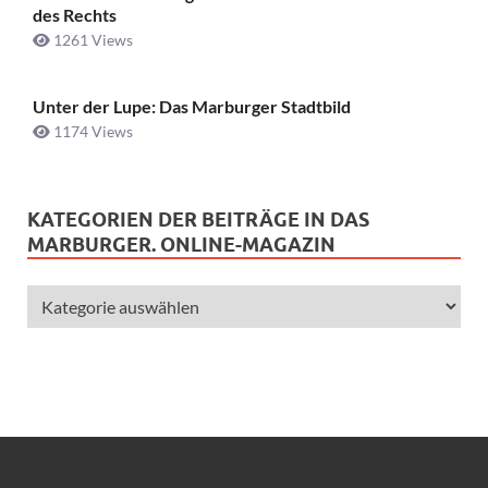
des Rechts
1261 Views
Unter der Lupe: Das Marburger Stadtbild
1174 Views
KATEGORIEN DER BEITRÄGE IN DAS
MARBURGER. ONLINE-MAGAZIN