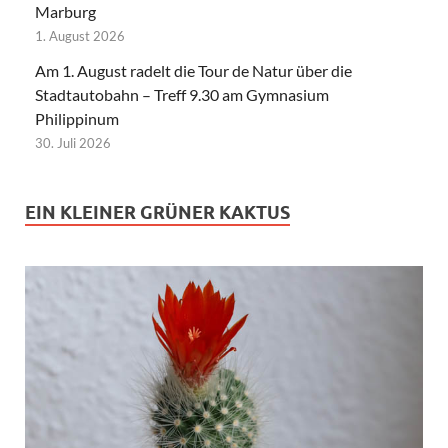
Marburg
1. August 2026
Am 1. August radelt die Tour de Natur über die
Stadtautobahn – Treff 9.30 am Gymnasium
Philippinum
30. Juli 2026
EIN KLEINER GRÜNER KAKTUS