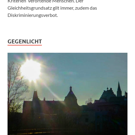
Kriterien verortende Menschen. Der
Gleichheitsgrundsatz gilt immer, zudem das
Diskriminierungsverbot.
GEGENLICHT