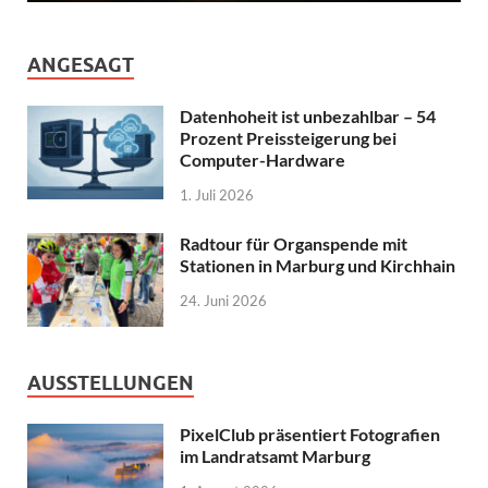
ANGESAGT
Datenhoheit ist unbezahlbar – 54
Prozent Preissteigerung bei
Computer-Hardware
1. Juli 2026
Radtour für Organspende mit
Stationen in Marburg und Kirchhain
24. Juni 2026
AUSSTELLUNGEN
PixelClub präsentiert Fotografien
im Landratsamt Marburg