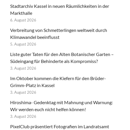
Stadtarchiv Kassel in neuen Räumlichkeiten in der
Markthalle
6. August 2026
Verbreitung von Schmetterlingen weltweit durch
Klimawandel beeinflusst
5. August 2026
Liste guter Taten für den Alten Botanischer Garten –
Südeingang für Behinderte als Kompromiss?
3. August 2026
Im Oktober kommen die Kiefern für den Brüder-
Grimm-Platz in Kassel
3. August 2026
Hiroshima- Gedenktag mit Mahnung und Warnung:
Wir werden euch nicht helfen können!
3. August 2026
PixelClub präsentiert Fotografien im Landratsamt