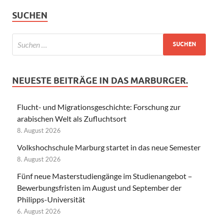
SUCHEN
NEUESTE BEITRÄGE IN DAS MARBURGER.
Flucht- und Migrationsgeschichte: Forschung zur
arabischen Welt als Zufluchtsort
8. August 2026
Volkshochschule Marburg startet in das neue Semester
8. August 2026
Fünf neue Masterstudiengänge im Studienangebot –
Bewerbungsfristen im August und September der
Philipps-Universität
6. August 2026