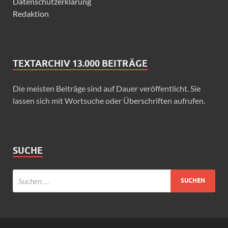
Datenschutzerklärung
Redaktion
TEXTARCHIV 13.000 BEITRÄGE
Die meisten Beiträge sind auf Dauer veröffentlicht. Sie
lassen sich mit Wortsuche oder Überschriften aufrufen.
SUCHE