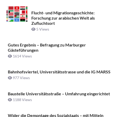
Flucht- und Migrationsgeschichte:
Forschung zur arabischen Welt als
Zufluchtsort
5 Views
Gutes Ergebnis – Befragung zu Marburger
Gästeführungen
1614 Views
Bahnhofsviertel, Universitätsstrasse und die IG MARSS
977 Views
Baustelle Universitätsstraße ­– Umfahrung eingerichtet
1188 Views
Wider die Demontage des Sozialstaats – mit Mitteln