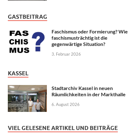
GASTBEITRAG
Faschismus oder Formierung? Wie
faschismusträchtig ist die
gegenwärtige Situation?
3. Februar 2026
KASSEL
Stadtarchiv Kassel in neuen
Räumlichkeiten in der Markthalle
6. August 2026
VIEL GELESENE ARTIKEL UND BEITRÄGE