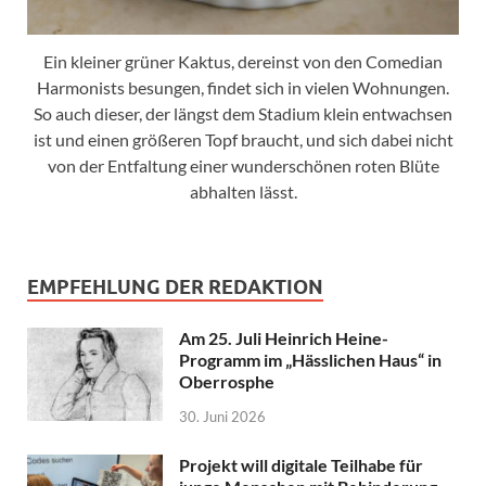
Ein kleiner grüner Kaktus, dereinst von den Comedian
Harmonists besungen, findet sich in vielen Wohnungen.
So auch dieser, der längst dem Stadium klein entwachsen
ist und einen größeren Topf braucht, und sich dabei nicht
von der Entfaltung einer wunderschönen roten Blüte
abhalten lässt.
EMPFEHLUNG DER REDAKTION
Am 25. Juli Heinrich Heine-
Programm im „Hässlichen Haus“ in
Oberrosphe
30. Juni 2026
Projekt will digitale Teilhabe für