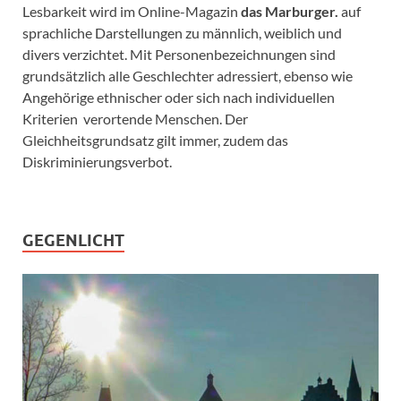
Lesbarkeit wird im Online-Magazin
das Marburger.
auf
sprachliche Darstellungen zu männlich, weiblich und
divers verzichtet. Mit Personenbezeichnungen sind
grundsätzlich alle Geschlechter adressiert, ebenso wie
Angehörige ethnischer oder sich nach individuellen
Kriterien verortende Menschen. Der
Gleichheitsgrundsatz gilt immer, zudem das
Diskriminierungsverbot.
GEGENLICHT