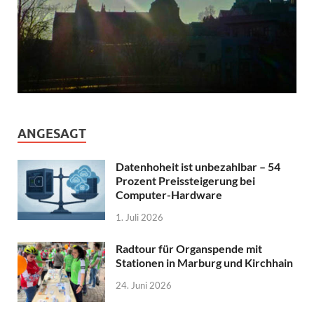
ANGESAGT
Datenhoheit ist unbezahlbar – 54
Prozent Preissteigerung bei
Computer-Hardware
1. Juli 2026
Radtour für Organspende mit
Stationen in Marburg und Kirchhain
24. Juni 2026