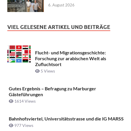
6. August 2026
VIEL GELESENE ARTIKEL UND BEITRÄGE
Flucht- und Migrationsgeschichte:
Forschung zur arabischen Welt als
Zufluchtsort
5 Views
Gutes Ergebnis – Befragung zu Marburger
Gästeführungen
1614 Views
Bahnhofsviertel, Universitätsstrasse und die IG MARSS
977 Views