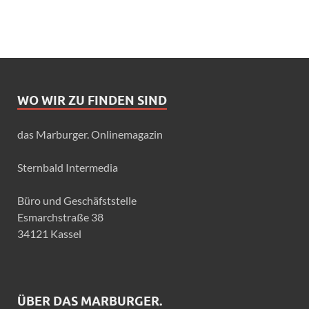
WO WIR ZU FINDEN SIND
das Marburger. Onlinemagazin
Sternbald Intermedia
Büro und Geschäfststelle
Esmarchstraße 38
34121 Kassel
ÜBER DAS MARBURGER.