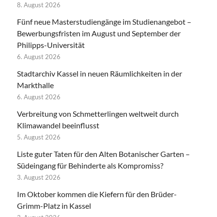
8. August 2026
Fünf neue Masterstudiengänge im Studienangebot –
Bewerbungsfristen im August und September der
Philipps-Universität
6. August 2026
Stadtarchiv Kassel in neuen Räumlichkeiten in der
Markthalle
6. August 2026
Verbreitung von Schmetterlingen weltweit durch
Klimawandel beeinflusst
5. August 2026
Liste guter Taten für den Alten Botanischer Garten –
Südeingang für Behinderte als Kompromiss?
3. August 2026
Im Oktober kommen die Kiefern für den Brüder-
Grimm-Platz in Kassel