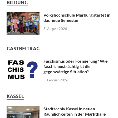
BILDUNG
Volkshochschule Marburg startet in
das neue Semester
8. August 2026
GASTBEITRAG
Faschismus oder Formierung? Wie
faschismusträchtig ist die
gegenwärtige Situation?
3. Februar 2026
KASSEL
Stadtarchiv Kassel in neuen
Räumlichkeiten in der Markthalle