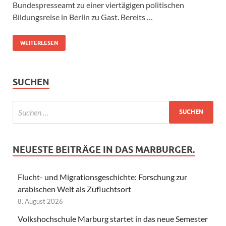
Bundespresseamt zu einer viertägigen politischen
Bildungsreise in Berlin zu Gast. Bereits …
WEITERLESEN
SUCHEN
NEUESTE BEITRÄGE IN DAS MARBURGER.
Flucht- und Migrationsgeschichte: Forschung zur
arabischen Welt als Zufluchtsort
8. August 2026
Volkshochschule Marburg startet in das neue Semester