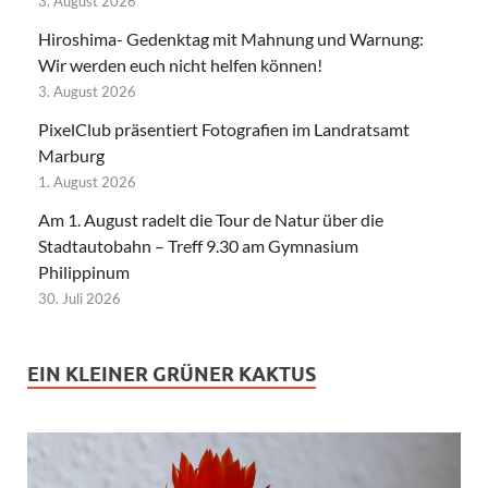
3. August 2026
Hiroshima- Gedenktag mit Mahnung und Warnung:
Wir werden euch nicht helfen können!
3. August 2026
PixelClub präsentiert Fotografien im Landratsamt
Marburg
1. August 2026
Am 1. August radelt die Tour de Natur über die
Stadtautobahn – Treff 9.30 am Gymnasium
Philippinum
30. Juli 2026
EIN KLEINER GRÜNER KAKTUS