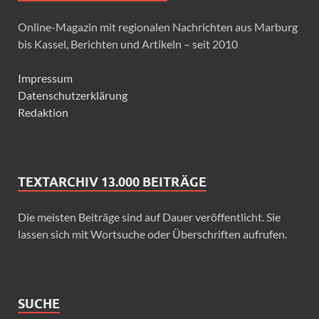
Online-Magazin mit regionalen Nachrichten aus Marburg
bis Kassel, Berichten und Artikeln – seit 2010
Impressum
Datenschutzerklärung
Redaktion
TEXTARCHIV 13.000 BEITRÄGE
Die meisten Beiträge sind auf Dauer veröffentlicht. Sie
lassen sich mit Wortsuche oder Überschriften aufrufen.
SUCHE