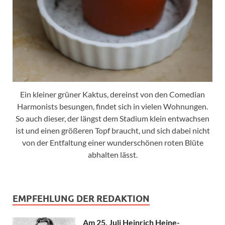
Ein kleiner grüner Kaktus, dereinst von den Comedian
Harmonists besungen, findet sich in vielen Wohnungen.
So auch dieser, der längst dem Stadium klein entwachsen
ist und einen größeren Topf braucht, und sich dabei nicht
von der Entfaltung einer wunderschönen roten Blüte
abhalten lässt.
EMPFEHLUNG DER REDAKTION
Am 25. Juli Heinrich Heine-