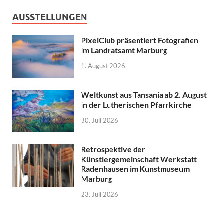
AUSSTELLUNGEN
PixelClub präsentiert Fotografien
im Landratsamt Marburg
1. August 2026
Weltkunst aus Tansania ab 2. August
in der Lutherischen Pfarrkirche
30. Juli 2026
Retrospektive der
Künstlergemeinschaft Werkstatt
Radenhausen im Kunstmuseum
Marburg
23. Juli 2026