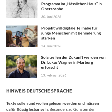
Programm im „Hässlichen Haus“ in
Oberrosphe
30. Juni 2026
Projekt will digitale Teilhabe für
junge Menschen mit Behinderung
stärken
24. Juni 2026
Solarzellen der Zukunft werden von
Dr. Lukas Wagner in Marburg
erforscht
13. Februar 2026
HINWEIS DEUTSCHE SPRACHE
Texte sollen und wollen gelesen werden und müssen
dafür flüssig lesbar sein.
Besonders zu Gunsten der