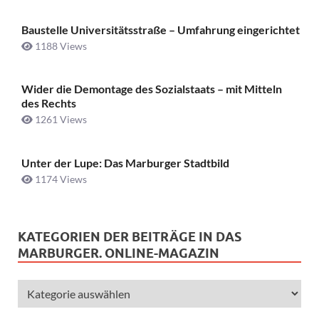
Baustelle Universitätsstraße ­– Umfahrung eingerichtet
1188 Views
Wider die Demontage des Sozialstaats – mit Mitteln
des Rechts
1261 Views
Unter der Lupe: Das Marburger Stadtbild
1174 Views
KATEGORIEN DER BEITRÄGE IN DAS
MARBURGER. ONLINE-MAGAZIN