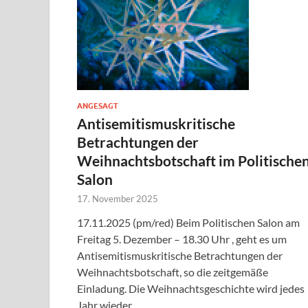
ANGESAGT
Antisemitismuskritische
Betrachtungen der
Weihnachtsbotschaft im Politische
Salon
17. November 2025
17.11.2025 (pm/red) Beim Politischen Salon am
Freitag 5. Dezember – 18.30 Uhr , geht es um
Antisemitismuskritische Betrachtungen der
Weihnachtsbotschaft, so die zeitgemäße
Einladung. Die Weihnachtsgeschichte wird jedes
Jahr wieder …