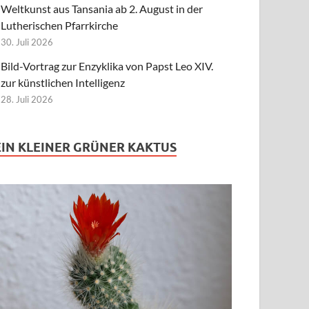
Weltkunst aus Tansania ab 2. August in der
Lutherischen Pfarrkirche
30. Juli 2026
Bild-Vortrag zur Enzyklika von Papst Leo XIV.
zur künstlichen Intelligenz
28. Juli 2026
EIN KLEINER GRÜNER KAKTUS