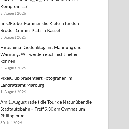
Kompromiss?
3. August 2026
Im Oktober kommen die Kiefern für den
Brüder-Grimm-Platz in Kassel
3. August 2026
Hiroshima- Gedenktag mit Mahnung und
Warnung: Wir werden euch nicht helfen
können!
3. August 2026
PixelClub präsentiert Fotografien im
Landratsamt Marburg
1. August 2026
Am 1. August radelt die Tour de Natur über die
Stadtautobahn – Treff 9.30 am Gymnasium
Philippinum
30. Juli 2026