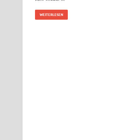
WEITERLESEN