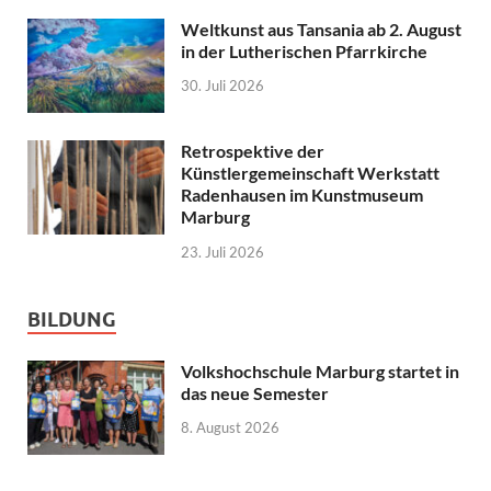
Weltkunst aus Tansania ab 2. August
in der Lutherischen Pfarrkirche
30. Juli 2026
Retrospektive der
Künstlergemeinschaft Werkstatt
Radenhausen im Kunstmuseum
Marburg
23. Juli 2026
BILDUNG
Volkshochschule Marburg startet in
das neue Semester
8. August 2026