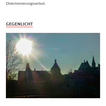
Diskriminierungsverbot.
GEGENLICHT