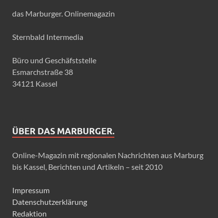
das Marburger. Onlinemagazin
Sternbald Intermedia
Büro und Geschäfststelle
Esmarchstraße 38
34121 Kassel
ÜBER DAS MARBURGER.
Online-Magazin mit regionalen Nachrichten aus Marburg
bis Kassel, Berichten und Artikeln – seit 2010
Impressum
Datenschutzerklärung
Redaktion