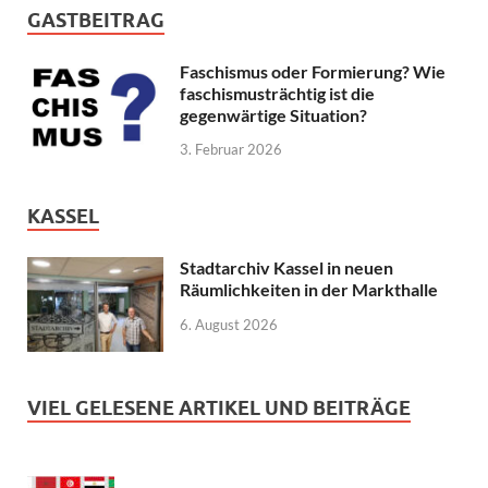
GASTBEITRAG
Faschismus oder Formierung? Wie
faschismusträchtig ist die
gegenwärtige Situation?
3. Februar 2026
KASSEL
Stadtarchiv Kassel in neuen
Räumlichkeiten in der Markthalle
6. August 2026
VIEL GELESENE ARTIKEL UND BEITRÄGE