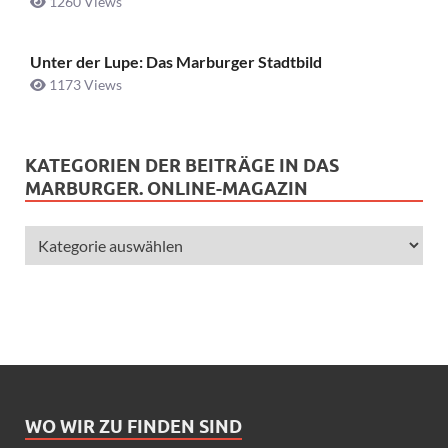
1260 Views
Unter der Lupe: Das Marburger Stadtbild
1173 Views
KATEGORIEN DER BEITRÄGE IN DAS
MARBURGER. ONLINE-MAGAZIN
WO WIR ZU FINDEN SIND