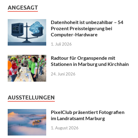
ANGESAGT
Datenhoheit ist unbezahlbar – 54
Prozent Preissteigerung bei
Computer-Hardware
1. Juli 2026
Radtour für Organspende mit
Stationen in Marburg und Kirchhain
24. Juni 2026
AUSSTELLUNGEN
PixelClub präsentiert Fotografien
im Landratsamt Marburg
1. August 2026