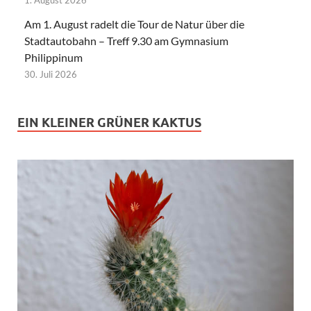
Am 1. August radelt die Tour de Natur über die
Stadtautobahn – Treff 9.30 am Gymnasium
Philippinum
30. Juli 2026
EIN KLEINER GRÜNER KAKTUS