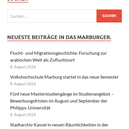
NEUESTE BEITRÄGE IN DAS MARBURGER.
Flucht- und Migrationsgeschichte: Forschung zur
arabischen Welt als Zufluchtsort
8. August 2026
Volkshochschule Marburg startet in das neue Semester
8. August 2026
Fünf neue Masterstudiengänge im Studienangebot –
Bewerbungsfristen im August und September der
Philipps-Universität
6. August 2026
Stadtarchiv Kassel in neuen Räumlichkeiten in der