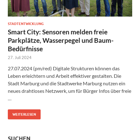
STADTENTWICKLUNG
Smart City: Sensoren melden freie
Parkplätze, Wasserpegel und Baum-
Bedürfnisse
27. Juli 2024
27.07.2024 (pm/red) Digitale Strukturen können das
Leben erleichtern und Arbeit effektiver gestalten. Die
Stadt Marburg und die Stadtwerke Marburg nutzen ein
neues drahtloses Netzwerk, um für Bürger Infos über freie
…
WEITERLESEN
SUCHEN