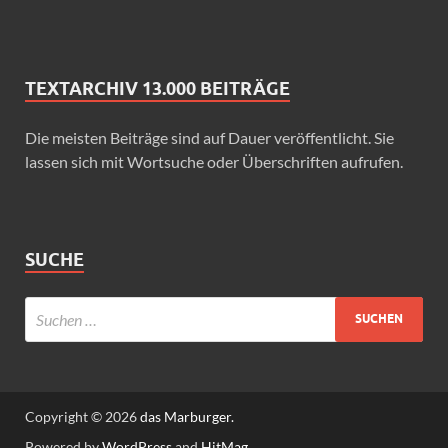
TEXTARCHIV 13.000 BEITRÄGE
Die meisten Beiträge sind auf Dauer veröffentlicht. Sie
lassen sich mit Wortsuche oder Überschriften aufrufen.
SUCHE
Copyright © 2026
das Marburger.
Powered by
WordPress
and
HitMag