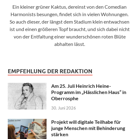
Ein kleiner grüner Kaktus, dereinst von den Comedian
Harmonists besungen, findet sich in vielen Wohnungen.
So auch dieser, der längst dem Stadium klein entwachsen
ist und einen größeren Topf braucht, und sich dabei nicht
von der Entfaltung einer wunderschönen roten Blüte
abhalten lässt.
EMPFEHLUNG DER REDAKTION
Am 25. Juli Heinrich Heine-
Programm im „Hässlichen Haus“ in
Oberrosphe
30. Juni 2026
Projekt will digitale Teilhabe für
junge Menschen mit Behinderung
stärken