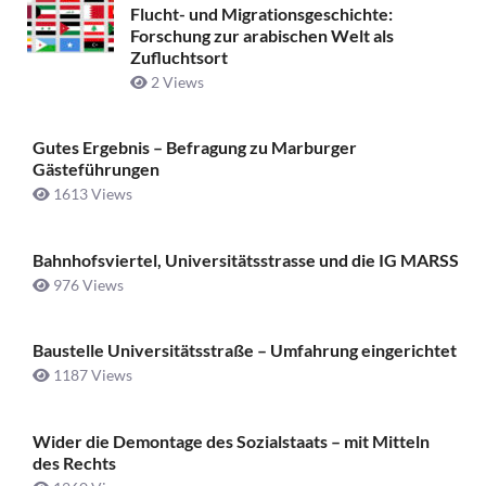
Flucht- und Migrationsgeschichte:
Forschung zur arabischen Welt als
Zufluchtsort
2 Views
Gutes Ergebnis – Befragung zu Marburger
Gästeführungen
1613 Views
Bahnhofsviertel, Universitätsstrasse und die IG MARSS
976 Views
Baustelle Universitätsstraße ­– Umfahrung eingerichtet
1187 Views
Wider die Demontage des Sozialstaats – mit Mitteln
des Rechts