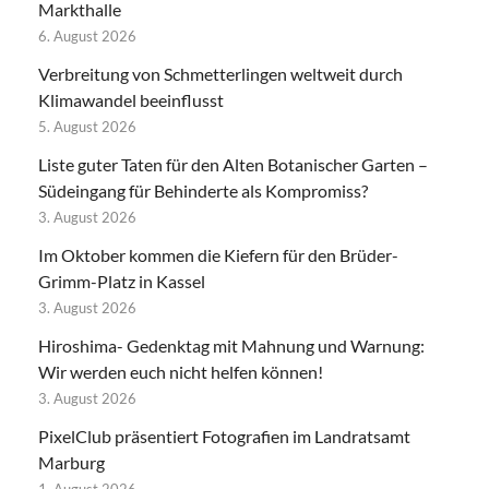
Markthalle
6. August 2026
Verbreitung von Schmetterlingen weltweit durch
Klimawandel beeinflusst
5. August 2026
Liste guter Taten für den Alten Botanischer Garten –
Südeingang für Behinderte als Kompromiss?
3. August 2026
Im Oktober kommen die Kiefern für den Brüder-
Grimm-Platz in Kassel
3. August 2026
Hiroshima- Gedenktag mit Mahnung und Warnung:
Wir werden euch nicht helfen können!
3. August 2026
PixelClub präsentiert Fotografien im Landratsamt
Marburg
1. August 2026