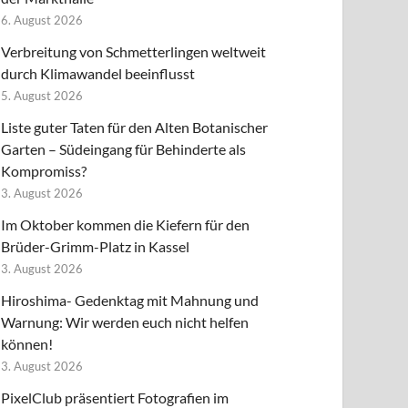
6. August 2026
Verbreitung von Schmetterlingen weltweit
durch Klimawandel beeinflusst
5. August 2026
Liste guter Taten für den Alten Botanischer
Garten – Südeingang für Behinderte als
Kompromiss?
3. August 2026
Im Oktober kommen die Kiefern für den
Brüder-Grimm-Platz in Kassel
3. August 2026
Hiroshima- Gedenktag mit Mahnung und
Warnung: Wir werden euch nicht helfen
können!
3. August 2026
PixelClub präsentiert Fotografien im