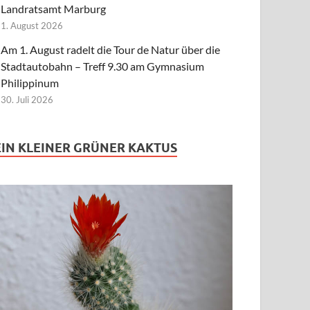
Landratsamt Marburg
1. August 2026
Am 1. August radelt die Tour de Natur über die
Stadtautobahn – Treff 9.30 am Gymnasium
Philippinum
30. Juli 2026
EIN KLEINER GRÜNER KAKTUS