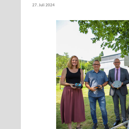
27. Juli 2024