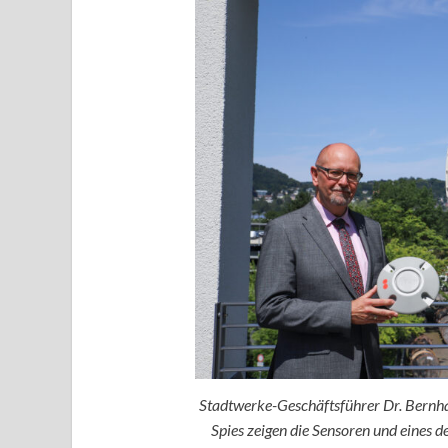
Stadtwerke-Geschäftsführer Dr. Bernha
Spies zeigen die Sensoren und eine