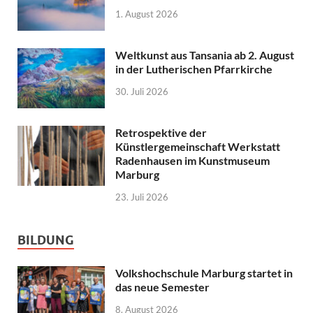
1. August 2026
Weltkunst aus Tansania ab 2. August
in der Lutherischen Pfarrkirche
30. Juli 2026
Retrospektive der
Künstlergemeinschaft Werkstatt
Radenhausen im Kunstmuseum
Marburg
23. Juli 2026
BILDUNG
Volkshochschule Marburg startet in
das neue Semester
8. August 2026