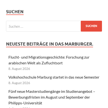
SUCHEN
NEUESTE BEITRÄGE IN DAS MARBURGER.
Flucht- und Migrationsgeschichte: Forschung zur
arabischen Welt als Zufluchtsort
8. August 2026
Volkshochschule Marburg startet in das neue Semester
8. August 2026
Fünf neue Masterstudiengänge im Studienangebot –
Bewerbungsfristen im August und September der
Philipps-Universität