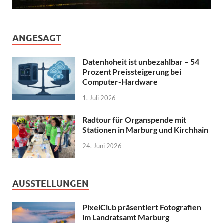
ANGESAGT
Datenhoheit ist unbezahlbar – 54
Prozent Preissteigerung bei
Computer-Hardware
1. Juli 2026
Radtour für Organspende mit
Stationen in Marburg und Kirchhain
24. Juni 2026
AUSSTELLUNGEN
PixelClub präsentiert Fotografien
im Landratsamt Marburg