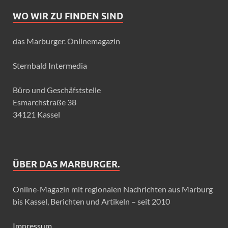
WO WIR ZU FINDEN SIND
das Marburger. Onlinemagazin
Sternbald Intermedia
Büro und Geschäfststelle
Esmarchstraße 38
34121 Kassel
ÜBER DAS MARBURGER.
Online-Magazin mit regionalen Nachrichten aus Marburg
bis Kassel, Berichten und Artikeln – seit 2010
Impressum