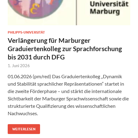
PHILIPPS-UNIVERSITÄT
Verlängerung für Marburger
Graduiertenkolleg zur Sprachforschung
bis 2031 durch DFG
1. Juni 2026
01.06.2026 (pm/red) Das Graduiertenkolleg „Dynamik
und Stabilität sprachlicher Repräsentationen“ startet in
die zweite Förderphase – und stärkt die internationale
Sichtbarkeit der Marburger Sprachwissenschaft sowie die
strukturierte Qualifizierung des wissenschaftlichen
Nachwuchses.
WEITERLESEN