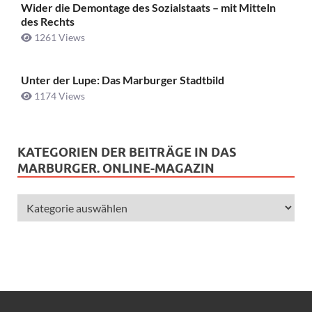
Wider die Demontage des Sozialstaats – mit Mitteln
des Rechts
1261 Views
Unter der Lupe: Das Marburger Stadtbild
1174 Views
KATEGORIEN DER BEITRÄGE IN DAS
MARBURGER. ONLINE-MAGAZIN