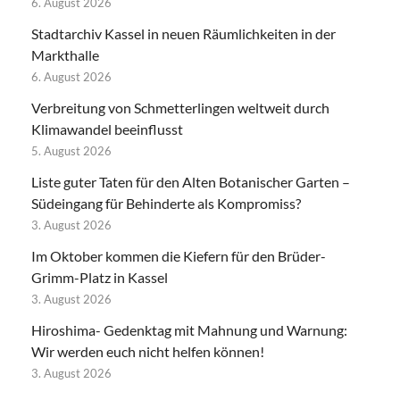
6. August 2026
Stadtarchiv Kassel in neuen Räumlichkeiten in der
Markthalle
6. August 2026
Verbreitung von Schmetterlingen weltweit durch
Klimawandel beeinflusst
5. August 2026
Liste guter Taten für den Alten Botanischer Garten –
Südeingang für Behinderte als Kompromiss?
3. August 2026
Im Oktober kommen die Kiefern für den Brüder-
Grimm-Platz in Kassel
3. August 2026
Hiroshima- Gedenktag mit Mahnung und Warnung:
Wir werden euch nicht helfen können!
3. August 2026