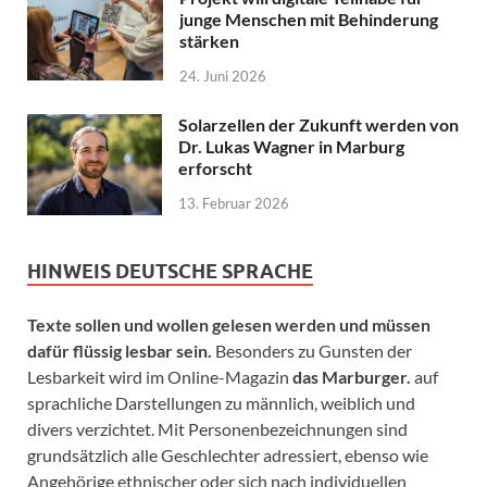
junge Menschen mit Behinderung
stärken
24. Juni 2026
Solarzellen der Zukunft werden von
Dr. Lukas Wagner in Marburg
erforscht
13. Februar 2026
HINWEIS DEUTSCHE SPRACHE
Texte sollen und wollen gelesen werden und müssen
dafür flüssig lesbar sein.
Besonders zu Gunsten der
Lesbarkeit wird im Online-Magazin
das Marburger.
auf
sprachliche Darstellungen zu männlich, weiblich und
divers verzichtet. Mit Personenbezeichnungen sind
grundsätzlich alle Geschlechter adressiert, ebenso wie
Angehörige ethnischer oder sich nach individuellen