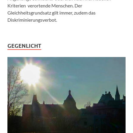
Kriterien verortende Menschen. Der
Gleichheitsgrundsatz gilt immer, zudem das
Diskriminierungsverbot.
GEGENLICHT