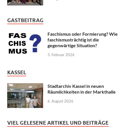
GASTBEITRAG
Faschismus oder Formierung? Wie
faschismusträchtig ist die
gegenwärtige Situation?
3. Februar 2026
KASSEL
Stadtarchiv Kassel in neuen
Räumlichkeiten in der Markthalle
6. August 2026
VIEL GELESENE ARTIKEL UND BEITRÄGE