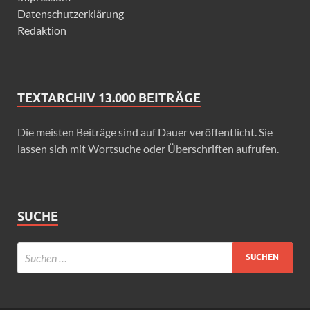
Datenschutzerklärung
Redaktion
TEXTARCHIV 13.000 BEITRÄGE
Die meisten Beiträge sind auf Dauer veröffentlicht. Sie
lassen sich mit Wortsuche oder Überschriften aufrufen.
SUCHE