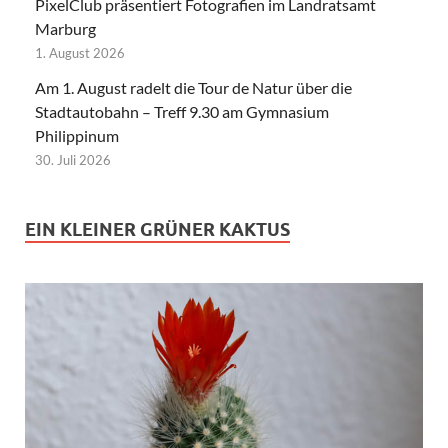
PixelClub präsentiert Fotografien im Landratsamt
Marburg
1. August 2026
Am 1. August radelt die Tour de Natur über die
Stadtautobahn – Treff 9.30 am Gymnasium
Philippinum
30. Juli 2026
EIN KLEINER GRÜNER KAKTUS