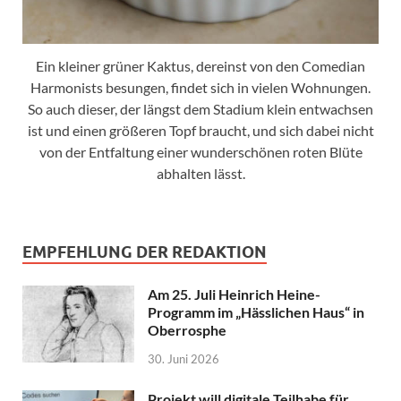
Ein kleiner grüner Kaktus, dereinst von den Comedian
Harmonists besungen, findet sich in vielen Wohnungen.
So auch dieser, der längst dem Stadium klein entwachsen
ist und einen größeren Topf braucht, und sich dabei nicht
von der Entfaltung einer wunderschönen roten Blüte
abhalten lässt.
EMPFEHLUNG DER REDAKTION
Am 25. Juli Heinrich Heine-
Programm im „Hässlichen Haus“ in
Oberrosphe
30. Juni 2026
Projekt will digitale Teilhabe für