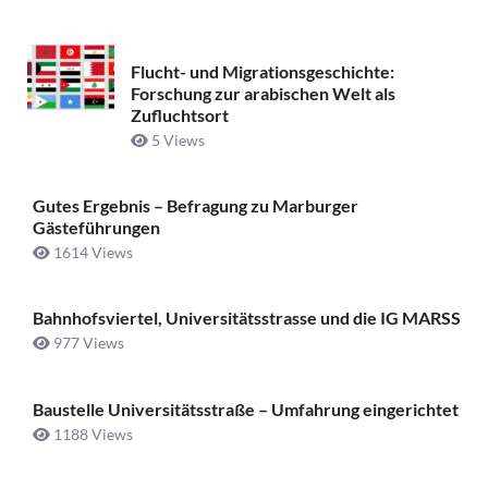
Flucht- und Migrationsgeschichte:
Forschung zur arabischen Welt als
Zufluchtsort
5 Views
Gutes Ergebnis – Befragung zu Marburger
Gästeführungen
1614 Views
Bahnhofsviertel, Universitätsstrasse und die IG MARSS
977 Views
Baustelle Universitätsstraße ­– Umfahrung eingerichtet
1188 Views