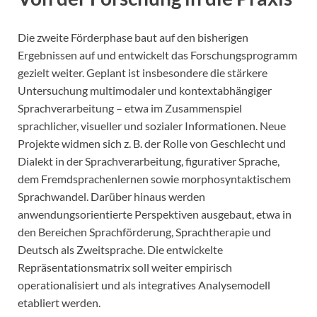
Die zweite Förderphase baut auf den bisherigen
Ergebnissen auf und entwickelt das Forschungsprogramm
gezielt weiter. Geplant ist insbesondere die stärkere
Untersuchung multimodaler und kontextabhängiger
Sprachverarbeitung – etwa im Zusammenspiel
sprachlicher, visueller und sozialer Informationen. Neue
Projekte widmen sich z. B. der Rolle von Geschlecht und
Dialekt in der Sprachverarbeitung, figurativer Sprache,
dem Fremdsprachenlernen sowie morphosyntaktischem
Sprachwandel. Darüber hinaus werden
anwendungsorientierte Perspektiven ausgebaut, etwa in
den Bereichen Sprachförderung, Sprachtherapie und
Deutsch als Zweitsprache. Die entwickelte
Repräsentationsmatrix soll weiter empirisch
operationalisiert und als integratives Analysemodell
etabliert werden.