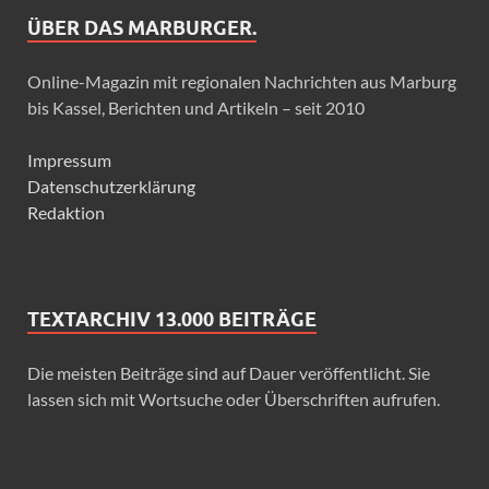
ÜBER DAS MARBURGER.
Online-Magazin mit regionalen Nachrichten aus Marburg
bis Kassel, Berichten und Artikeln – seit 2010
Impressum
Datenschutzerklärung
Redaktion
TEXTARCHIV 13.000 BEITRÄGE
Die meisten Beiträge sind auf Dauer veröffentlicht. Sie
lassen sich mit Wortsuche oder Überschriften aufrufen.