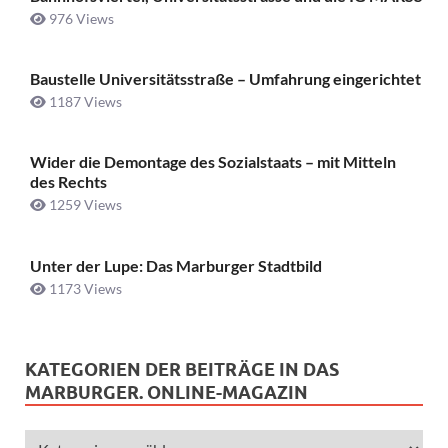
976 Views
Baustelle Universitätsstraße ­– Umfahrung eingerichtet
1187 Views
Wider die Demontage des Sozialstaats – mit Mitteln
des Rechts
1259 Views
Unter der Lupe: Das Marburger Stadtbild
1173 Views
KATEGORIEN DER BEITRÄGE IN DAS
MARBURGER. ONLINE-MAGAZIN