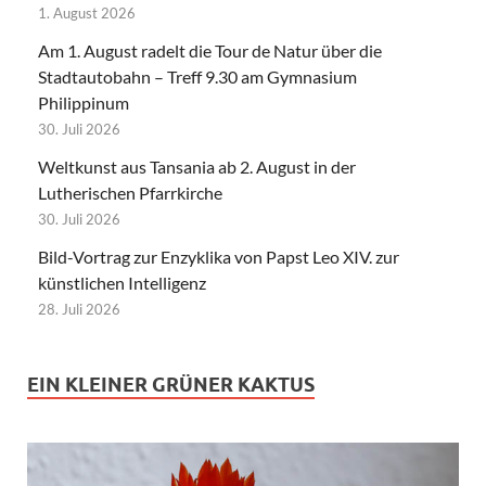
1. August 2026
Am 1. August radelt die Tour de Natur über die
Stadtautobahn – Treff 9.30 am Gymnasium
Philippinum
30. Juli 2026
Weltkunst aus Tansania ab 2. August in der
Lutherischen Pfarrkirche
30. Juli 2026
Bild-Vortrag zur Enzyklika von Papst Leo XIV. zur
künstlichen Intelligenz
28. Juli 2026
EIN KLEINER GRÜNER KAKTUS