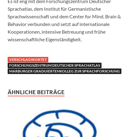
Es ist eng mit dem Forschungszentrum Deutscher
Sprachatlas, dem Institut für Germanistische
Sprachwissenschaft und dem Center for Mind, Brain &
Behavior verbunden und setzt auf internationale
Kooperationen, intensive Betreuung und frühe
wissenschaftliche Eigenständigkeit.
VERSCHLAGWORTET
FORSCHUNGSZENTRUM DEUTSCHER SPRACHATLAS
MARBURGER GRADUIERTENKOLLEG ZUR SPRACHFORSCHUNG
ÄHNLICHE BEITRÄGE