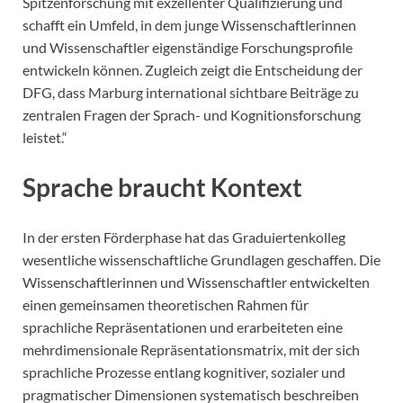
Spitzenforschung mit exzellenter Qualifizierung und
schafft ein Umfeld, in dem junge Wissenschaftlerinnen
und Wissenschaftler eigenständige Forschungsprofile
entwickeln können. Zugleich zeigt die Entscheidung der
DFG, dass Marburg international sichtbare Beiträge zu
zentralen Fragen der Sprach- und Kognitionsforschung
leistet.“
Sprache braucht Kontext
In der ersten Förderphase hat das Graduiertenkolleg
wesentliche wissenschaftliche Grundlagen geschaffen. Die
Wissenschaftlerinnen und Wissenschaftler entwickelten
einen gemeinsamen theoretischen Rahmen für
sprachliche Repräsentationen und erarbeiteten eine
mehrdimensionale Repräsentationsmatrix, mit der sich
sprachliche Prozesse entlang kognitiver, sozialer und
pragmatischer Dimensionen systematisch beschreiben