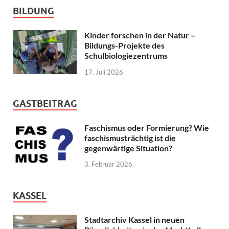
BILDUNG
Kinder forschen in der Natur –
Bildungs-Projekte des
Schulbiologiezentrums
17. Juli 2026
GASTBEITRAG
Faschismus oder Formierung? Wie
faschismusträchtig ist die
gegenwärtige Situation?
3. Februar 2026
KASSEL
Stadtarchiv Kassel in neuen