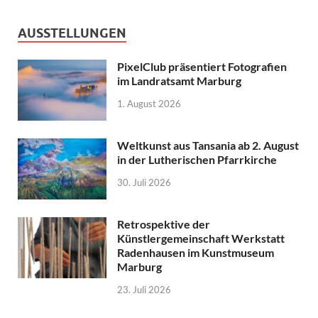
AUSSTELLUNGEN
PixelClub präsentiert Fotografien
im Landratsamt Marburg
1. August 2026
Weltkunst aus Tansania ab 2. August
in der Lutherischen Pfarrkirche
30. Juli 2026
Retrospektive der
Künstlergemeinschaft Werkstatt
Radenhausen im Kunstmuseum
Marburg
23. Juli 2026