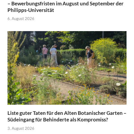
– Bewerbungsfristen im August und September der
Philipps-Universität
6. August 2026
Liste guter Taten für den Alten Botanischer Garten –
Südeingang für Behinderte als Kompromiss?
3. August 2026