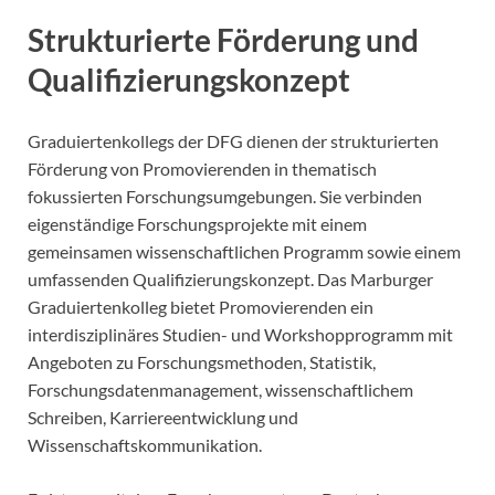
Strukturierte Förderung und
Qualifizierungskonzept
Graduiertenkollegs der DFG dienen der strukturierten
Förderung von Promovierenden in thematisch
fokussierten Forschungsumgebungen. Sie verbinden
eigenständige Forschungsprojekte mit einem
gemeinsamen wissenschaftlichen Programm sowie einem
umfassenden Qualifizierungskonzept. Das Marburger
Graduiertenkolleg bietet Promovierenden ein
interdisziplinäres Studien- und Workshopprogramm mit
Angeboten zu Forschungsmethoden, Statistik,
Forschungsdatenmanagement, wissenschaftlichem
Schreiben, Karriereentwicklung und
Wissenschaftskommunikation.