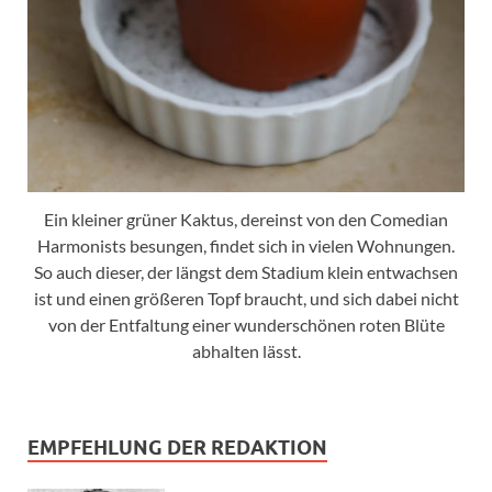
Ein kleiner grüner Kaktus, dereinst von den Comedian
Harmonists besungen, findet sich in vielen Wohnungen.
So auch dieser, der längst dem Stadium klein entwachsen
ist und einen größeren Topf braucht, und sich dabei nicht
von der Entfaltung einer wunderschönen roten Blüte
abhalten lässt.
EMPFEHLUNG DER REDAKTION