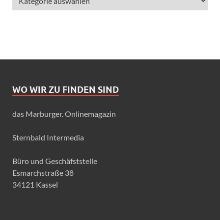
WO WIR ZU FINDEN SIND
das Marburger. Onlinemagazin
Sternbald Intermedia
Büro und Geschäfststelle
Esmarchstraße 38
34121 Kassel