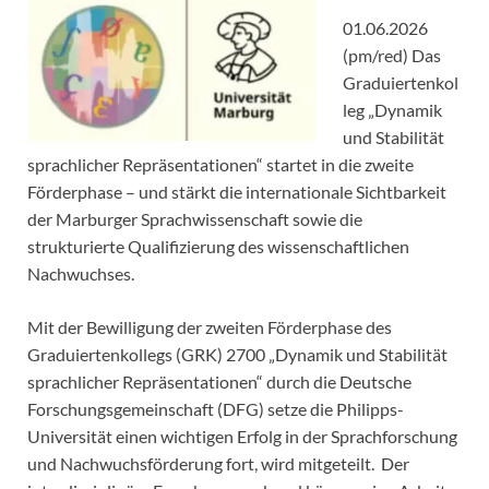
01.06.2026
(pm/red) Das
Graduiertenkol
leg „Dynamik
und Stabilität
sprachlicher Repräsentationen“ startet in die zweite
Förderphase – und stärkt die internationale Sichtbarkeit
der Marburger Sprachwissenschaft sowie die
strukturierte Qualifizierung des wissenschaftlichen
Nachwuchses.
Mit der Bewilligung der zweiten Förderphase des
Graduiertenkollegs (GRK) 2700 „Dynamik und Stabilität
sprachlicher Repräsentationen“ durch die Deutsche
Forschungsgemeinschaft (DFG) setze die Philipps-
Universität einen wichtigen Erfolg in der Sprachforschung
und Nachwuchsförderung fort, wird mitgeteilt. Der