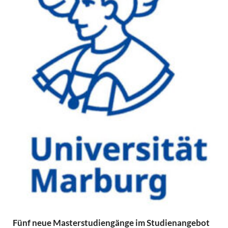
Fünf neue Masterstudiengänge im Studienangebot