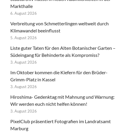
Markthalle
6. August 2026
Verbreitung von Schmetterlingen weltweit durch
Klimawandel beeinflusst
5. August 2026
Liste guter Taten für den Alten Botanischer Garten –
Südeingang für Behinderte als Kompromiss?
3. August 2026
Im Oktober kommen die Kiefern für den Brüder-
Grimm-Platz in Kassel
3. August 2026
Hiroshima- Gedenktag mit Mahnung und Warnung:
Wir werden euch nicht helfen können!
3. August 2026
PixelClub präsentiert Fotografien im Landratsamt
Marburg