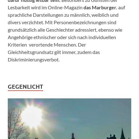
Lesbarkeit wird im Online-Magazin
das Marburger.
auf
sprachliche Darstellungen zu männlich, weiblich und
divers verzichtet. Mit Personenbezeichnungen sind
grundsätzlich alle Geschlechter adressiert, ebenso wie
Angehörige ethnischer oder sich nach individuellen
Kriterien verortende Menschen. Der
Gleichheitsgrundsatz gilt immer, zudem das
Diskriminierungsverbot.
GEGENLICHT