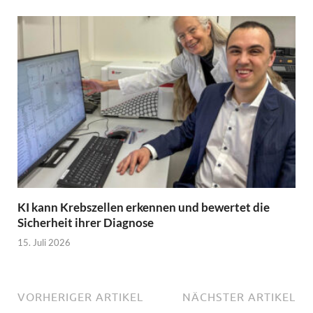
KI kann Krebszellen erkennen und bewertet die
Sicherheit ihrer Diagnose
15. Juli 2026
VORHERIGER ARTIKEL
NÄCHSTER ARTIKEL