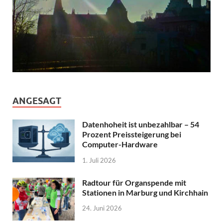
ANGESAGT
Datenhoheit ist unbezahlbar – 54
Prozent Preissteigerung bei
Computer-Hardware
1. Juli 2026
Radtour für Organspende mit
Stationen in Marburg und Kirchhain
24. Juni 2026