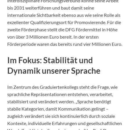
interdisziplinäre Forschungsverbund könne seine Arbeit
bis 2031 weiterführen und baut damit seine
internationale Sichtbarkeit ebenso aus wie seine Rolle als
exzellenter Qualifizierungsort für Promovierende. Für die
zweite Förderphase stellt die DFG Fördermittel in Höhe
von über 3 Millionen Euro bereit. In der ersten
Förderperiode waren das bereits rund vier Millionen Euro.
Im Fokus: Stabilität und
Dynamik unserer Sprache
Im Zentrum des Graduiertenkollegs steht die Frage, wie
sprachliche Repräsentationen entstehen, verarbeitet,
stabilisiert und verändert werden. „Sprache benötigt
stabile Kategorien, damit Kommunikation gelingt –
zugleich verändert sie sich kontinuierlich durch soziale
Kontexte, individuelle Erfahrungen und gesellschaftlichen