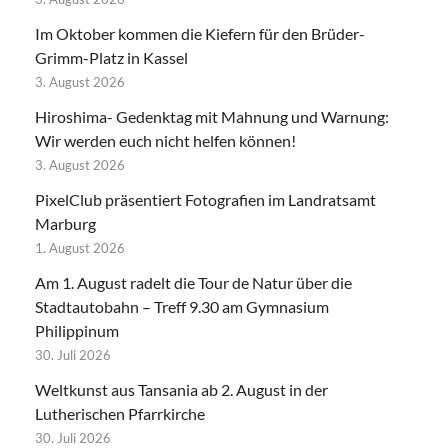
Im Oktober kommen die Kiefern für den Brüder-
Grimm-Platz in Kassel
3. August 2026
Hiroshima- Gedenktag mit Mahnung und Warnung:
Wir werden euch nicht helfen können!
3. August 2026
PixelClub präsentiert Fotografien im Landratsamt
Marburg
1. August 2026
Am 1. August radelt die Tour de Natur über die
Stadtautobahn – Treff 9.30 am Gymnasium
Philippinum
30. Juli 2026
Weltkunst aus Tansania ab 2. August in der
Lutherischen Pfarrkirche
30. Juli 2026