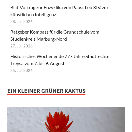
Bild-Vortrag zur Enzyklika von Papst Leo XIV. zur
künstlichen Intelligenz
28. Juli 2026
Ratgeber Kompass für die Grundschule vom
Studienkreis Marburg-Nord
27. Juli 2026
Historisches Wochenende 777 Jahre Stadtrechte
Treysa vom 7. bis 9. August
25. Juli 2026
EIN KLEINER GRÜNER KAKTUS