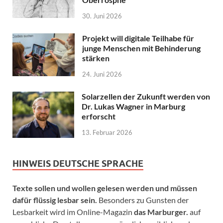
30. Juni 2026
Projekt will digitale Teilhabe für
junge Menschen mit Behinderung
stärken
24. Juni 2026
Solarzellen der Zukunft werden von
Dr. Lukas Wagner in Marburg
erforscht
13. Februar 2026
HINWEIS DEUTSCHE SPRACHE
Texte sollen und wollen gelesen werden und müssen
dafür flüssig lesbar sein.
Besonders zu Gunsten der
Lesbarkeit wird im Online-Magazin
das Marburger.
auf