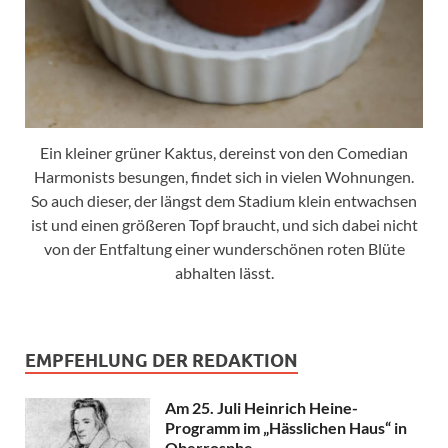
Ein kleiner grüner Kaktus, dereinst von den Comedian
Harmonists besungen, findet sich in vielen Wohnungen.
So auch dieser, der längst dem Stadium klein entwachsen
ist und einen größeren Topf braucht, und sich dabei nicht
von der Entfaltung einer wunderschönen roten Blüte
abhalten lässt.
EMPFEHLUNG DER REDAKTION
Am 25. Juli Heinrich Heine-
Programm im „Hässlichen Haus“ in
Oberrosphe