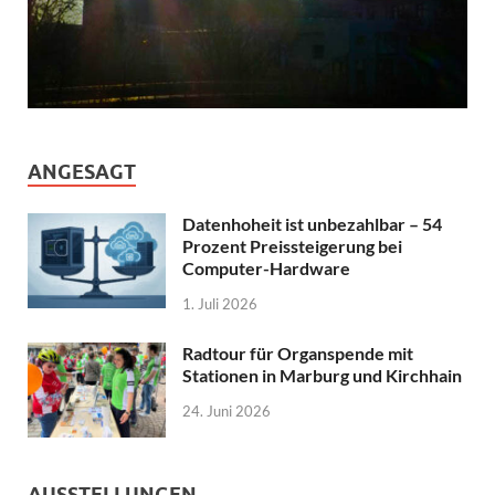
ANGESAGT
Datenhoheit ist unbezahlbar – 54
Prozent Preissteigerung bei
Computer-Hardware
1. Juli 2026
Radtour für Organspende mit
Stationen in Marburg und Kirchhain
24. Juni 2026
AUSSTELLUNGEN