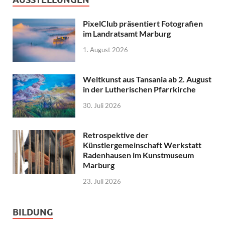
PixelClub präsentiert Fotografien
im Landratsamt Marburg
1. August 2026
Weltkunst aus Tansania ab 2. August
in der Lutherischen Pfarrkirche
30. Juli 2026
Retrospektive der
Künstlergemeinschaft Werkstatt
Radenhausen im Kunstmuseum
Marburg
23. Juli 2026
BILDUNG