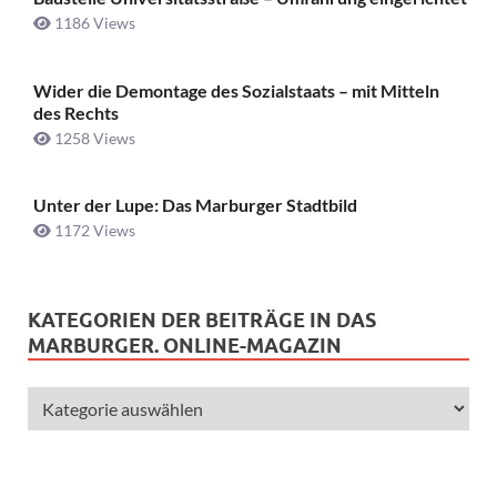
1186 Views
Wider die Demontage des Sozialstaats – mit Mitteln
des Rechts
1258 Views
Unter der Lupe: Das Marburger Stadtbild
1172 Views
KATEGORIEN DER BEITRÄGE IN DAS
MARBURGER. ONLINE-MAGAZIN