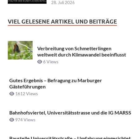
28. Juli 2026
VIEL GELESENE ARTIKEL UND BEITRÄGE
Verbreitung von Schmetterlingen
weltweit durch Klimawandel beeinflusst
6 Views
Gutes Ergebnis – Befragung zu Marburger
Gästeführungen
1612 Views
Bahnhofsviertel, Universitätsstrasse und die IG MARSS
974 Views
Baustelle Universitätsstraße ­– Umfahrung eingerichtet