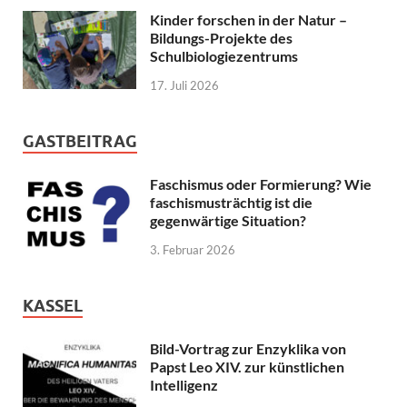
Kinder forschen in der Natur –
Bildungs-Projekte des
Schulbiologiezentrums
17. Juli 2026
GASTBEITRAG
Faschismus oder Formierung? Wie
faschismusträchtig ist die
gegenwärtige Situation?
3. Februar 2026
KASSEL
Bild-Vortrag zur Enzyklika von
Papst Leo XIV. zur künstlichen
Intelligenz