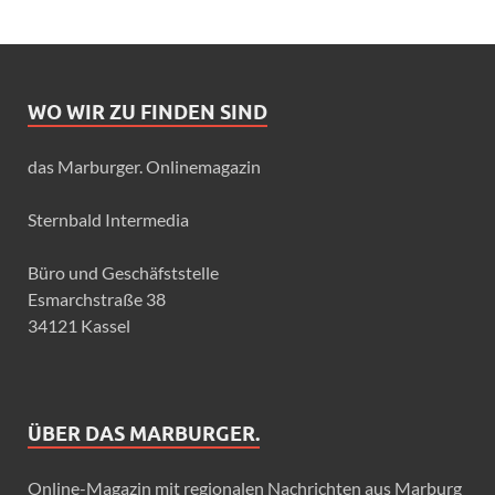
WO WIR ZU FINDEN SIND
das Marburger. Onlinemagazin
Sternbald Intermedia
Büro und Geschäfststelle
Esmarchstraße 38
34121 Kassel
ÜBER DAS MARBURGER.
Online-Magazin mit regionalen Nachrichten aus Marburg