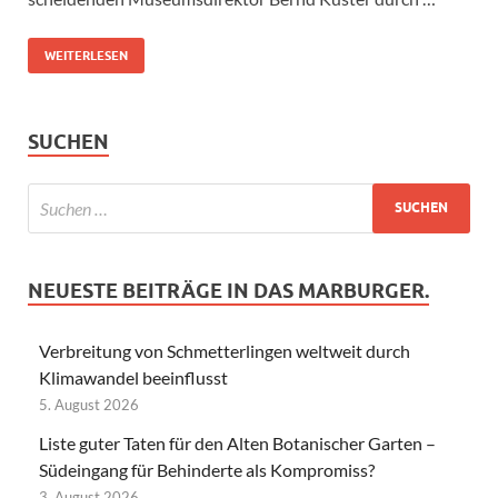
WEITERLESEN
SUCHEN
NEUESTE BEITRÄGE IN DAS MARBURGER.
Verbreitung von Schmetterlingen weltweit durch
Klimawandel beeinflusst
5. August 2026
Liste guter Taten für den Alten Botanischer Garten –
Südeingang für Behinderte als Kompromiss?
3. August 2026