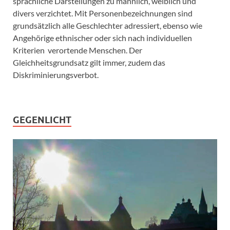
sprachliche Darstellungen zu männlich, weiblich und
divers verzichtet. Mit Personenbezeichnungen sind
grundsätzlich alle Geschlechter adressiert, ebenso wie
Angehörige ethnischer oder sich nach individuellen
Kriterien verortende Menschen. Der
Gleichheitsgrundsatz gilt immer, zudem das
Diskriminierungsverbot.
GEGENLICHT