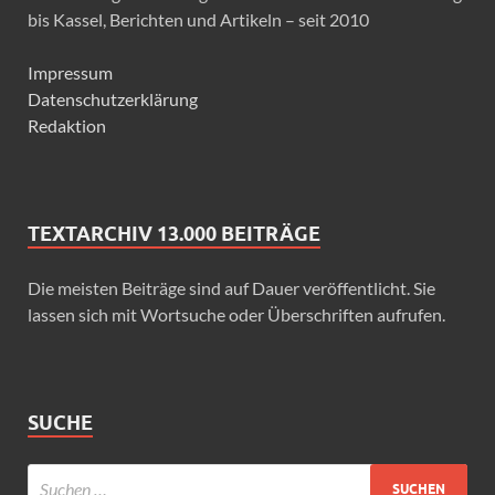
bis Kassel, Berichten und Artikeln – seit 2010
Impressum
Datenschutzerklärung
Redaktion
TEXTARCHIV 13.000 BEITRÄGE
Die meisten Beiträge sind auf Dauer veröffentlicht. Sie
lassen sich mit Wortsuche oder Überschriften aufrufen.
SUCHE