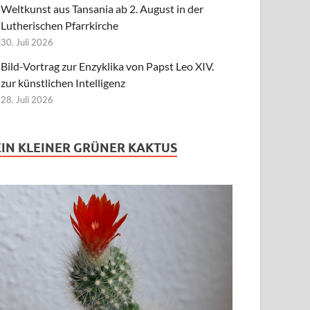
Weltkunst aus Tansania ab 2. August in der
Lutherischen Pfarrkirche
30. Juli 2026
Bild-Vortrag zur Enzyklika von Papst Leo XIV.
zur künstlichen Intelligenz
28. Juli 2026
EIN KLEINER GRÜNER KAKTUS