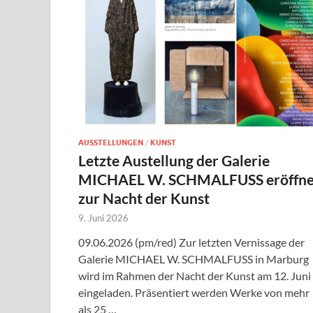
AUSSTELLUNGEN
/
KUNST
Letzte Austellung der Galerie
MICHAEL W. SCHMALFUSS eröffne
zur Nacht der Kunst
9. Juni 2026
09.06.2026 (pm/red) Zur letzten Vernissage der
Galerie MICHAEL W. SCHMALFUSS in Marburg
wird im Rahmen der Nacht der Kunst am 12. Juni
eingeladen. Präsentiert werden Werke von mehr
als 25 …