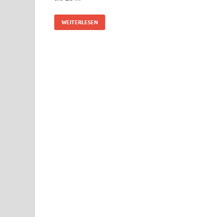
WEITERLESEN