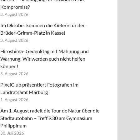
Kompromiss?
3. August 2026
Im Oktober kommen die Kiefern für den
Brüder-Grimm-Platz in Kassel
3. August 2026
Hiroshima- Gedenktag mit Mahnung und
Warnung: Wir werden euch nicht helfen
können!
3. August 2026
PixelClub präsentiert Fotografien im
Landratsamt Marburg
1. August 2026
Am 1. August radelt die Tour de Natur über die
Stadtautobahn – Treff 9.30 am Gymnasium
Philippinum
30. Juli 2026