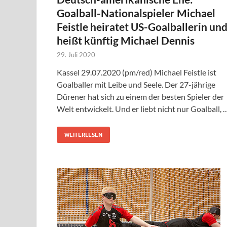
Goalball-Nationalspieler Michael
Feistle heiratet US-Goalballerin un
heißt künftig Michael Dennis
29. Juli 2020
Kassel 29.07.2020 (pm/red) Michael Feistle ist
Goalballer mit Leibe und Seele. Der 27-jährige
Dürener hat sich zu einem der besten Spieler der
Welt entwickelt. Und er liebt nicht nur Goalball, 
WEITERLESEN