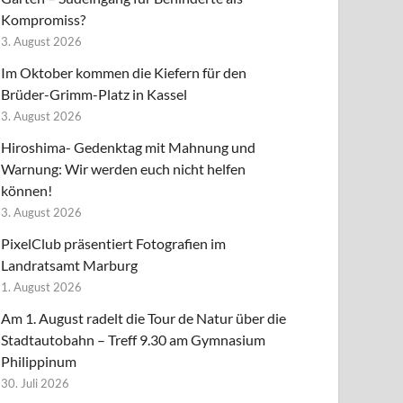
Kompromiss?
3. August 2026
Im Oktober kommen die Kiefern für den
Brüder-Grimm-Platz in Kassel
3. August 2026
Hiroshima- Gedenktag mit Mahnung und
Warnung: Wir werden euch nicht helfen
können!
3. August 2026
PixelClub präsentiert Fotografien im
Landratsamt Marburg
1. August 2026
Am 1. August radelt die Tour de Natur über die
Stadtautobahn – Treff 9.30 am Gymnasium
Philippinum
30. Juli 2026