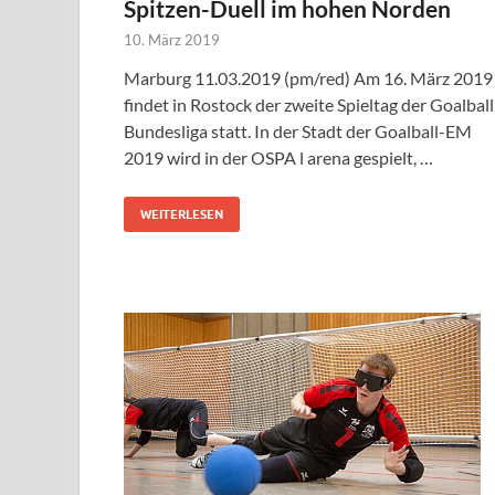
Spitzen-Duell im hohen Norden
10. März 2019
Marburg 11.03.2019 (pm/red) Am 16. März 2019
findet in Rostock der zweite Spieltag der Goalball
Bundesliga statt. In der Stadt der Goalball-EM
2019 wird in der OSPA l arena gespielt, …
WEITERLESEN