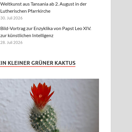
Weltkunst aus Tansania ab 2. August in der
Lutherischen Pfarrkirche
30. Juli 2026
Bild-Vortrag zur Enzyklika von Papst Leo XIV.
zur künstlichen Intelligenz
28. Juli 2026
EIN KLEINER GRÜNER KAKTUS