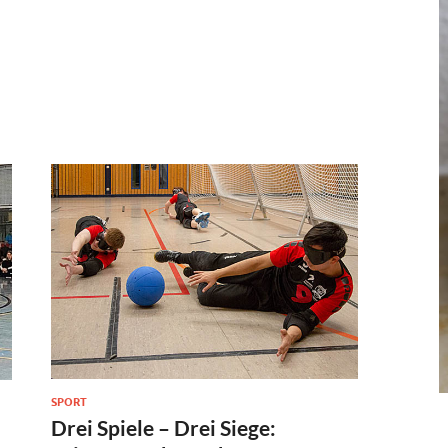
SPORT
Drei Spiele – Drei Siege: