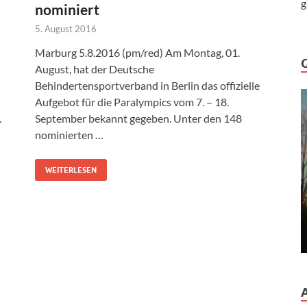
g
nominiert
5. August 2016
Marburg 5.8.2016 (pm/red) Am Montag, 01.
August, hat der Deutsche
Behindertensportverband in Berlin das offizielle
Aufgebot für die Paralympics vom 7. – 18.
…
September bekannt gegeben. Unter den 148
nominierten …
WEITERLESEN