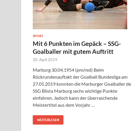
SPORT
Mit 6 Punkten im Gepäck – SSG-
Goalballer mit gutem Auftritt
30. April 2019
Marburg 30.04.1954 (pm/red) Beim
Rückrundenauftakt der Goalball Bundesliga am
27.05.2019 konnten die Marburger Goalballer de
SSG Blista Marburg sechs wichtige Punkte
einfahren. Jedoch kann der überraschende
Meistertitel aus dem Vorjahr …
WEITERLESEN