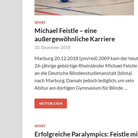
SPORT
Michael Feistle – eine
außergewöhnliche Karriere
20. Dezember 2018
Marburg 20.12.2018 (pm/red) 2009 kam der heu
26-jährige gebürtige Rheinländer Michael Feistle
an die Deutsche Blindenstudienanstalt (blista)
nach Marburg. Damals jedoch lediglich, um sein
Abitur am dortigen Gymnasium für Blinde …
WEITERLESEN
SPORT
Erfolgreiche Paralympics: Feistle mi