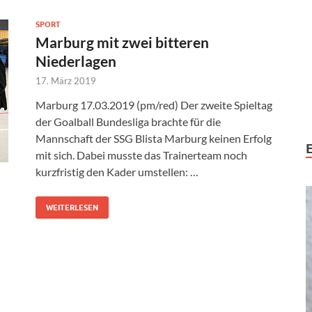
SPORT
Marburg mit zwei bitteren
Niederlagen
17. März 2019
Marburg 17.03.2019 (pm/red) Der zweite Spieltag
der Goalball Bundesliga brachte für die
Mannschaft der SSG Blista Marburg keinen Erfolg
mit sich. Dabei musste das Trainerteam noch
kurzfristig den Kader umstellen: …
WEITERLESEN