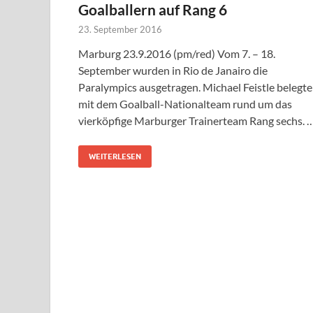
Goalballern auf Rang 6
23. September 2016
Marburg 23.9.2016 (pm/red) Vom 7. – 18.
September wurden in Rio de Janairo die
Paralympics ausgetragen. Michael Feistle belegte
mit dem Goalball-Nationalteam rund um das
vierköpfige Marburger Trainerteam Rang sechs. 
WEITERLESEN