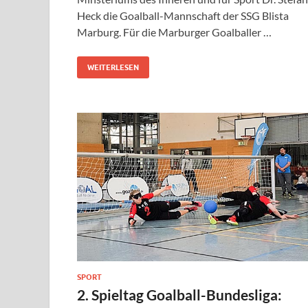
Heck die Goalball-Mannschaft der SSG Blista
Marburg. Für die Marburger Goalballer …
WEITERLESEN
SPORT
2. Spieltag Goalball-Bundesliga: