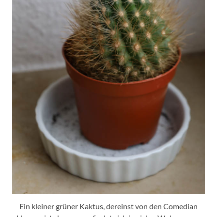
Ein kleiner grüner Kaktus, dereinst von den Comedian