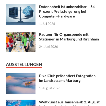
Datenhoheit ist unbezahlbar – 54
Prozent Preissteigerung bei
Computer-Hardware
1. Juli 2026
Radtour für Organspende mit
Stationen in Marburg und Kirchhain
24. Juni 2026
AUSSTELLUNGEN
PixelClub präsentiert Fotografien
im Landratsamt Marburg
1. August 2026
Weltkunst aus Tansania ab 2. August