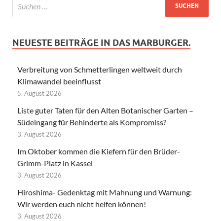
NEUESTE BEITRÄGE IN DAS MARBURGER.
Verbreitung von Schmetterlingen weltweit durch
Klimawandel beeinflusst
5. August 2026
Liste guter Taten für den Alten Botanischer Garten –
Südeingang für Behinderte als Kompromiss?
3. August 2026
Im Oktober kommen die Kiefern für den Brüder-
Grimm-Platz in Kassel
3. August 2026
Hiroshima- Gedenktag mit Mahnung und Warnung:
Wir werden euch nicht helfen können!
3. August 2026