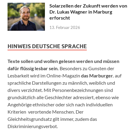
Solarzellen der Zukunft werden von
Dr. Lukas Wagner in Marburg
erforscht
13. Februar 2026
HINWEIS DEUTSCHE SPRACHE
Texte sollen und wollen gelesen werden und müssen
dafür flüssig lesbar sein.
Besonders zu Gunsten der
Lesbarkeit wird im Online-Magazin
das Marburger.
auf
sprachliche Darstellungen zu männlich, weiblich und
divers verzichtet. Mit Personenbezeichnungen sind
grundsätzlich alle Geschlechter adressiert, ebenso wie
Angehörige ethnischer oder sich nach individuellen
Kriterien verortende Menschen. Der
Gleichheitsgrundsatz gilt immer, zudem das
Diskriminierungsverbot.