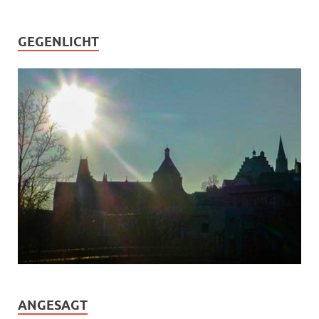
GEGENLICHT
ANGESAGT