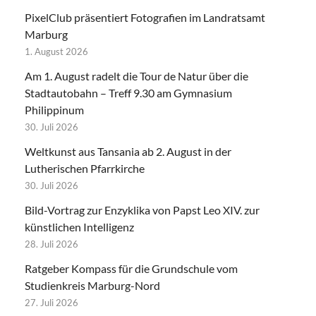
PixelClub präsentiert Fotografien im Landratsamt
Marburg
1. August 2026
Am 1. August radelt die Tour de Natur über die
Stadtautobahn – Treff 9.30 am Gymnasium
Philippinum
30. Juli 2026
Weltkunst aus Tansania ab 2. August in der
Lutherischen Pfarrkirche
30. Juli 2026
Bild-Vortrag zur Enzyklika von Papst Leo XIV. zur
künstlichen Intelligenz
28. Juli 2026
Ratgeber Kompass für die Grundschule vom
Studienkreis Marburg-Nord
27. Juli 2026