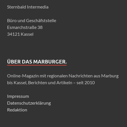
Sternbald Intermedia
Büro und Geschäfststelle
Esmarchstraße 38
34121 Kassel
ÜBER DAS MARBURGER.
Online-Magazin mit regionalen Nachrichten aus Marburg
bis Kassel, Berichten und Artikeln – seit 2010
Impressum
Datenschutzerklärung
Redaktion