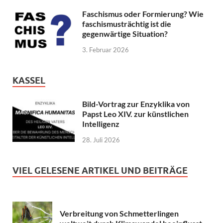
Faschismus oder Formierung? Wie
faschismusträchtig ist die
gegenwärtige Situation?
3. Februar 2026
KASSEL
Bild-Vortrag zur Enzyklika von
Papst Leo XIV. zur künstlichen
Intelligenz
28. Juli 2026
VIEL GELESENE ARTIKEL UND BEITRÄGE
Verbreitung von Schmetterlingen