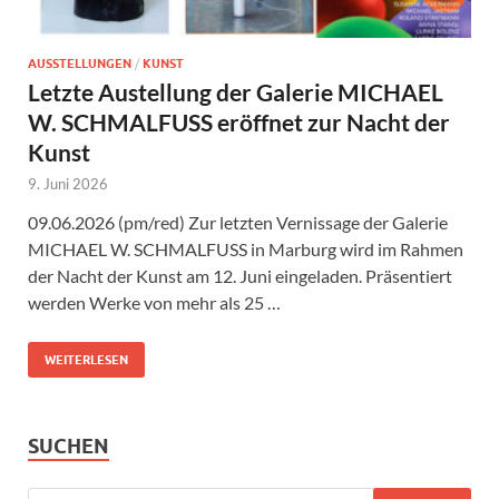
AUSSTELLUNGEN
/
KUNST
Letzte Austellung der Galerie MICHAEL
W. SCHMALFUSS eröffnet zur Nacht der
Kunst
9. Juni 2026
09.06.2026 (pm/red) Zur letzten Vernissage der Galerie
MICHAEL W. SCHMALFUSS in Marburg wird im Rahmen
der Nacht der Kunst am 12. Juni eingeladen. Präsentiert
werden Werke von mehr als 25 …
WEITERLESEN
SUCHEN