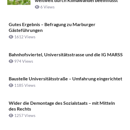
weltweit durch Klimawandel beeinflusst
6 Views
Gutes Ergebnis – Befragung zu Marburger
Gästeführungen
1612 Views
Bahnhofsviertel, Universitätsstrasse und die IG MARSS
974 Views
Baustelle Universitätsstraße ­– Umfahrung eingerichtet
1185 Views
Wider die Demontage des Sozialstaats – mit Mitteln
des Rechts
1257 Views