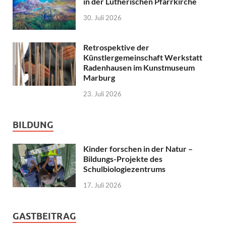
in der Lutherischen Pfarrkirche
30. Juli 2026
Retrospektive der
Künstlergemeinschaft Werkstatt
Radenhausen im Kunstmuseum
Marburg
23. Juli 2026
BILDUNG
Kinder forschen in der Natur –
Bildungs-Projekte des
Schulbiologiezentrums
17. Juli 2026
GASTBEITRAG