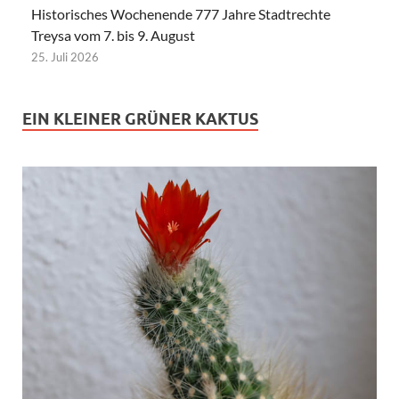
Historisches Wochenende 777 Jahre Stadtrechte
Treysa vom 7. bis 9. August
25. Juli 2026
EIN KLEINER GRÜNER KAKTUS