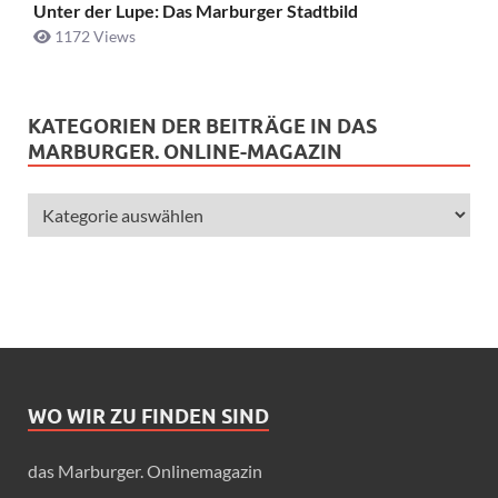
Unter der Lupe: Das Marburger Stadtbild
1172 Views
KATEGORIEN DER BEITRÄGE IN DAS
MARBURGER. ONLINE-MAGAZIN
WO WIR ZU FINDEN SIND
das Marburger. Onlinemagazin