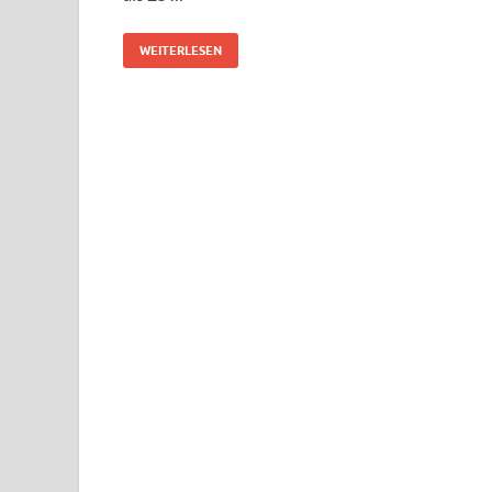
WEITERLESEN