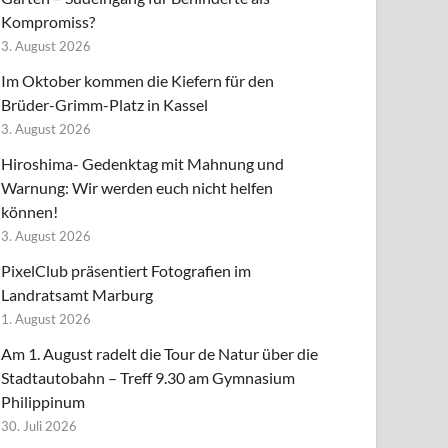
Kompromiss?
3. August 2026
Im Oktober kommen die Kiefern für den
Brüder-Grimm-Platz in Kassel
3. August 2026
Hiroshima- Gedenktag mit Mahnung und
Warnung: Wir werden euch nicht helfen
können!
3. August 2026
PixelClub präsentiert Fotografien im
Landratsamt Marburg
1. August 2026
Am 1. August radelt die Tour de Natur über die
Stadtautobahn – Treff 9.30 am Gymnasium
Philippinum
30. Juli 2026