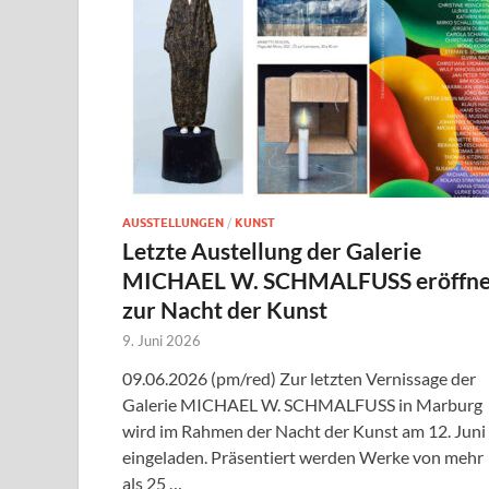
AUSSTELLUNGEN
/
KUNST
Letzte Austellung der Galerie
MICHAEL W. SCHMALFUSS eröffne
zur Nacht der Kunst
9. Juni 2026
09.06.2026 (pm/red) Zur letzten Vernissage der
Galerie MICHAEL W. SCHMALFUSS in Marburg
wird im Rahmen der Nacht der Kunst am 12. Juni
eingeladen. Präsentiert werden Werke von mehr
als 25 …