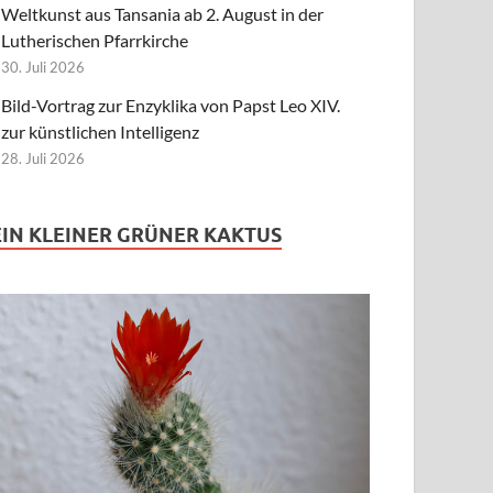
Weltkunst aus Tansania ab 2. August in der
Lutherischen Pfarrkirche
30. Juli 2026
Bild-Vortrag zur Enzyklika von Papst Leo XIV.
zur künstlichen Intelligenz
28. Juli 2026
EIN KLEINER GRÜNER KAKTUS