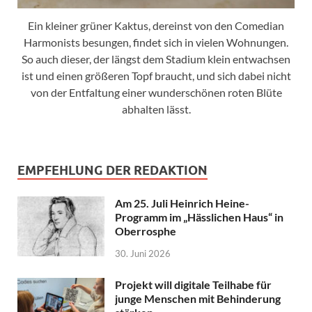
Ein kleiner grüner Kaktus, dereinst von den Comedian
Harmonists besungen, findet sich in vielen Wohnungen.
So auch dieser, der längst dem Stadium klein entwachsen
ist und einen größeren Topf braucht, und sich dabei nicht
von der Entfaltung einer wunderschönen roten Blüte
abhalten lässt.
EMPFEHLUNG DER REDAKTION
Am 25. Juli Heinrich Heine-
Programm im „Hässlichen Haus“ in
Oberrosphe
30. Juni 2026
Projekt will digitale Teilhabe für
junge Menschen mit Behinderung