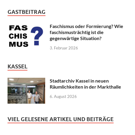
GASTBEITRAG
Faschismus oder Formierung? Wie
faschismusträchtig ist die
gegenwärtige Situation?
3. Februar 2026
KASSEL
Stadtarchiv Kassel in neuen
Räumlichkeiten in der Markthalle
6. August 2026
VIEL GELESENE ARTIKEL UND BEITRÄGE