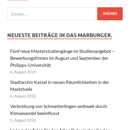
NEUESTE BEITRÄGE IN DAS MARBURGER.
Fünf neue Masterstudiengänge im Studienangebot –
Bewerbungsfristen im August und September der
Philipps-Universität
6. August 2026
Stadtarchiv Kassel in neuen Räumlichkeiten in der
Markthalle
6. August 2026
Verbreitung von Schmetterlingen weltweit durch
Klimawandel beeinflusst
5. August 2026