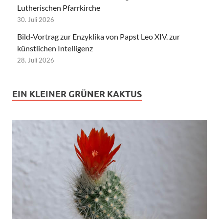
Lutherischen Pfarrkirche
30. Juli 2026
Bild-Vortrag zur Enzyklika von Papst Leo XIV. zur
künstlichen Intelligenz
28. Juli 2026
EIN KLEINER GRÜNER KAKTUS