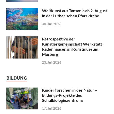
Weltkunst aus Tansania ab 2. August
in der Lutherischen Pfarrkirche
30. Juli 2026
Retrospektive der
Künstlergemeinschaft Werkstatt
Radenhausen im Kunstmuseum
Marburg
23. Juli 2026
BILDUNG
Kinder forschen in der Natur –
Bildungs-Projekte des
Schulbiologiezentrums
17. Juli 2026