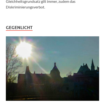
Gleichheitsgrundsatz gilt immer, zudem das
Diskriminierungsverbot.
GEGENLICHT