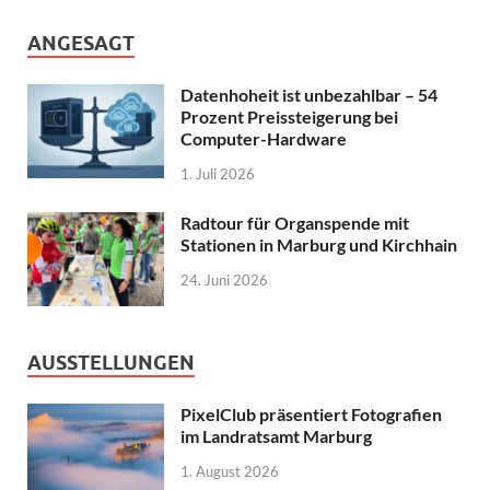
ANGESAGT
Datenhoheit ist unbezahlbar – 54
Prozent Preissteigerung bei
Computer-Hardware
1. Juli 2026
Radtour für Organspende mit
Stationen in Marburg und Kirchhain
24. Juni 2026
AUSSTELLUNGEN
PixelClub präsentiert Fotografien
im Landratsamt Marburg
1. August 2026