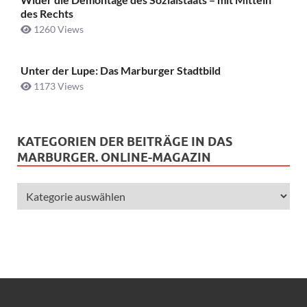
des Rechts
1260 Views
Unter der Lupe: Das Marburger Stadtbild
1173 Views
KATEGORIEN DER BEITRÄGE IN DAS
MARBURGER. ONLINE-MAGAZIN