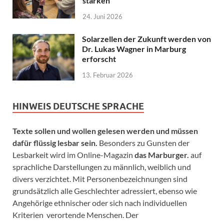
stärken
24. Juni 2026
Solarzellen der Zukunft werden von
Dr. Lukas Wagner in Marburg
erforscht
13. Februar 2026
HINWEIS DEUTSCHE SPRACHE
Texte sollen und wollen gelesen werden und müssen
dafür flüssig lesbar sein.
Besonders zu Gunsten der
Lesbarkeit wird im Online-Magazin
das Marburger.
auf
sprachliche Darstellungen zu männlich, weiblich und
divers verzichtet. Mit Personenbezeichnungen sind
grundsätzlich alle Geschlechter adressiert, ebenso wie
Angehörige ethnischer oder sich nach individuellen
Kriterien verortende Menschen. Der