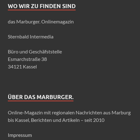
WO WIR ZU FINDEN SIND
das Marburger. Onlinemagazin
Sternbald Intermedia
Büro und Geschäfststelle
Esmarchstraße 38
34121 Kassel
ÜBER DAS MARBURGER.
Online-Magazin mit regionalen Nachrichten aus Marburg
bis Kassel, Berichten und Artikeln – seit 2010
Impressum