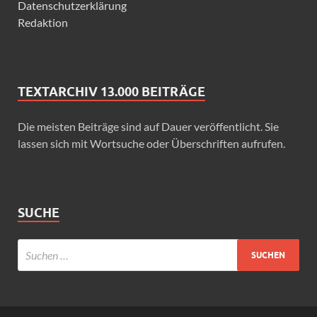
Datenschutzerklärung
Redaktion
TEXTARCHIV 13.000 BEITRÄGE
Die meisten Beiträge sind auf Dauer veröffentlicht. Sie
lassen sich mit Wortsuche oder Überschriften aufrufen.
SUCHE