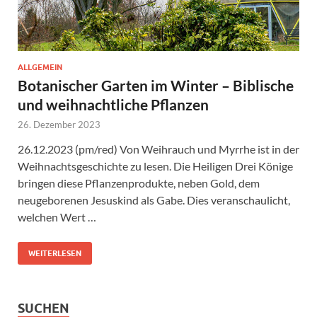
ALLGEMEIN
Botanischer Garten im Winter – Biblische
und weihnachtliche Pflanzen
26. Dezember 2023
26.12.2023 (pm/red) Von Weihrauch und Myrrhe ist in der
Weihnachtsgeschichte zu lesen. Die Heiligen Drei Könige
bringen diese Pflanzenprodukte, neben Gold, dem
neugeborenen Jesuskind als Gabe. Dies veranschaulicht,
welchen Wert …
WEITERLESEN
SUCHEN