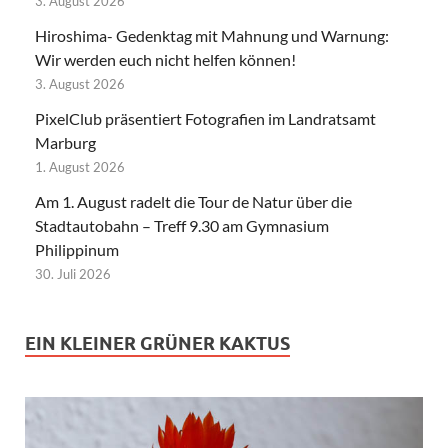
3. August 2026
Hiroshima- Gedenktag mit Mahnung und Warnung:
Wir werden euch nicht helfen können!
3. August 2026
PixelClub präsentiert Fotografien im Landratsamt
Marburg
1. August 2026
Am 1. August radelt die Tour de Natur über die
Stadtautobahn – Treff 9.30 am Gymnasium
Philippinum
30. Juli 2026
EIN KLEINER GRÜNER KAKTUS