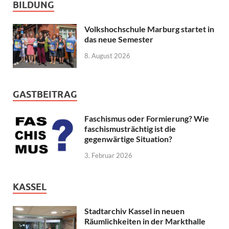
BILDUNG
Volkshochschule Marburg startet in
das neue Semester
8. August 2026
GASTBEITRAG
Faschismus oder Formierung? Wie
faschismusträchtig ist die
gegenwärtige Situation?
3. Februar 2026
KASSEL
Stadtarchiv Kassel in neuen
Räumlichkeiten in der Markthalle