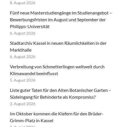
8. August 2026
Fünf neue Masterstudiengänge im Studienangebot –
Bewerbungsfristen im August und September der
Philipps-Universität
6. August 2026
Stadtarchiv Kassel in neuen Räumlichkeiten in der
Markthalle
6. August 2026
Verbreitung von Schmetterlingen weltweit durch
Klimawandel beeinflusst
5. August 2026
Liste guter Taten für den Alten Botanischer Garten –
Südeingang für Behinderte als Kompromiss?
3. August 2026
Im Oktober kommen die Kiefern für den Brüder-
Grimm-Platz in Kassel