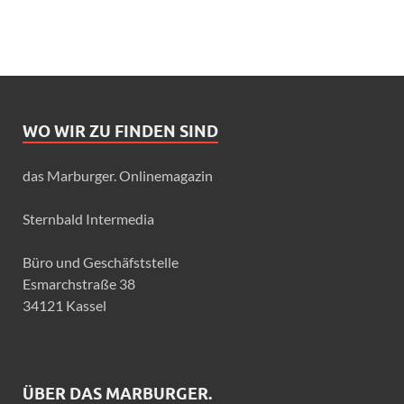
WO WIR ZU FINDEN SIND
das Marburger. Onlinemagazin
Sternbald Intermedia
Büro und Geschäfststelle
Esmarchstraße 38
34121 Kassel
ÜBER DAS MARBURGER.