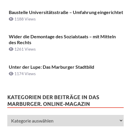
Baustelle Universitätsstraße ­– Umfahrung eingerichtet
1188 Views
Wider die Demontage des Sozialstaats – mit Mitteln
des Rechts
1261 Views
Unter der Lupe: Das Marburger Stadtbild
1174 Views
KATEGORIEN DER BEITRÄGE IN DAS
MARBURGER. ONLINE-MAGAZIN