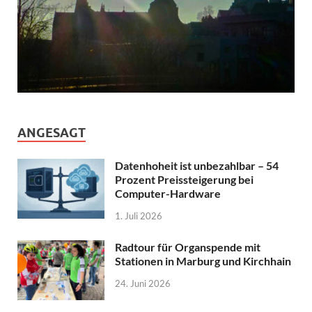
ANGESAGT
Datenhoheit ist unbezahlbar – 54
Prozent Preissteigerung bei
Computer-Hardware
1. Juli 2026
Radtour für Organspende mit
Stationen in Marburg und Kirchhain
24. Juni 2026