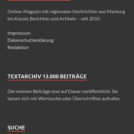
Online-Magazin mit regionalen Nachrichten aus Marburg
bis Kassel, Berichten und Artikeln – seit 2010
Impressum
Datenschutzerklärung
Redaktion
TEXTARCHIV 13.000 BEITRÄGE
Die meisten Beiträge sind auf Dauer veröffentlicht. Sie
lassen sich mit Wortsuche oder Überschriften aufrufen.
SUCHE