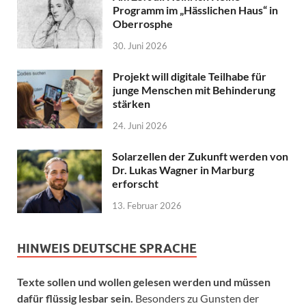
Programm im „Hässlichen Haus“ in
Oberrosphe
30. Juni 2026
Projekt will digitale Teilhabe für
junge Menschen mit Behinderung
stärken
24. Juni 2026
Solarzellen der Zukunft werden von
Dr. Lukas Wagner in Marburg
erforscht
13. Februar 2026
HINWEIS DEUTSCHE SPRACHE
Texte sollen und wollen gelesen werden und müssen
dafür flüssig lesbar sein.
Besonders zu Gunsten der