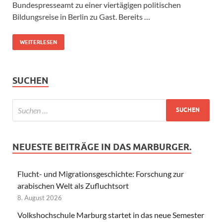
Bundespresseamt zu einer viertägigen politischen
Bildungsreise in Berlin zu Gast. Bereits …
WEITERLESEN
SUCHEN
NEUESTE BEITRÄGE IN DAS MARBURGER.
Flucht- und Migrationsgeschichte: Forschung zur
arabischen Welt als Zufluchtsort
8. August 2026
Volkshochschule Marburg startet in das neue Semester