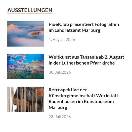
AUSSTELLUNGEN
PixelClub präsentiert Fotografien
im Landratsamt Marburg
1. August 2026
Weltkunst aus Tansania ab 2. August
in der Lutherischen Pfarrkirche
30. Juli 2026
Retrospektive der
Künstlergemeinschaft Werkstatt
Radenhausen im Kunstmuseum
Marburg
23. Juli 2026