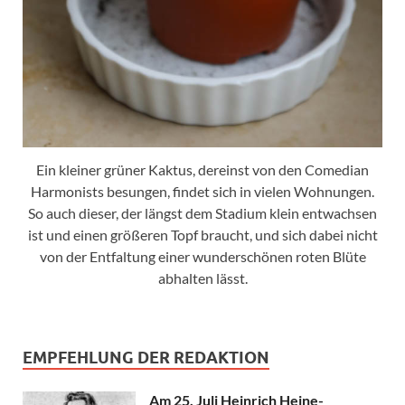
Ein kleiner grüner Kaktus, dereinst von den Comedian
Harmonists besungen, findet sich in vielen Wohnungen.
So auch dieser, der längst dem Stadium klein entwachsen
ist und einen größeren Topf braucht, und sich dabei nicht
von der Entfaltung einer wunderschönen roten Blüte
abhalten lässt.
EMPFEHLUNG DER REDAKTION
Am 25. Juli Heinrich Heine-