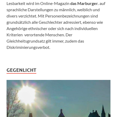
Lesbarkeit wird im Online-Magazin
das Marburger.
auf
sprachliche Darstellungen zu männlich, weiblich und
divers verzichtet. Mit Personenbezeichnungen sind
grundsätzlich alle Geschlechter adressiert, ebenso wie
Angehörige ethnischer oder sich nach individuellen
Kriterien verortende Menschen. Der
Gleichheitsgrundsatz gilt immer, zudem das
Diskriminierungsverbot.
GEGENLICHT