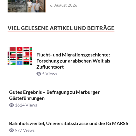
6. August 2026
VIEL GELESENE ARTIKEL UND BEITRÄGE
Flucht- und Migrationsgeschichte:
Forschung zur arabischen Welt als
Zufluchtsort
5 Views
Gutes Ergebnis – Befragung zu Marburger
Gästeführungen
1614 Views
Bahnhofsviertel, Universitätsstrasse und die IG MARSS
977 Views