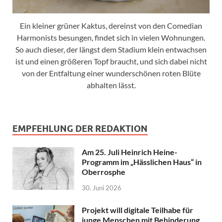
Ein kleiner grüner Kaktus, dereinst von den Comedian
Harmonists besungen, findet sich in vielen Wohnungen.
So auch dieser, der längst dem Stadium klein entwachsen
ist und einen größeren Topf braucht, und sich dabei nicht
von der Entfaltung einer wunderschönen roten Blüte
abhalten lässt.
EMPFEHLUNG DER REDAKTION
Am 25. Juli Heinrich Heine-
Programm im „Hässlichen Haus“ in
Oberrosphe
30. Juni 2026
Projekt will digitale Teilhabe für
junge Menschen mit Behinderung