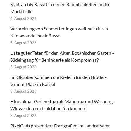
Stadtarchiv Kassel in neuen Räumlichkeiten in der
Markthalle
6. August 2026
Verbreitung von Schmetterlingen weltweit durch
Klimawandel beeinflusst
5. August 2026
Liste guter Taten für den Alten Botanischer Garten –
Südeingang für Behinderte als Kompromiss?
3. August 2026
Im Oktober kommen die Kiefern für den Brüder-
Grimm-Platz in Kassel
3. August 2026
Hiroshima- Gedenktag mit Mahnung und Warnung:
Wir werden euch nicht helfen können!
3. August 2026
PixelClub präsentiert Fotografien im Landratsamt