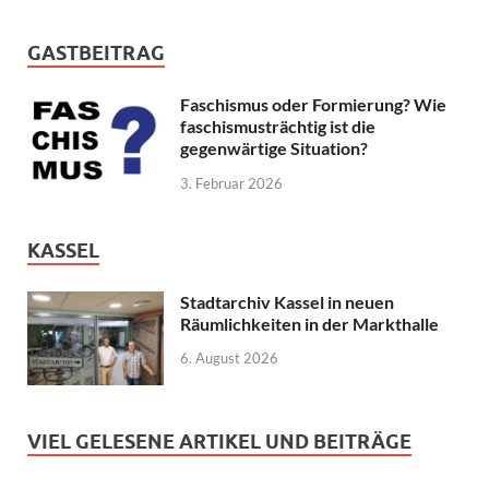
GASTBEITRAG
Faschismus oder Formierung? Wie
faschismusträchtig ist die
gegenwärtige Situation?
3. Februar 2026
KASSEL
Stadtarchiv Kassel in neuen
Räumlichkeiten in der Markthalle
6. August 2026
VIEL GELESENE ARTIKEL UND BEITRÄGE