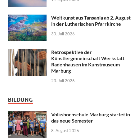
Weltkunst aus Tansania ab 2. August
in der Lutherischen Pfarrkirche
30. Juli 2026
Retrospektive der
Künstlergemeinschaft Werkstatt
Radenhausen im Kunstmuseum
Marburg
23. Juli 2026
BILDUNG
Volkshochschule Marburg startet in
das neue Semester
8. August 2026