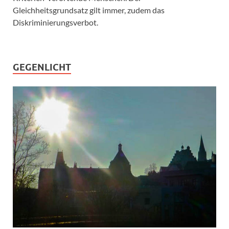
Gleichheitsgrundsatz gilt immer, zudem das
Diskriminierungsverbot.
GEGENLICHT