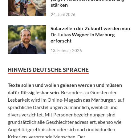
stärken
24. Juni 2026
Solarzellen der Zukunft werden von
Dr. Lukas Wagner in Marburg
erforscht
13. Februar 2026
HINWEIS DEUTSCHE SPRACHE
Texte sollen und wollen gelesen werden und müssen
dafür flüssig lesbar sein.
Besonders zu Gunsten der
Lesbarkeit wird im Online-Magazin
das Marburger.
auf
sprachliche Darstellungen zu männlich, weiblich und
divers verzichtet. Mit Personenbezeichnungen sind
grundsätzlich alle Geschlechter adressiert, ebenso wie
Angehörige ethnischer oder sich nach individuellen
Kriterien verortende Menschen. Der