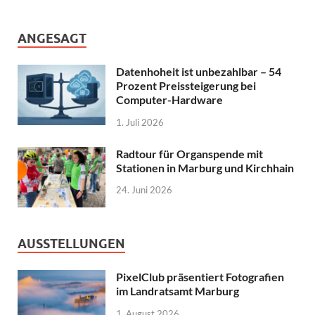
ANGESAGT
Datenhoheit ist unbezahlbar – 54
Prozent Preissteigerung bei
Computer-Hardware
1. Juli 2026
Radtour für Organspende mit
Stationen in Marburg und Kirchhain
24. Juni 2026
AUSSTELLUNGEN
PixelClub präsentiert Fotografien
im Landratsamt Marburg
1. August 2026