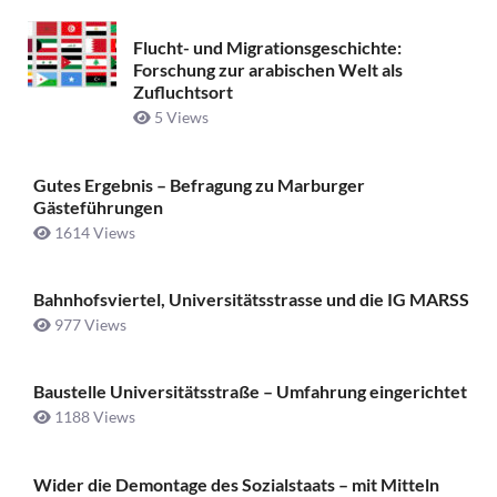
Flucht- und Migrationsgeschichte:
Forschung zur arabischen Welt als
Zufluchtsort
5 Views
Gutes Ergebnis – Befragung zu Marburger
Gästeführungen
1614 Views
Bahnhofsviertel, Universitätsstrasse und die IG MARSS
977 Views
Baustelle Universitätsstraße ­– Umfahrung eingerichtet
1188 Views
Wider die Demontage des Sozialstaats – mit Mitteln