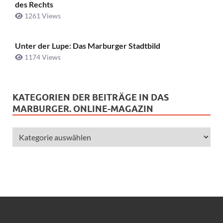
des Rechts
1261 Views
Unter der Lupe: Das Marburger Stadtbild
1174 Views
KATEGORIEN DER BEITRÄGE IN DAS
MARBURGER. ONLINE-MAGAZIN