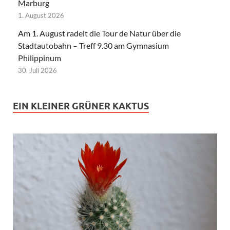
Marburg
1. August 2026
Am 1. August radelt die Tour de Natur über die
Stadtautobahn – Treff 9.30 am Gymnasium
Philippinum
30. Juli 2026
EIN KLEINER GRÜNER KAKTUS