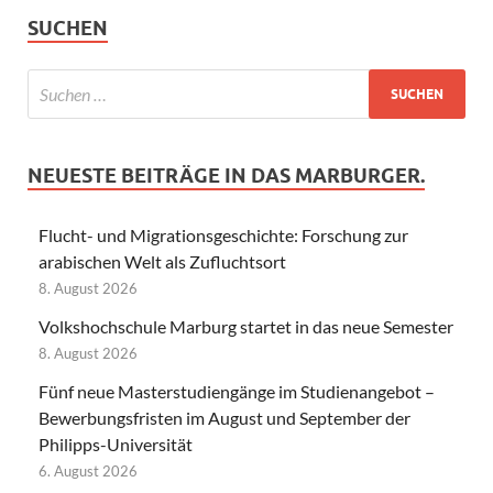
SUCHEN
NEUESTE BEITRÄGE IN DAS MARBURGER.
Flucht- und Migrationsgeschichte: Forschung zur
arabischen Welt als Zufluchtsort
8. August 2026
Volkshochschule Marburg startet in das neue Semester
8. August 2026
Fünf neue Masterstudiengänge im Studienangebot –
Bewerbungsfristen im August und September der
Philipps-Universität
6. August 2026