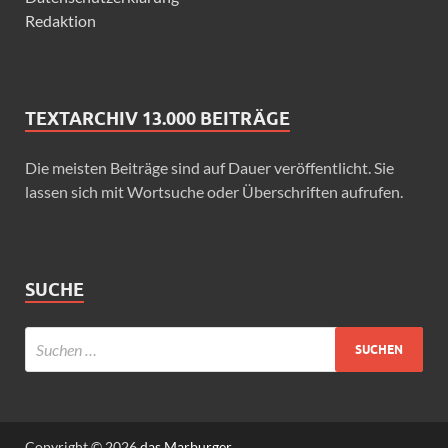
Redaktion
TEXTARCHIV 13.000 BEITRÄGE
Die meisten Beiträge sind auf Dauer veröffentlicht. Sie
lassen sich mit Wortsuche oder Überschriften aufrufen.
SUCHE
Copyright © 2026
das Marburger.