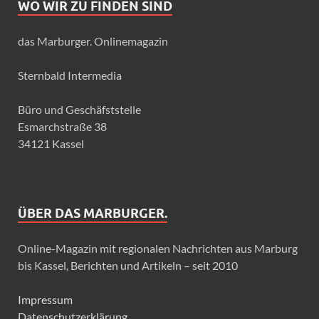
WO WIR ZU FINDEN SIND
das Marburger. Onlinemagazin
Sternbald Intermedia
Büro und Geschäfststelle
Esmarchstraße 38
34121 Kassel
ÜBER DAS MARBURGER.
Online-Magazin mit regionalen Nachrichten aus Marburg
bis Kassel, Berichten und Artikeln – seit 2010
Impressum
Datenschutzerklärung