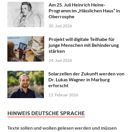
Am 25. Juli Heinrich Heine-
Programm im „Hässlichen Haus“ in
Oberrosphe
30. Juni 2026
Projekt will digitale Teilhabe für
junge Menschen mit Behinderung
stärken
24. Juni 2026
Solarzellen der Zukunft werden von
Dr. Lukas Wagner in Marburg
erforscht
13. Februar 2026
HINWEIS DEUTSCHE SPRACHE
Texte sollen und wollen gelesen werden und müssen