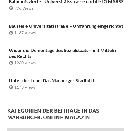
Bahnhofsviertel, Universitätsstrasse und die IG MARSS
976 Views
Baustelle Universitätsstraße ­– Umfahrung eingerichtet
1187 Views
Wider die Demontage des Sozialstaats – mit Mitteln
des Rechts
1260 Views
Unter der Lupe: Das Marburger Stadtbild
1173 Views
KATEGORIEN DER BEITRÄGE IN DAS
MARBURGER. ONLINE-MAGAZIN