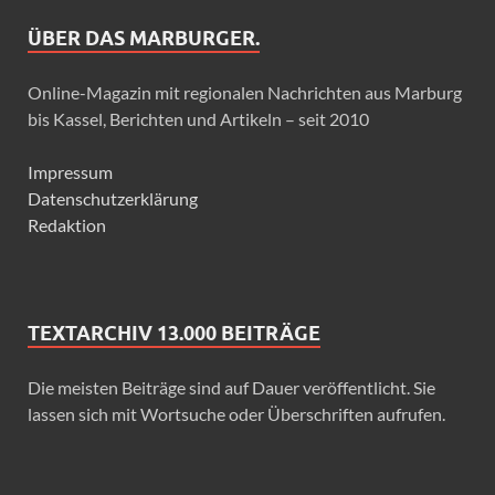
ÜBER DAS MARBURGER.
Online-Magazin mit regionalen Nachrichten aus Marburg
bis Kassel, Berichten und Artikeln – seit 2010
Impressum
Datenschutzerklärung
Redaktion
TEXTARCHIV 13.000 BEITRÄGE
Die meisten Beiträge sind auf Dauer veröffentlicht. Sie
lassen sich mit Wortsuche oder Überschriften aufrufen.