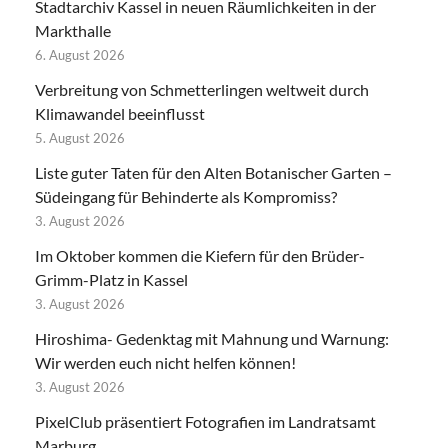
Stadtarchiv Kassel in neuen Räumlichkeiten in der
Markthalle
6. August 2026
Verbreitung von Schmetterlingen weltweit durch
Klimawandel beeinflusst
5. August 2026
Liste guter Taten für den Alten Botanischer Garten –
Südeingang für Behinderte als Kompromiss?
3. August 2026
Im Oktober kommen die Kiefern für den Brüder-
Grimm-Platz in Kassel
3. August 2026
Hiroshima- Gedenktag mit Mahnung und Warnung:
Wir werden euch nicht helfen können!
3. August 2026
PixelClub präsentiert Fotografien im Landratsamt
Marburg