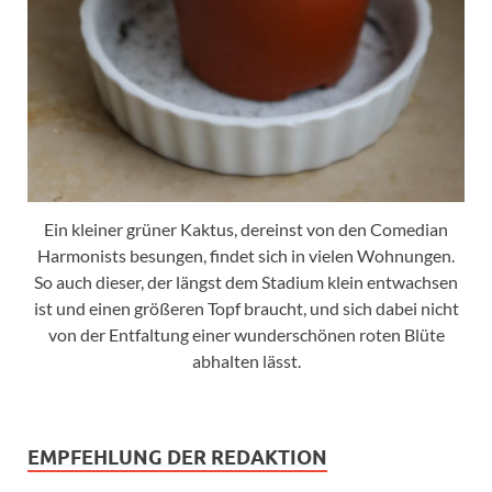
Ein kleiner grüner Kaktus, dereinst von den Comedian
Harmonists besungen, findet sich in vielen Wohnungen.
So auch dieser, der längst dem Stadium klein entwachsen
ist und einen größeren Topf braucht, und sich dabei nicht
von der Entfaltung einer wunderschönen roten Blüte
abhalten lässt.
EMPFEHLUNG DER REDAKTION