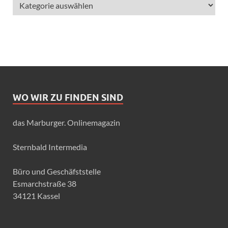
WO WIR ZU FINDEN SIND
das Marburger. Onlinemagazin
Sternbald Intermedia
Büro und Geschäfststelle
Esmarchstraße 38
34121 Kassel