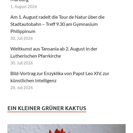
1. August 2026
Am 1. August radelt die Tour de Natur über die
Stadtautobahn – Treff 9.30 am Gymnasium
Philippinum
30. Juli 2026
Weltkunst aus Tansania ab 2. August in der
Lutherischen Pfarrkirche
30. Juli 2026
Bild-Vortrag zur Enzyklika von Papst Leo XIV. zur
künstlichen Intelligenz
28. Juli 2026
EIN KLEINER GRÜNER KAKTUS