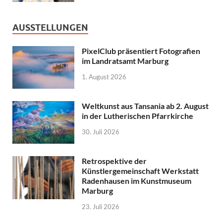
AUSSTELLUNGEN
PixelClub präsentiert Fotografien
im Landratsamt Marburg
1. August 2026
Weltkunst aus Tansania ab 2. August
in der Lutherischen Pfarrkirche
30. Juli 2026
Retrospektive der
Künstlergemeinschaft Werkstatt
Radenhausen im Kunstmuseum
Marburg
23. Juli 2026