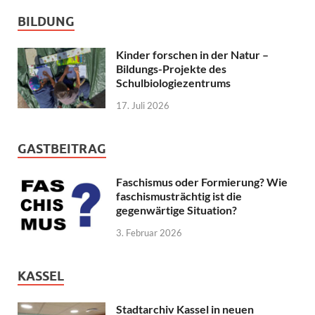
BILDUNG
Kinder forschen in der Natur –
Bildungs-Projekte des
Schulbiologiezentrums
17. Juli 2026
GASTBEITRAG
Faschismus oder Formierung? Wie
faschismusträchtig ist die
gegenwärtige Situation?
3. Februar 2026
KASSEL
Stadtarchiv Kassel in neuen