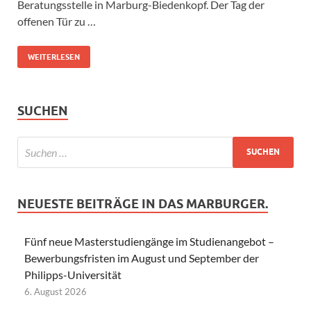
Beratungsstelle in Marburg-Biedenkopf. Der Tag der
offenen Tür zu …
WEITERLESEN
SUCHEN
NEUESTE BEITRÄGE IN DAS MARBURGER.
Fünf neue Masterstudiengänge im Studienangebot –
Bewerbungsfristen im August und September der
Philipps-Universität
6. August 2026