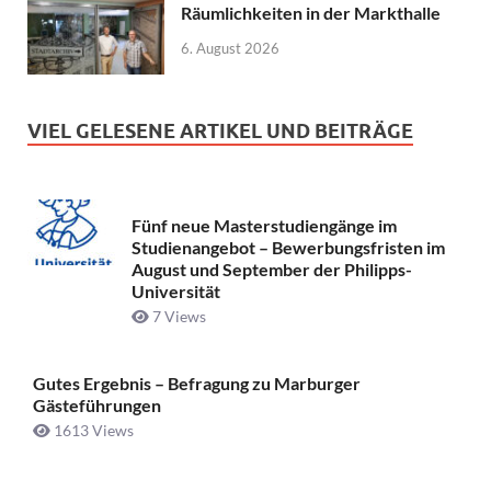
Räumlichkeiten in der Markthalle
6. August 2026
VIEL GELESENE ARTIKEL UND BEITRÄGE
Fünf neue Masterstudiengänge im
Studienangebot – Bewerbungsfristen im
August und September der Philipps-
Universität
7 Views
Gutes Ergebnis – Befragung zu Marburger
Gästeführungen
1613 Views