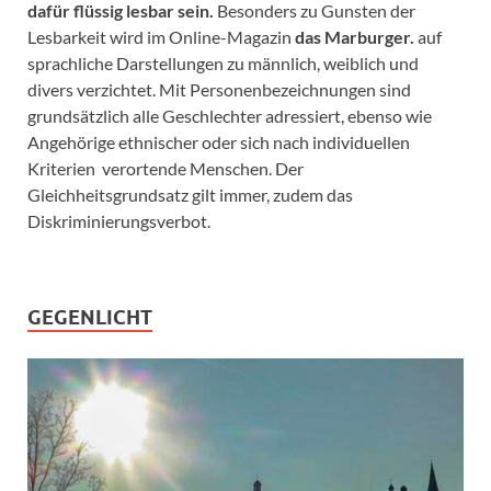
dafür flüssig lesbar sein.
Besonders zu Gunsten der
Lesbarkeit wird im Online-Magazin
das Marburger.
auf
sprachliche Darstellungen zu männlich, weiblich und
divers verzichtet. Mit Personenbezeichnungen sind
grundsätzlich alle Geschlechter adressiert, ebenso wie
Angehörige ethnischer oder sich nach individuellen
Kriterien verortende Menschen. Der
Gleichheitsgrundsatz gilt immer, zudem das
Diskriminierungsverbot.
GEGENLICHT