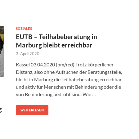
SOZIALES
EUTB – Teilhabeberatung in
Marburg bleibt erreichbar
3. April 2020
Kassel 03.04.2020 (pm/red) Trotz körperlicher
Distanz, also ohne Aufsuchen der Beratungsstelle,
bleibt in Marburg die Teilhabeberatung erreichbar
und aktiv für Menschen mit Behinderung oder die
von Behinderung bedroht sind. Wie …
g
WEITERLESEN