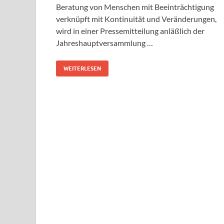
Beratung von Menschen mit Beeinträchtigung
verknüpft mit Kontinuität und Veränderungen,
wird in einer Pressemitteilung anläßlich der
Jahreshauptversammlung …
WEITERLESEN