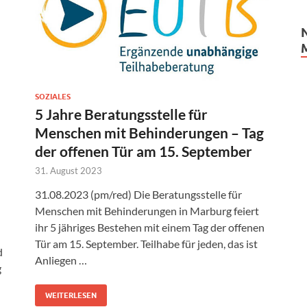
SOZIALES
5 Jahre Beratungsstelle für
Menschen mit Behinderungen – Tag
der offenen Tür am 15. September
31. August 2023
31.08.2023 (pm/red) Die Beratungsstelle für
Menschen mit Behinderungen in Marburg feiert
ihr 5 jähriges Bestehen mit einem Tag der offenen
Tür am 15. September. Teilhabe für jeden, das ist
d
Anliegen …
g
WEITERLESEN