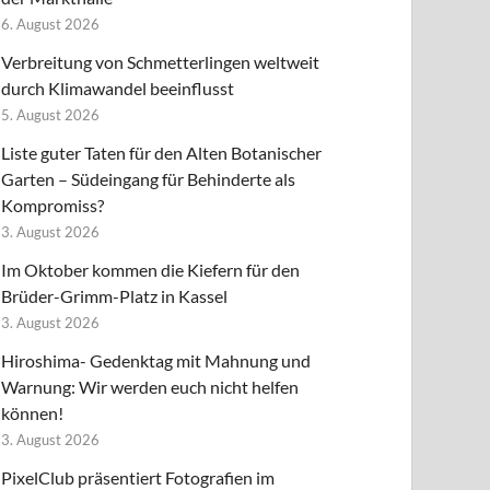
6. August 2026
Verbreitung von Schmetterlingen weltweit
durch Klimawandel beeinflusst
5. August 2026
Liste guter Taten für den Alten Botanischer
Garten – Südeingang für Behinderte als
Kompromiss?
3. August 2026
Im Oktober kommen die Kiefern für den
Brüder-Grimm-Platz in Kassel
3. August 2026
Hiroshima- Gedenktag mit Mahnung und
Warnung: Wir werden euch nicht helfen
können!
3. August 2026
PixelClub präsentiert Fotografien im