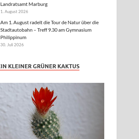
Landratsamt Marburg
1. August 2026
Am 1. August radelt die Tour de Natur über die
Stadtautobahn – Treff 9.30 am Gymnasium
Philippinum
30. Juli 2026
EIN KLEINER GRÜNER KAKTUS