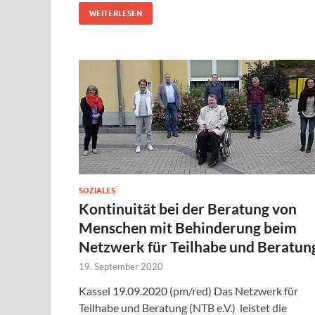
WEITERLESEN
SOZIALES
Kontinuität bei der Beratung von
Menschen mit Behinderung beim
Netzwerk für Teilhabe und Beratun
19. September 2020
Kassel 19.09.2020 (pm/red) Das Netzwerk für
Teilhabe und Beratung (NTB e.V.) leistet die