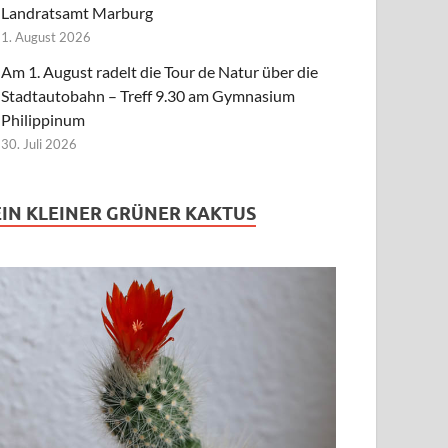
Landratsamt Marburg
1. August 2026
Am 1. August radelt die Tour de Natur über die
Stadtautobahn – Treff 9.30 am Gymnasium
Philippinum
30. Juli 2026
EIN KLEINER GRÜNER KAKTUS