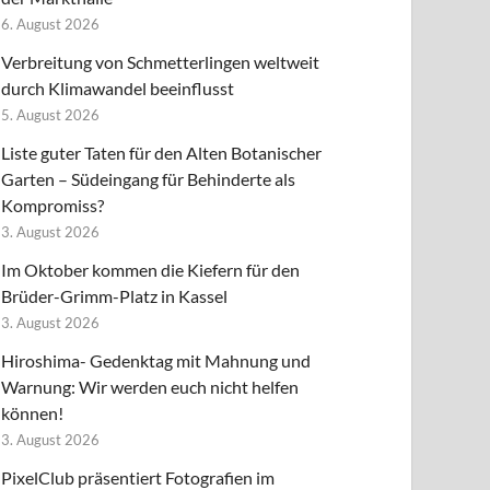
6. August 2026
Verbreitung von Schmetterlingen weltweit
durch Klimawandel beeinflusst
5. August 2026
Liste guter Taten für den Alten Botanischer
Garten – Südeingang für Behinderte als
Kompromiss?
3. August 2026
Im Oktober kommen die Kiefern für den
Brüder-Grimm-Platz in Kassel
3. August 2026
Hiroshima- Gedenktag mit Mahnung und
Warnung: Wir werden euch nicht helfen
können!
3. August 2026
PixelClub präsentiert Fotografien im