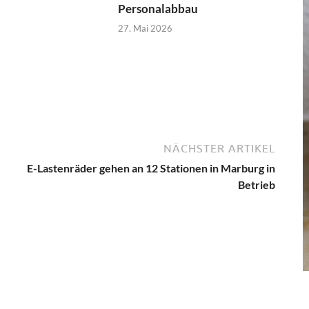
Personalabbau
27. Mai 2026
NÄCHSTER ARTIKEL
E-Lastenräder gehen an 12 Stationen in Marburg in
Betrieb