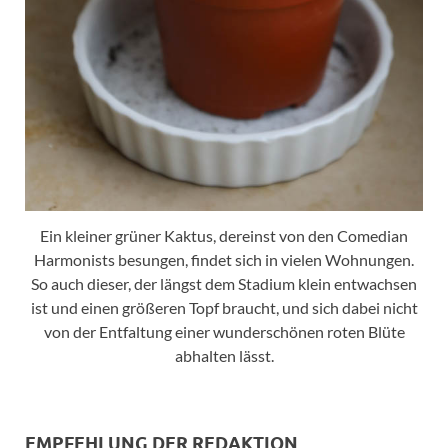
Ein kleiner grüner Kaktus, dereinst von den Comedian
Harmonists besungen, findet sich in vielen Wohnungen.
So auch dieser, der längst dem Stadium klein entwachsen
ist und einen größeren Topf braucht, und sich dabei nicht
von der Entfaltung einer wunderschönen roten Blüte
abhalten lässt.
EMPFEHLUNG DER REDAKTION