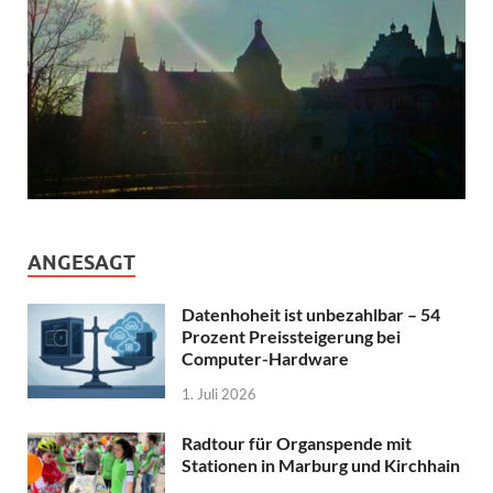
ANGESAGT
Datenhoheit ist unbezahlbar – 54
Prozent Preissteigerung bei
Computer-Hardware
1. Juli 2026
Radtour für Organspende mit
Stationen in Marburg und Kirchhain