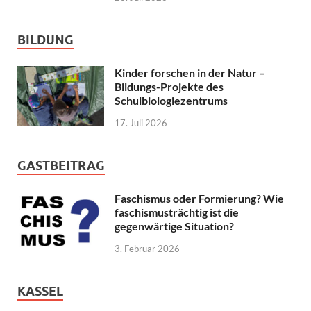
BILDUNG
Kinder forschen in der Natur –
Bildungs-Projekte des
Schulbiologiezentrums
17. Juli 2026
GASTBEITRAG
Faschismus oder Formierung? Wie
faschismusträchtig ist die
gegenwärtige Situation?
3. Februar 2026
KASSEL