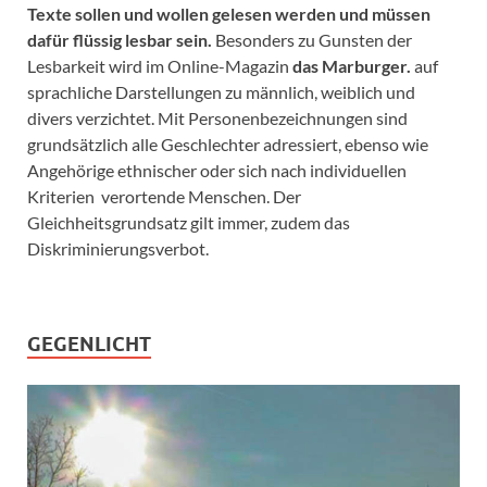
Texte sollen und wollen gelesen werden und müssen
dafür flüssig lesbar sein.
Besonders zu Gunsten der
Lesbarkeit wird im Online-Magazin
das Marburger.
auf
sprachliche Darstellungen zu männlich, weiblich und
divers verzichtet. Mit Personenbezeichnungen sind
grundsätzlich alle Geschlechter adressiert, ebenso wie
Angehörige ethnischer oder sich nach individuellen
Kriterien verortende Menschen. Der
Gleichheitsgrundsatz gilt immer, zudem das
Diskriminierungsverbot.
GEGENLICHT