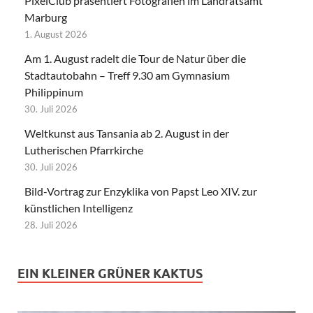
PixelClub präsentiert Fotografien im Landratsamt
Marburg
1. August 2026
Am 1. August radelt die Tour de Natur über die
Stadtautobahn – Treff 9.30 am Gymnasium
Philippinum
30. Juli 2026
Weltkunst aus Tansania ab 2. August in der
Lutherischen Pfarrkirche
30. Juli 2026
Bild-Vortrag zur Enzyklika von Papst Leo XIV. zur
künstlichen Intelligenz
28. Juli 2026
EIN KLEINER GRÜNER KAKTUS