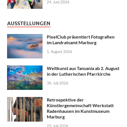
24. Juni 2026
AUSSTELLUNGEN
PixelClub präsentiert Fotografien
im Landratsamt Marburg
1. August 2026
Weltkunst aus Tansania ab 2. August
in der Lutherischen Pfarrkirche
30. Juli 2026
Retrospektive der
Künstlergemeinschaft Werkstatt
Radenhausen im Kunstmuseum
Marburg
23. Juli 2026