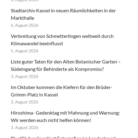
Stadtarchiv Kassel in neuen Räumlichkeiten in der
Markthalle
6. August 2026
Verbreitung von Schmetterlingen weltweit durch
Klimawandel beeinflusst
5. August 2026
Liste guter Taten für den Alten Botanischer Garten –
Südeingang für Behinderte als Kompromiss?
3. August 2026
Im Oktober kommen die Kiefern für den Brüder-
Grimm-Platz in Kassel
3. August 2026
Hiroshima- Gedenktag mit Mahnung und Warnung:
Wir werden euch nicht helfen können!
3. August 2026