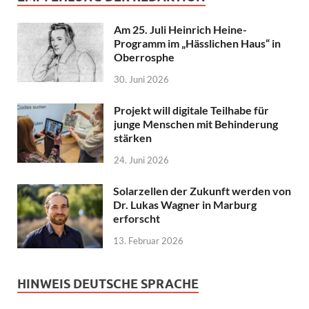
Am 25. Juli Heinrich Heine-
Programm im „Hässlichen Haus“ in
Oberrosphe
30. Juni 2026
Projekt will digitale Teilhabe für
junge Menschen mit Behinderung
stärken
24. Juni 2026
Solarzellen der Zukunft werden von
Dr. Lukas Wagner in Marburg
erforscht
13. Februar 2026
HINWEIS DEUTSCHE SPRACHE