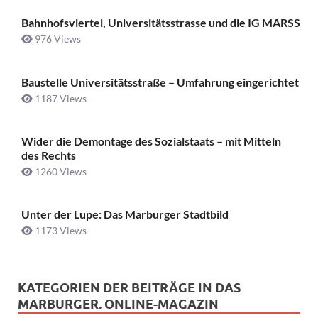
Bahnhofsviertel, Universitätsstrasse und die IG MARSS
976 Views
Baustelle Universitätsstraße ­– Umfahrung eingerichtet
1187 Views
Wider die Demontage des Sozialstaats – mit Mitteln
des Rechts
1260 Views
Unter der Lupe: Das Marburger Stadtbild
1173 Views
KATEGORIEN DER BEITRÄGE IN DAS
MARBURGER. ONLINE-MAGAZIN