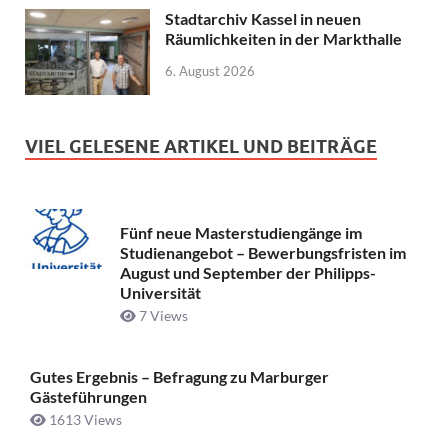
Stadtarchiv Kassel in neuen
Räumlichkeiten in der Markthalle
6. August 2026
VIEL GELESENE ARTIKEL UND BEITRÄGE
Fünf neue Masterstudiengänge im
Studienangebot – Bewerbungsfristen im
August und September der Philipps-
Universität
7 Views
Gutes Ergebnis – Befragung zu Marburger
Gästeführungen
1613 Views