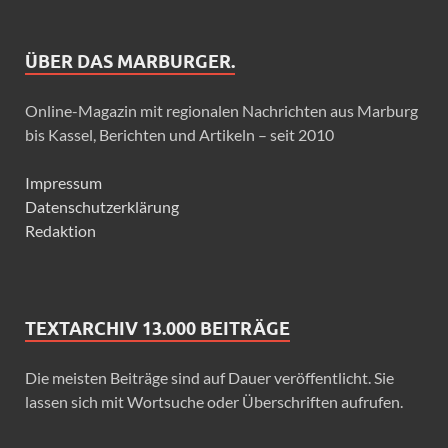
ÜBER DAS MARBURGER.
Online-Magazin mit regionalen Nachrichten aus Marburg
bis Kassel, Berichten und Artikeln – seit 2010
Impressum
Datenschutzerklärung
Redaktion
TEXTARCHIV 13.000 BEITRÄGE
Die meisten Beiträge sind auf Dauer veröffentlicht. Sie
lassen sich mit Wortsuche oder Überschriften aufrufen.