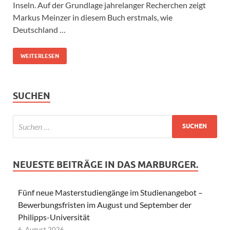
Inseln. Auf der Grundlage jahrelanger Recherchen zeigt
Markus Meinzer in diesem Buch erstmals, wie
Deutschland …
WEITERLESEN
SUCHEN
NEUESTE BEITRÄGE IN DAS MARBURGER.
Fünf neue Masterstudiengänge im Studienangebot –
Bewerbungsfristen im August und September der
Philipps-Universität
6. August 2026