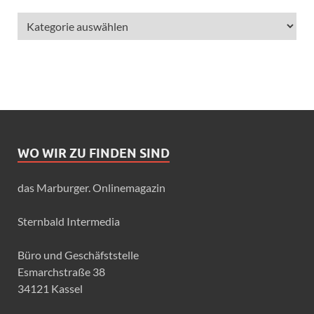
WO WIR ZU FINDEN SIND
das Marburger. Onlinemagazin
Sternbald Intermedia
Büro und Geschäfststelle
Esmarchstraße 38
34121 Kassel