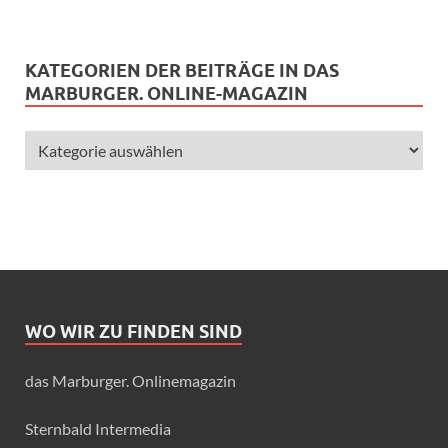
KATEGORIEN DER BEITRÄGE IN DAS
MARBURGER. ONLINE-MAGAZIN
WO WIR ZU FINDEN SIND
das Marburger. Onlinemagazin
Sternbald Intermedia