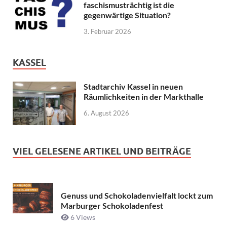
faschismusträchtig ist die
gegenwärtige Situation?
3. Februar 2026
KASSEL
Stadtarchiv Kassel in neuen
Räumlichkeiten in der Markthalle
6. August 2026
VIEL GELESENE ARTIKEL UND BEITRÄGE
Genuss und Schokoladenvielfalt lockt zum
Marburger Schokoladenfest
6 Views