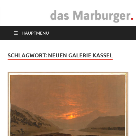
das Marburger.
Online-Magazin
HAUPTMENÜ
SCHLAGWORT:
NEUEN GALERIE KASSEL