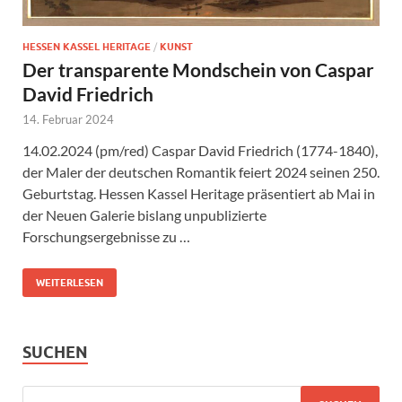
HESSEN KASSEL HERITAGE
/
KUNST
Der transparente Mondschein von Caspar
David Friedrich
14. Februar 2024
14.02.2024 (pm/red) Caspar David Friedrich (1774-1840),
der Maler der deutschen Romantik feiert 2024 seinen 250.
Geburtstag. Hessen Kassel Heritage präsentiert ab Mai in
der Neuen Galerie bislang unpublizierte
Forschungsergebnisse zu …
WEITERLESEN
SUCHEN