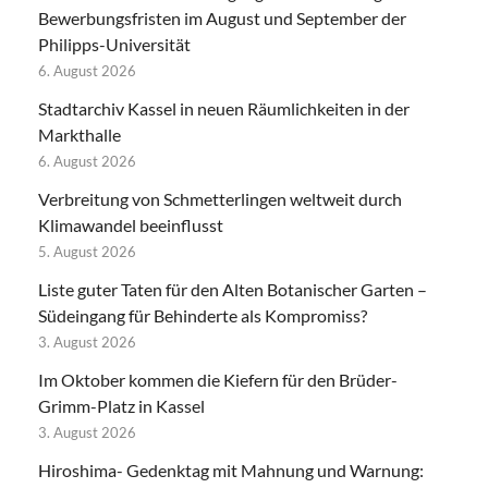
Bewerbungsfristen im August und September der
Philipps-Universität
6. August 2026
Stadtarchiv Kassel in neuen Räumlichkeiten in der
Markthalle
6. August 2026
Verbreitung von Schmetterlingen weltweit durch
Klimawandel beeinflusst
5. August 2026
Liste guter Taten für den Alten Botanischer Garten –
Südeingang für Behinderte als Kompromiss?
3. August 2026
Im Oktober kommen die Kiefern für den Brüder-
Grimm-Platz in Kassel
3. August 2026
Hiroshima- Gedenktag mit Mahnung und Warnung: