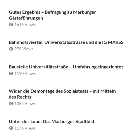
Gutes Ergebnis – Befragung zu Marburger
Gästeführungen
1616 Views
Bahnhofsviertel, Universitätsstrasse und die IG MARSS
979 Views
Baustelle Universitätsstraße ­– Umfahrung eingerichtet
1190 Views
Wider die Demontage des Sozialstaats – mit Mitteln
des Rechts
1263 Views
Unter der Lupe: Das Marburger Stadtbild
1176 Views