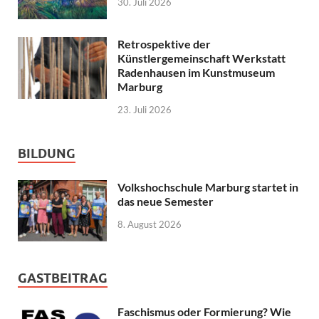
30. Juli 2026
Retrospektive der
Künstlergemeinschaft Werkstatt
Radenhausen im Kunstmuseum
Marburg
23. Juli 2026
BILDUNG
Volkshochschule Marburg startet in
das neue Semester
8. August 2026
GASTBEITRAG
Faschismus oder Formierung? Wie