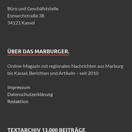
Büro und Geschäfststelle
Esmarchstraße 38
34121 Kassel
ÜBER DAS MARBURGER.
Online-Magazin mit regionalen Nachrichten aus Marburg
bis Kassel, Berichten und Artikeln – seit 2010
Impressum
Datenschutzerklärung
Redaktion
TEXTARCHIV 13.000 BEITRÄGE