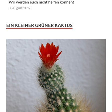
Wir werden euch nicht helfen können!
3. August 2026
EIN KLEINER GRÜNER KAKTUS