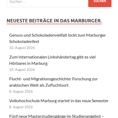
NEUESTE BEITRÄGE IN DAS MARBURGER.
Genuss und Schokoladenvielfalt lockt zum Marburger
Schokoladenfest
10. August 2026
Zum Internationalen Linkshändertag gibt es viel
Hörbares in Marburg
10. August 2026
Flucht- und Migrationsgeschichte: Forschung zur
arabischen Welt als Zufluchtsort
8. August 2026
Volkshochschule Marburg startet in das neue Semester
8. August 2026
Fünf neue Masterstudiengänge im Studienangebot –