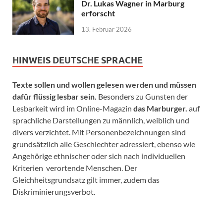
Dr. Lukas Wagner in Marburg
erforscht
13. Februar 2026
HINWEIS DEUTSCHE SPRACHE
Texte sollen und wollen gelesen werden und müssen
dafür flüssig lesbar sein.
Besonders zu Gunsten der
Lesbarkeit wird im Online-Magazin
das Marburger.
auf
sprachliche Darstellungen zu männlich, weiblich und
divers verzichtet. Mit Personenbezeichnungen sind
grundsätzlich alle Geschlechter adressiert, ebenso wie
Angehörige ethnischer oder sich nach individuellen
Kriterien verortende Menschen. Der
Gleichheitsgrundsatz gilt immer, zudem das
Diskriminierungsverbot.