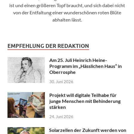
ist und einen größeren Topf braucht, und sich dabei nicht
von der Entfaltung einer wunderschönen roten Blüte
abhalten lässt.
EMPFEHLUNG DER REDAKTION
Am 25. Juli Heinrich Heine-
Programm im „Hässlichen Haus“ in
Oberrosphe
30. Juni 2026
Projekt will digitale Teilhabe für
junge Menschen mit Behinderung
stärken
24. Juni 2026
Solarzellen der Zukunft werden von