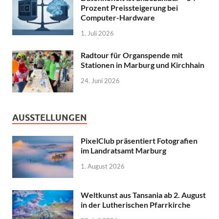
Prozent Preissteigerung bei
Computer-Hardware
1. Juli 2026
Radtour für Organspende mit
Stationen in Marburg und Kirchhain
24. Juni 2026
AUSSTELLUNGEN
PixelClub präsentiert Fotografien
im Landratsamt Marburg
1. August 2026
Weltkunst aus Tansania ab 2. August
in der Lutherischen Pfarrkirche