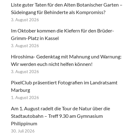
Liste guter Taten für den Alten Botanischer Garten –
Südeingang für Behinderte als Kompromiss?
3. August 2026
Im Oktober kommen die Kiefern für den Brüder-
Grimm-Platz in Kassel
3. August 2026
Hiroshima- Gedenktag mit Mahnung und Warnung:
Wir werden euch nicht helfen können!
3. August 2026
PixelClub präsentiert Fotografien im Landratsamt
Marburg
1. August 2026
Am 1. August radelt die Tour de Natur über die
Stadtautobahn – Treff 9.30 am Gymnasium
Philippinum
30. Juli 2026