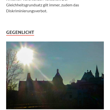
Gleichheitsgrundsatz gilt immer, zudem das
Diskriminierungsverbot.
GEGENLICHT