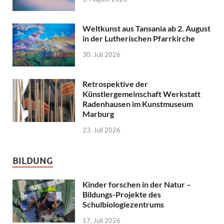
Weltkunst aus Tansania ab 2. August
in der Lutherischen Pfarrkirche
30. Juli 2026
Retrospektive der
Künstlergemeinschaft Werkstatt
Radenhausen im Kunstmuseum
Marburg
23. Juli 2026
BILDUNG
Kinder forschen in der Natur –
Bildungs-Projekte des
Schulbiologiezentrums
17. Juli 2026