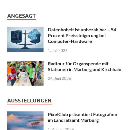
ANGESAGT
Datenhoheit ist unbezahlbar – 54
Prozent Preissteigerung bei
Computer-Hardware
1. Juli 2026
Radtour für Organspende mit
Stationen in Marburg und Kirchhain
24. Juni 2026
AUSSTELLUNGEN
PixelClub präsentiert Fotografien
im Landratsamt Marburg
1. August 2026