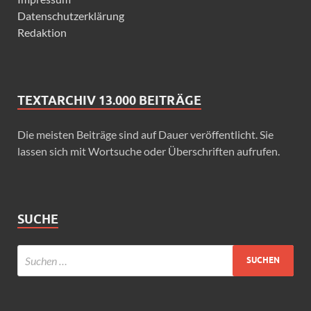
Datenschutzerklärung
Redaktion
TEXTARCHIV 13.000 BEITRÄGE
Die meisten Beiträge sind auf Dauer veröffentlicht. Sie
lassen sich mit Wortsuche oder Überschriften aufrufen.
SUCHE