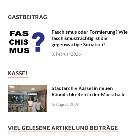
GASTBEITRAG
Faschismus oder Formierung? Wie
faschismusträchtig ist die
gegenwärtige Situation?
3. Februar 2026
KASSEL
Stadtarchiv Kassel in neuen
Räumlichkeiten in der Markthalle
6. August 2026
VIEL GELESENE ARTIKEL UND BEITRÄGE