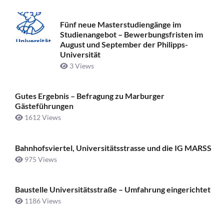
Fünf neue Masterstudiengänge im
Studienangebot – Bewerbungsfristen im
August und September der Philipps-
Universität
3 Views
Gutes Ergebnis – Befragung zu Marburger
Gästeführungen
1612 Views
Bahnhofsviertel, Universitätsstrasse und die IG MARSS
975 Views
Baustelle Universitätsstraße ­– Umfahrung eingerichtet
1186 Views