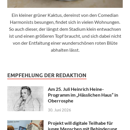
Ein kleiner grüner Kaktus, dereinst von den Comedian
Harmonists besungen, findet sich in vielen Wohnungen.
So auch dieser, der längst dem Stadium klein entwachsen
ist und einen größeren Topf braucht, und sich dabei nicht
von der Entfaltung einer wunderschönen roten Blüte
abhalten lässt.
EMPFEHLUNG DER REDAKTION
Am 25. Juli Heinrich Heine-
Programm im „Hässlichen Haus“ in
Oberrosphe
30. Juni 2026
Projekt will digitale Teilhabe für
junge Menschen mit Behinderung