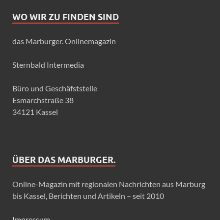
WO WIR ZU FINDEN SIND
das Marburger. Onlinemagazin
Sternbald Intermedia
Büro und Geschäfststelle
Esmarchstraße 38
34121 Kassel
ÜBER DAS MARBURGER.
Online-Magazin mit regionalen Nachrichten aus Marburg
bis Kassel, Berichten und Artikeln – seit 2010
Impressum