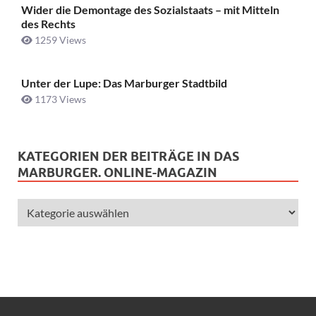
Wider die Demontage des Sozialstaats – mit Mitteln
des Rechts
1259 Views
Unter der Lupe: Das Marburger Stadtbild
1173 Views
KATEGORIEN DER BEITRÄGE IN DAS
MARBURGER. ONLINE-MAGAZIN