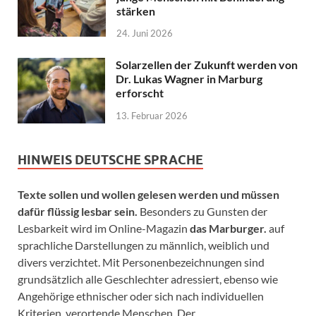
stärken
24. Juni 2026
Solarzellen der Zukunft werden von
Dr. Lukas Wagner in Marburg
erforscht
13. Februar 2026
HINWEIS DEUTSCHE SPRACHE
Texte sollen und wollen gelesen werden und müssen
dafür flüssig lesbar sein.
Besonders zu Gunsten der
Lesbarkeit wird im Online-Magazin
das Marburger.
auf
sprachliche Darstellungen zu männlich, weiblich und
divers verzichtet. Mit Personenbezeichnungen sind
grundsätzlich alle Geschlechter adressiert, ebenso wie
Angehörige ethnischer oder sich nach individuellen
Kriterien verortende Menschen. Der