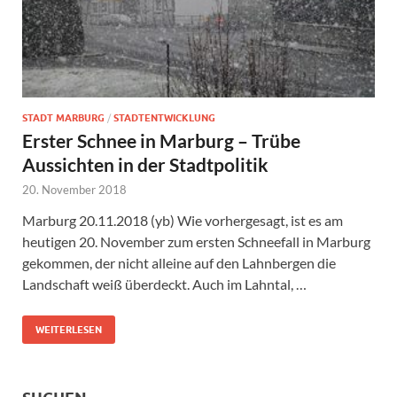
STADT MARBURG
/
STADTENTWICKLUNG
Erster Schnee in Marburg – Trübe
Aussichten in der Stadtpolitik
20. November 2018
Marburg 20.11.2018 (yb) Wie vorhergesagt, ist es am
heutigen 20. November zum ersten Schneefall in Marburg
gekommen, der nicht alleine auf den Lahnbergen die
Landschaft weiß überdeckt. Auch im Lahntal, …
WEITERLESEN