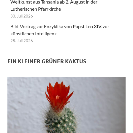
Weltkunst aus Tansania ab 2. August in der
Lutherischen Pfarrkirche
30. Juli 2026
Bild-Vortrag zur Enzyklika von Papst Leo XIV. zur
künstlichen Intelligenz
28. Juli 2026
EIN KLEINER GRÜNER KAKTUS