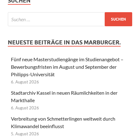
SUCHEN
NEUESTE BEITRÄGE IN DAS MARBURGER.
Fünf neue Masterstudiengänge im Studienangebot –
Bewerbungsfristen im August und September der
Philipps-Universität
6. August 2026
Stadtarchiv Kassel in neuen Räumlichkeiten in der
Markthalle
6. August 2026
Verbreitung von Schmetterlingen weltweit durch
Klimawandel beeinflusst
5. August 2026