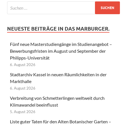
NEUESTE BEITRÄGE IN DAS MARBURGER.
Fünf neue Masterstudiengänge im Studienangebot –
Bewerbungsfristen im August und September der
Philipps-Universität
6. August 2026
Stadtarchiv Kassel in neuen Räumlichkeiten in der
Markthalle
6. August 2026
Verbreitung von Schmetterlingen weltweit durch
Klimawandel beeinflusst
5. August 2026
Liste guter Taten für den Alten Botanischer Garten –