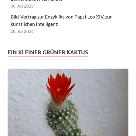
30. Juli 2026
Bild-Vortrag zur Enzyklika von Papst Leo XIV. zur
künstlichen Intelligenz
28. Juli 2026
EIN KLEINER GRÜNER KAKTUS