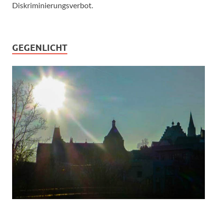
Diskriminierungsverbot.
GEGENLICHT