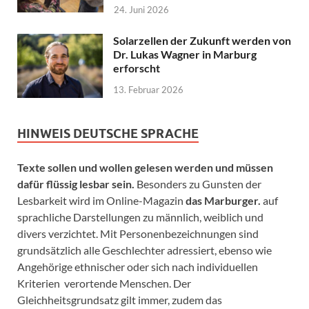
24. Juni 2026
Solarzellen der Zukunft werden von
Dr. Lukas Wagner in Marburg
erforscht
13. Februar 2026
HINWEIS DEUTSCHE SPRACHE
Texte sollen und wollen gelesen werden und müssen
dafür flüssig lesbar sein.
Besonders zu Gunsten der
Lesbarkeit wird im Online-Magazin
das Marburger.
auf
sprachliche Darstellungen zu männlich, weiblich und
divers verzichtet. Mit Personenbezeichnungen sind
grundsätzlich alle Geschlechter adressiert, ebenso wie
Angehörige ethnischer oder sich nach individuellen
Kriterien verortende Menschen. Der
Gleichheitsgrundsatz gilt immer, zudem das