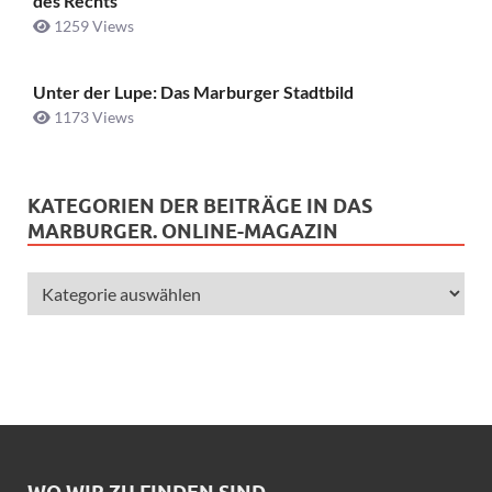
des Rechts
1259 Views
Unter der Lupe: Das Marburger Stadtbild
1173 Views
KATEGORIEN DER BEITRÄGE IN DAS
MARBURGER. ONLINE-MAGAZIN