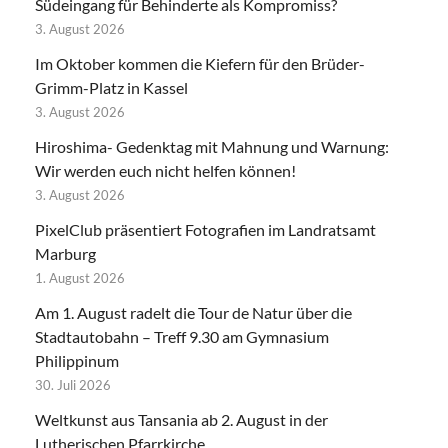
Südeingang für Behinderte als Kompromiss?
3. August 2026
Im Oktober kommen die Kiefern für den Brüder-
Grimm-Platz in Kassel
3. August 2026
Hiroshima- Gedenktag mit Mahnung und Warnung:
Wir werden euch nicht helfen können!
3. August 2026
PixelClub präsentiert Fotografien im Landratsamt
Marburg
1. August 2026
Am 1. August radelt die Tour de Natur über die
Stadtautobahn – Treff 9.30 am Gymnasium
Philippinum
30. Juli 2026
Weltkunst aus Tansania ab 2. August in der
Lutherischen Pfarrkirche