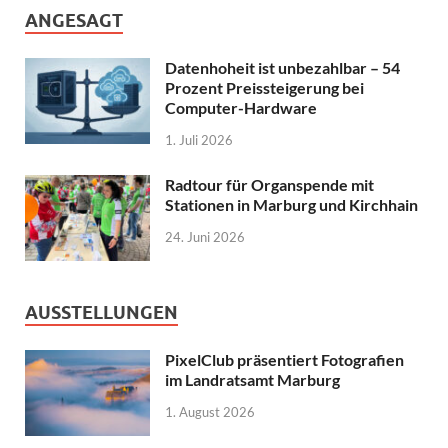
ANGESAGT
Datenhoheit ist unbezahlbar – 54
Prozent Preissteigerung bei
Computer-Hardware
1. Juli 2026
Radtour für Organspende mit
Stationen in Marburg und Kirchhain
24. Juni 2026
AUSSTELLUNGEN
PixelClub präsentiert Fotografien
im Landratsamt Marburg
1. August 2026