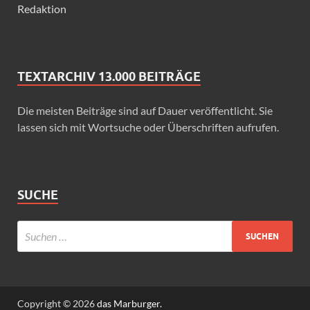
Redaktion
TEXTARCHIV 13.000 BEITRÄGE
Die meisten Beiträge sind auf Dauer veröffentlicht. Sie
lassen sich mit Wortsuche oder Überschriften aufrufen.
SUCHE
Copyright © 2026
das Marburger.