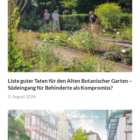
Liste guter Taten für den Alten Botanischer Garten –
Südeingang für Behinderte als Kompromiss?
3. August 2026