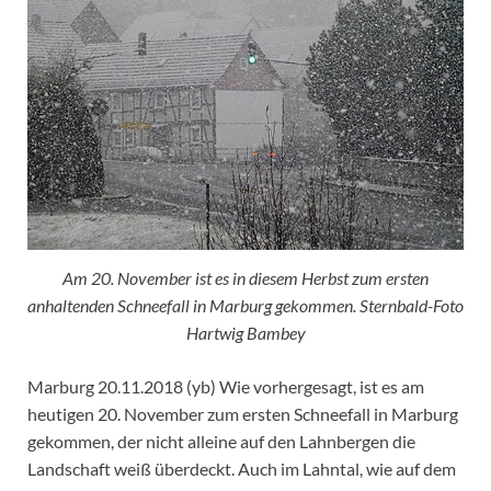
Am 20. November ist es in diesem Herbst zum ersten
anhaltenden Schneefall in Marburg gekommen. Sternbald-Foto
Hartwig Bambey
Marburg 20.11.2018 (yb) Wie vorhergesagt, ist es am
heutigen 20. November zum ersten Schneefall in Marburg
gekommen, der nicht alleine auf den Lahnbergen die
Landschaft weiß überdeckt. Auch im Lahntal, wie auf dem