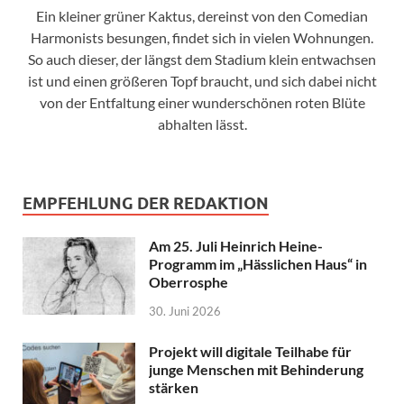
Ein kleiner grüner Kaktus, dereinst von den Comedian
Harmonists besungen, findet sich in vielen Wohnungen.
So auch dieser, der längst dem Stadium klein entwachsen
ist und einen größeren Topf braucht, und sich dabei nicht
von der Entfaltung einer wunderschönen roten Blüte
abhalten lässt.
EMPFEHLUNG DER REDAKTION
Am 25. Juli Heinrich Heine-
Programm im „Hässlichen Haus“ in
Oberrosphe
30. Juni 2026
Projekt will digitale Teilhabe für
junge Menschen mit Behinderung
stärken