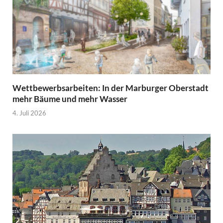
Wettbewerbsarbeiten: In der Marburger Oberstadt
mehr Bäume und mehr Wasser
4. Juli 2026