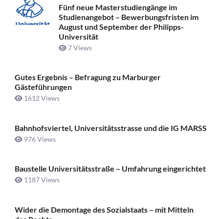
Fünf neue Masterstudiengänge im
Studienangebot – Bewerbungsfristen im
August und September der Philipps-
Universität
7 Views
Gutes Ergebnis – Befragung zu Marburger
Gästeführungen
1612 Views
Bahnhofsviertel, Universitätsstrasse und die IG MARSS
976 Views
Baustelle Universitätsstraße ­– Umfahrung eingerichtet
1187 Views
Wider die Demontage des Sozialstaats – mit Mitteln