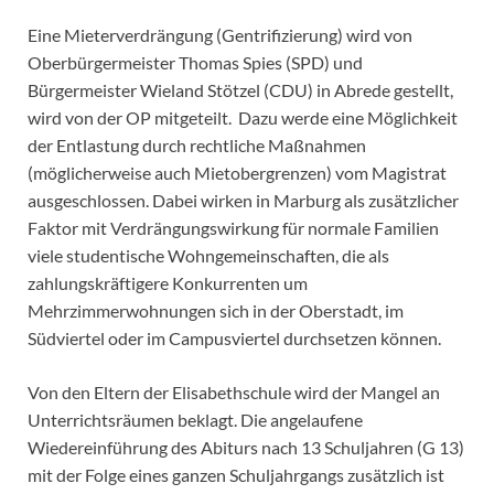
Eine Mieterverdrängung (Gentrifizierung) wird von
Oberbürgermeister Thomas Spies (SPD) und
Bürgermeister Wieland Stötzel (CDU) in Abrede gestellt,
wird von der OP mitgeteilt. Dazu werde eine Möglichkeit
der Entlastung durch rechtliche Maßnahmen
(möglicherweise auch Mietobergrenzen) vom Magistrat
ausgeschlossen. Dabei wirken in Marburg als zusätzlicher
Faktor mit Verdrängungswirkung für normale Familien
viele studentische Wohngemeinschaften, die als
zahlungskräftigere Konkurrenten um
Mehrzimmerwohnungen sich in der Oberstadt, im
Südviertel oder im Campusviertel durchsetzen können.
Von den Eltern der Elisabethschule wird der Mangel an
Unterrichtsräumen beklagt. Die angelaufene
Wiedereinführung des Abiturs nach 13 Schuljahren (G 13)
mit der Folge eines ganzen Schuljahrgangs zusätzlich ist