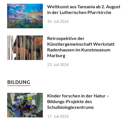
Weltkunst aus Tansania ab 2. August
in der Lutherischen Pfarrkirche
30. Juli 2026
Retrospektive der
Künstlergemeinschaft Werkstatt
Radenhausen im Kunstmuseum
Marburg
23. Juli 2026
BILDUNG
Kinder forschen in der Natur –
Bildungs-Projekte des
Schulbiologiezentrums
17. Juli 2026