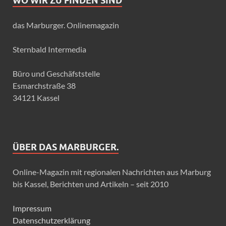
WO WIR ZU FINDEN SIND
das Marburger. Onlinemagazin
Sternbald Intermedia
Büro und Geschäfststelle
Esmarchstraße 38
34121 Kassel
ÜBER DAS MARBURGER.
Online-Magazin mit regionalen Nachrichten aus Marburg
bis Kassel, Berichten und Artikeln – seit 2010
Impressum
Datenschutzerklärung