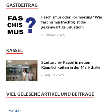
GASTBEITRAG
Faschismus oder Formierung? Wie
faschismusträchtig ist die
gegenwärtige Situation?
3. Februar 2026
KASSEL
Stadtarchiv Kassel in neuen
Räumlichkeiten in der Markthalle
6. August 2026
VIEL GELESENE ARTIKEL UND BEITRÄGE