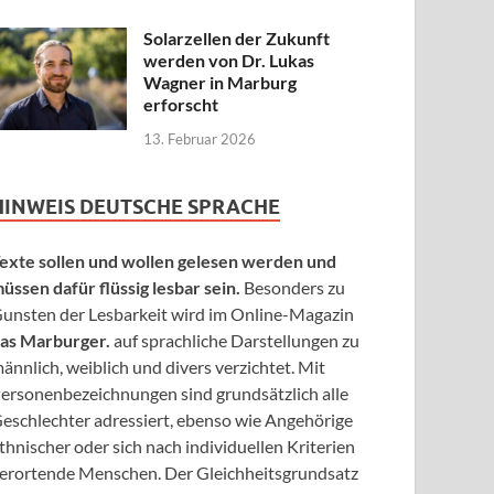
Solarzellen der Zukunft
werden von Dr. Lukas
Wagner in Marburg
erforscht
13. Februar 2026
HINWEIS DEUTSCHE SPRACHE
exte sollen und wollen gelesen werden und
üssen dafür flüssig lesbar sein.
Besonders zu
unsten der Lesbarkeit wird im Online-Magazin
as Marburger.
auf sprachliche Darstellungen zu
ännlich, weiblich und divers verzichtet. Mit
ersonenbezeichnungen sind grundsätzlich alle
eschlechter adressiert, ebenso wie Angehörige
thnischer oder sich nach individuellen Kriterien
erortende Menschen. Der Gleichheitsgrundsatz