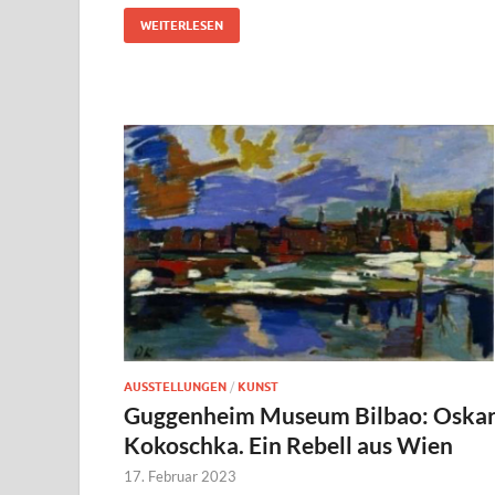
WEITERLESEN
AUSSTELLUNGEN
/
KUNST
Guggenheim Museum Bilbao: Oska
Kokoschka. Ein Rebell aus Wien
17. Februar 2023