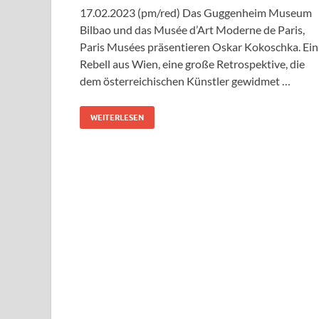
17.02.2023 (pm/red) Das Guggenheim Museum
Bilbao und das Musée d’Art Moderne de Paris,
Paris Musées präsentieren Oskar Kokoschka. Ein
Rebell aus Wien, eine große Retrospektive, die
dem österreichischen Künstler gewidmet …
WEITERLESEN