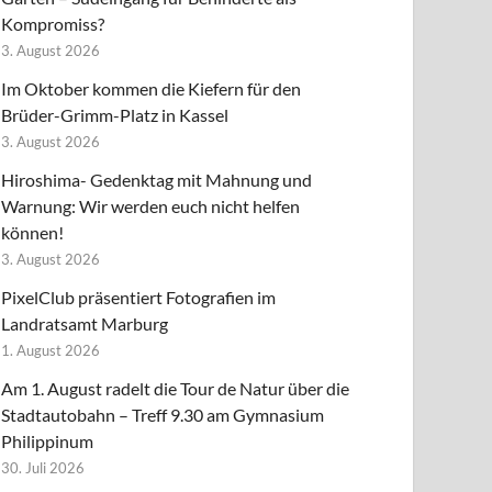
Kompromiss?
3. August 2026
Im Oktober kommen die Kiefern für den
Brüder-Grimm-Platz in Kassel
3. August 2026
Hiroshima- Gedenktag mit Mahnung und
Warnung: Wir werden euch nicht helfen
können!
3. August 2026
PixelClub präsentiert Fotografien im
Landratsamt Marburg
1. August 2026
Am 1. August radelt die Tour de Natur über die
Stadtautobahn – Treff 9.30 am Gymnasium
Philippinum
30. Juli 2026