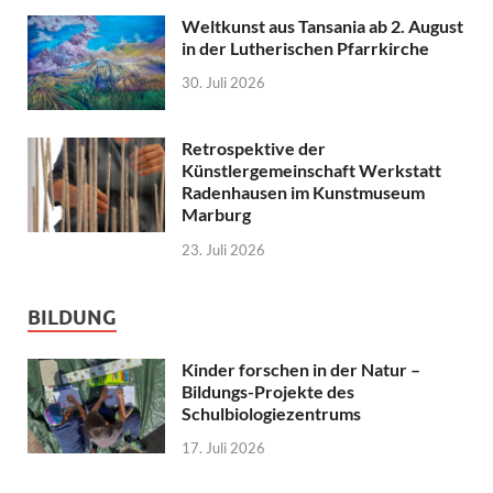
Weltkunst aus Tansania ab 2. August
in der Lutherischen Pfarrkirche
30. Juli 2026
Retrospektive der
Künstlergemeinschaft Werkstatt
Radenhausen im Kunstmuseum
Marburg
23. Juli 2026
BILDUNG
Kinder forschen in der Natur –
Bildungs-Projekte des
Schulbiologiezentrums
17. Juli 2026