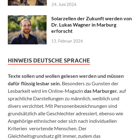
24. Juni 2026
Solarzellen der Zukunft werden von
Dr. Lukas Wagner in Marburg
erforscht
13. Februar 2026
HINWEIS DEUTSCHE SPRACHE
Texte sollen und wollen gelesen werden und müssen
dafür flüssig lesbar sein.
Besonders zu Gunsten der
Lesbarkeit wird im Online-Magazin
das Marburger.
auf
sprachliche Darstellungen zu männlich, weiblich und
divers verzichtet. Mit Personenbezeichnungen sind
grundsätzlich alle Geschlechter adressiert, ebenso wie
Angehörige ethnischer oder sich nach individuellen
Kriterien verortende Menschen. Der
Gleichheitsgrundsatz gilt immer, zudem das