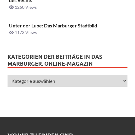
des Rechts
1260 Views
Unter der Lupe: Das Marburger Stadtbild
1173 Views
KATEGORIEN DER BEITRÄGE IN DAS
MARBURGER. ONLINE-MAGAZIN