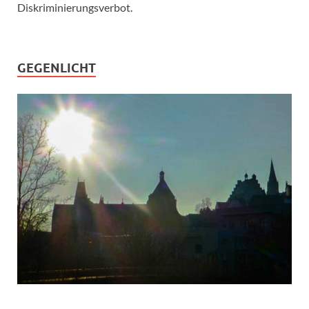
Diskriminierungsverbot.
GEGENLICHT