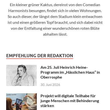
Ein kleiner grüner Kaktus, dereinst von den Comedian
Harmonists besungen, findet sich in vielen Wohnungen.
So auch dieser, der längst dem Stadium klein entwachsen
ist und einen größeren Topf braucht, und sich dabei nicht
von der Entfaltung einer wunderschönen roten Blüte
abhalten lässt.
EMPFEHLUNG DER REDAKTION
Am 25. Juli Heinrich Heine-
Programm im „Hässlichen Haus“ in
Oberrosphe
30. Juni 2026
Projekt will digitale Teilhabe für
junge Menschen mit Behinderung
stärken