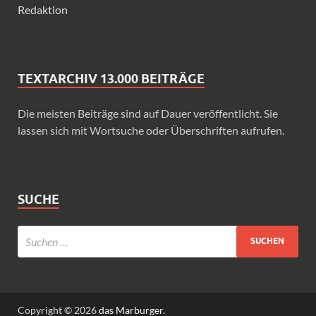
Redaktion
TEXTARCHIV 13.000 BEITRÄGE
Die meisten Beiträge sind auf Dauer veröffentlicht. Sie
lassen sich mit Wortsuche oder Überschriften aufrufen.
SUCHE
Copyright © 2026
das Marburger.