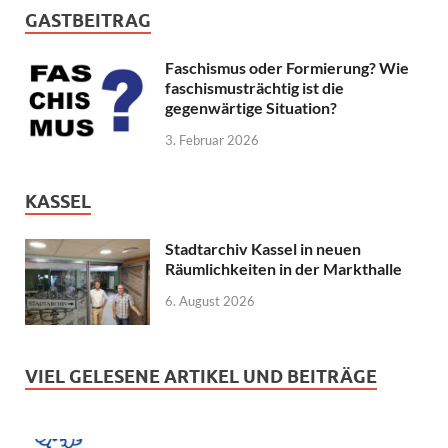
GASTBEITRAG
Faschismus oder Formierung? Wie
faschismusträchtig ist die
gegenwärtige Situation?
3. Februar 2026
KASSEL
Stadtarchiv Kassel in neuen
Räumlichkeiten in der Markthalle
6. August 2026
VIEL GELESENE ARTIKEL UND BEITRÄGE