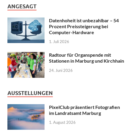
ANGESAGT
Datenhoheit ist unbezahlbar – 54
Prozent Preissteigerung bei
Computer-Hardware
1. Juli 2026
Radtour für Organspende mit
Stationen in Marburg und Kirchhain
24. Juni 2026
AUSSTELLUNGEN
PixelClub präsentiert Fotografien
im Landratsamt Marburg
1. August 2026