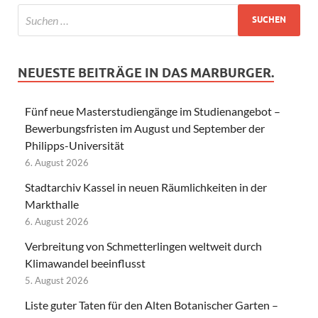
NEUESTE BEITRÄGE IN DAS MARBURGER.
Fünf neue Masterstudiengänge im Studienangebot –
Bewerbungsfristen im August und September der
Philipps-Universität
6. August 2026
Stadtarchiv Kassel in neuen Räumlichkeiten in der
Markthalle
6. August 2026
Verbreitung von Schmetterlingen weltweit durch
Klimawandel beeinflusst
5. August 2026
Liste guter Taten für den Alten Botanischer Garten –