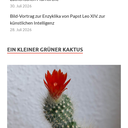
30. Juli 2026
Bild-Vortrag zur Enzyklika von Papst Leo XIV. zur
künstlichen Intelligenz
28. Juli 2026
EIN KLEINER GRÜNER KAKTUS