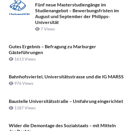
Fünf neue Masterstudiengänge im
Studienangebot – Bewerbungsfristen im
August und September der Philipps-
Universität
7 Views
Gutes Ergebnis – Befragung zu Marburger
Gästeführungen
1613 Views
Bahnhofsviertel, Universitätsstrasse und die IG MARSS
976 Views
Baustelle Universitätsstraße ­– Umfahrung eingerichtet
1187 Views
Wider die Demontage des Sozialstaats – mit Mitteln