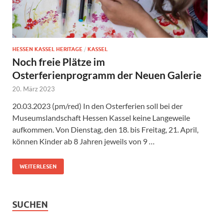
HESSEN KASSEL HERITAGE
/
KASSEL
Noch freie Plätze im
Osterferienprogramm der Neuen Galerie
20. März 2023
20.03.2023 (pm/red) In den Osterferien soll bei der
Museumslandschaft Hessen Kassel keine Langeweile
aufkommen. Von Dienstag, den 18. bis Freitag, 21. April,
können Kinder ab 8 Jahren jeweils von 9 …
WEITERLESEN
SUCHEN